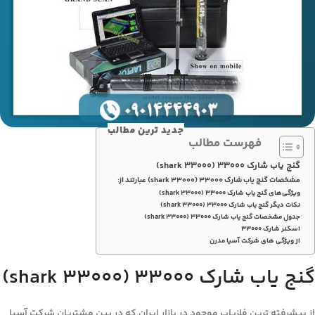
جدید ترین مطالب
فهرست مطالب
گنج یاب شارک ۳۳۰۰۰ (shark 33000)
مشخصات گنج یاب شارک ۳۳۰۰۰ (shark 33000) عبارتند از:
ویژگی‌های گنج یاب شارک ۳۳۰۰۰ (shark 33000)
نکات دیگر گنج یاب شارک ۳۳۰۰۰ (shark 33000)
جدول مشخصات گنج یاب شارک ۳۳۰۰۰ (shark 33000)
اسکنر شارک ۳۳۰۰۰
از ویژگی های شرکت آسیا مدرن
گنج یاب شارک ۳۳۰۰۰ (shark 33000)
از پیشرفته ترین فلزیاب موجود در بازار ایران که در بین مشتریان شرکت آسیا