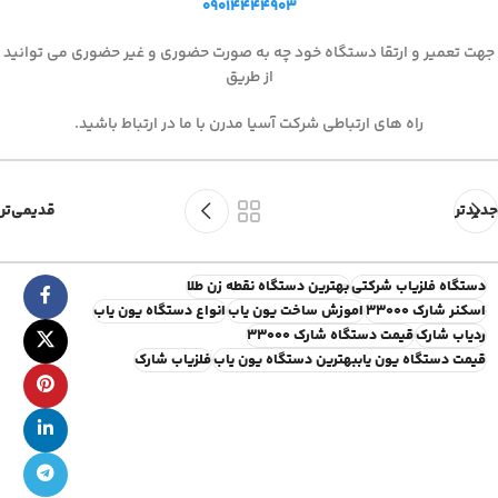
۰۹۰۱۴۴۴۴۹۰۳
جهت تعمیر و ارتقا دستگاه خود چه به صورت حضوری و غیر حضوری می توانید
از طریق
راه های ارتباطی شرکت آسیا مدرن با ما در ارتباط باشید.
جدیدتر
قدیمی‌تر
دستگاه فلزیاب شرکتی
بهترین دستگاه نقطه زن طلا
اسکنر شارک ۳۳۰۰۰
اموزش ساخت یون یاب
انواع دستگاه یون یاب
ردیاب شارک
قیمت دستگاه شارک 33000
قیمت دستگاه یون یاببهترین دستگاه یون یاب
فلزیاب شارک