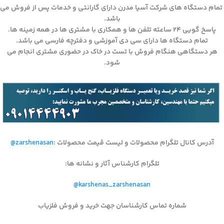
تمام دستگاه های شرکت آسیا مدرن دارای گارانتی و خدمات پس از فروش می
باشد.
پاسخ گویی ۲۴ ساعته تلفن ها و همکاری با مشتری ها در همه زمینه ها.
تمام دستگاه ها دارای سی دی آموزشی و دفترچه فارسی می باشد.
هر دستگاهی هنگام فروش با تست در خاک در حضوری مشتری انجام می
شود.
آدرس کانال تلگرام محصولات و لیست قیمت محصولات
:
@zarshenasan
تلگرام کارشناس آثار و نشانه ها
:
@karshenas_zarshenasan
شماره تماس کارشناسان جهت خرید و فروش فلزیاب