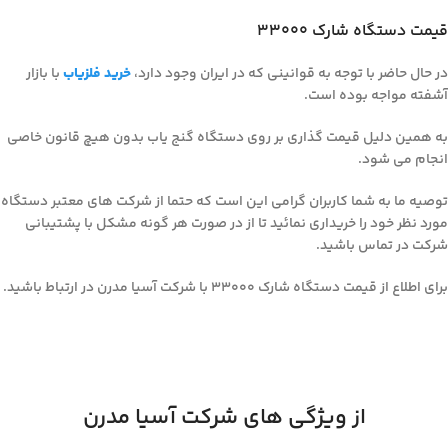
قیمت دستگاه شارک 33000
در حال حاضر با توجه به قوانینی که در ایران وجود دارد،
خرید فلزیاب
با بازار
آشفته مواجه بوده است.
به همین دلیل قیمت گذاری بر روی دستگاه گنج یاب بدون هیچ قانون خاصی
انجام می شود.
توصیه ما به شما کاربران گرامی این است که حتما از شرکت های معتبر دستگاه
مورد نظر خود را خریداری نمائید تا از در صورت هر گونه مشکل با پشتیبانی
شرکت در تماس باشید.
برای اطلاع از قیمت دستگاه شارک 33000 با شرکت آسیا مدرن در ارتباط باشید.
از ویژگی های شرکت آسیا مدرن