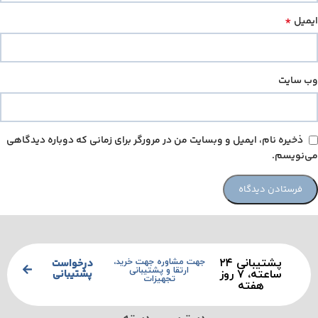
*
ایمیل
وب‌ سایت
ذخیره نام، ایمیل و وبسایت من در مرورگر برای زمانی که دوباره دیدگاهی
می‌نویسم.
پشتیبانی ۲۴
درخواست
جهت مشاوره جهت خرید،
ارتقا و پشتیبانی
پشتیبانی
ساعته، ۷ روز
تجهیزات
هفته