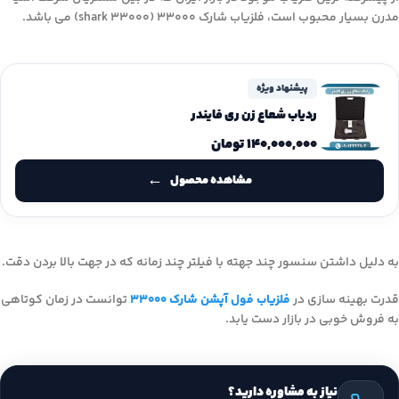
مدرن بسیار محبوب است، فلزیاب شارک ۳۳۰۰۰ (shark 33000) می باشد.
پیشنهاد ویژه
ردیاب شعاع زن ری فایندر
۱۴۰,۰۰۰,۰۰۰
تومان
مشاهده محصول
به دلیل داشتن سنسور چند جهته با فیلتر چند زمانه که در جهت بالا بردن دقت.
قدرت بهینه سازی در
فلزیاب فول آپشن شارک ۳۳۰۰۰
توانست در زمان کوتاهی
به فروش خوبی در بازار دست یابد.
نیاز به مشاوره دارید؟