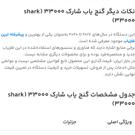
نکات دیگر گنج یاب شارک ۳۳۰۰۰ (shark
33000)
این دستگاه در سال‌های ۲۰۱۷ تا ۲۰۲۰ به‌عنوان یکی از بهترین و
پیشرفته ترین
فلزیاب
موجود معرفی شده است.
برخی منابع اشاره دارند که فناوری و سنسورهای استفاده‌شده در این فلزیاب
جدید و منحصربه‌فرد بوده و برای محصولات دیگری مشابه نیست.
در بازار ایران، قیمت‌گذاری این محصول تابع قوانین مشخصی نیست و عواملی
مثل خدمات پس از فروش، تسهیلات خرید و کیفیت دستگاه در تعیین قیمت
نهایی نقش دارند.
جدول مشخصات گنج یاب شارک ۳۳۰۰۰ (shark
33000)
ویژگی اصلی
جزئیات