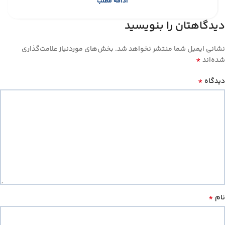
ادامه مطلب
دیدگاهتان را بنویسید
نشانی ایمیل شما منتشر نخواهد شد.
بخش‌های موردنیاز علامت‌گذاری
*
شده‌اند
*
دیدگاه
*
نام