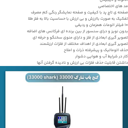
آنالوگ و دیجیتال
مد های اختصاصی
صفحه ی تاچ پد با کیفیت و صفحه نمایشگر رنگی کم مصرف
تفکیک به صورت باارزش و بی ارزش با حساسیت بالا به فلز طلا
۱۰ فیلتر اتومات همزمان و ردیفی
بدون نویز و درای سنسور از بین برنده ای فرکانس های اضافه
تصویر گیری ابعادی از فلز و دارای منوی سخنگو و حرفه ای
تصویر گیری ابعادی از اهداف مختلف از فلزات ارزشمند
حذف اتوماتیک و پیشرفته ذرات و املاح
کار در شرایط آب و هوایی دشوار
داشتن قابلیت حذف فلزات بی ارزش و نادیده گرفتن آنها