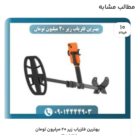
مطالب مشابه
10
خرداد
بهترین فلزیاب زیر ۲۰ میلیون تومان