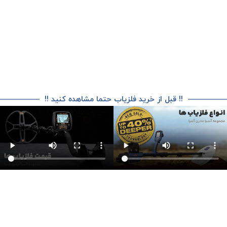
!! قبل از خرید فلزیاب حتما مشاهده کنید !!