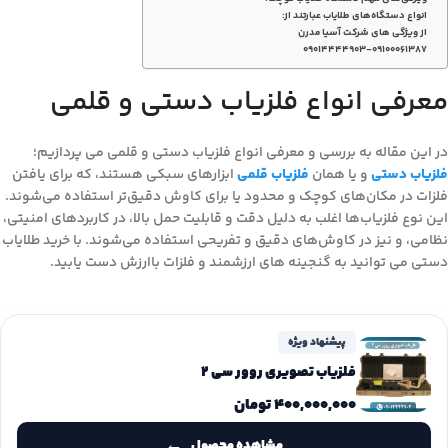
انواع دستگاه‌های طلایاب عبارتند از:
از ویژگی های شرکت آسیا مدرن
۰۹۰۱۴۴۴۴۹۰۳-۰۹۱۰۰۰۶۱۳۸۷
معرفی انواع فلزیاب دستی و قلمی
در این مقاله به بررسی و معرفی انواع فلزیاب دستی و قلمی می پردازیم؛
فلزیاب‌ دستی
و یا همان
فلزیاب قلمی
ابزارهای سبکی هستند، که برای یافتن
فلزات در مکان‌های کوچک و محدود یا برای کاوش دقیق‌تر استفاده می‌شوند.
این نوع فلزیاب‌ها اغلب به دلیل دقت و قابلیت حمل بالا، در کاربردهای امنیتی،
نظامی، و نیز در کاوش‌های دقیق و تفریحی استفاده می‌شوند. با خرید طلایاب
دستی می توانید به گنجینه های ارزشمند و فلزات باارزش دست یابید.
پیشنهاد ویژه
فلزیاب تصویری روور سی 2
۴۰۰,۰۰۰,۰۰۰
تومان
مشاهده محصول