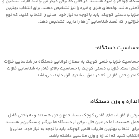
سکه، جواهر و غیره هستند، در حالی که برخی دیگر می‌توانند فلزات سنگین و
آهنی مانند لوله‌های فلزی و غیره را نیز تشخیص دهند. برای انتخاب بهترین
فلزیاب دستی کوچک، باید با توجه به نیاز خود، مدلی را انتخاب کنید، که نوع
فلزاتی را که قصد شناسایی آن‌ها را دارید، تشخیص دهد.
حساسیت دستگاه:
حساسیت فلزیاب قلمی کوچک به معنای توانایی دستگاه در شناسایی فلزات
کمتر است. فلزیاب دستی کوچک با حساسیت بالاتر، قادر به شناسایی فلزات
کمتر و حتی فلزاتی که در عمق بیشتری قرار دارند، می‌باشد.
اندازه و وزن دستگاه:
برخی از فلزیاب‌های قلمی کوچک بسیار جمع و جور هستند و به راحتی قابل
حمل هستند. اما در عین حال، برخی از دستگاه‌ها بزرگتر و سنگین‌تر هستند.
برای انتخاب بهترین فلزیاب قلمی کوچک، باید با توجه به نیاز خود، مدلی را
انتخاب کنید که اندازه و وزن مناسبی داشته باشد.