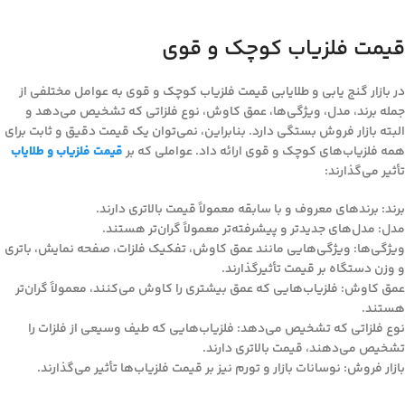
قیمت فلزیاب کوچک و قوی
در بازار گنج یابی و طلایابی قیمت فلزیاب کوچک و قوی به عوامل مختلفی از
جمله برند، مدل، ویژگی‌ها، عمق کاوش، نوع فلزاتی که تشخیص می‌دهد و
البته بازار فروش بستگی دارد. بنابراین، نمی‌توان یک قیمت دقیق و ثابت برای
همه فلزیاب‌های کوچک و قوی ارائه داد. عواملی که بر
قیمت فلزیاب و طلایاب
تأثیر می‌گذارند:
برند: برندهای معروف و با سابقه معمولاً قیمت بالاتری دارند.
مدل: مدل‌های جدیدتر و پیشرفته‌تر معمولاً گران‌تر هستند.
ویژگی‌ها: ویژگی‌هایی مانند عمق کاوش، تفکیک فلزات، صفحه نمایش، باتری
و وزن دستگاه بر قیمت تأثیرگذارند.
عمق کاوش: فلزیاب‌هایی که عمق بیشتری را کاوش می‌کنند، معمولاً گران‌تر
هستند.
نوع فلزاتی که تشخیص می‌دهد: فلزیاب‌هایی که طیف وسیعی از فلزات را
تشخیص می‌دهند، قیمت بالاتری دارند.
بازار فروش: نوسانات بازار و تورم نیز بر قیمت فلزیاب‌ها تأثیر می‌گذارند.