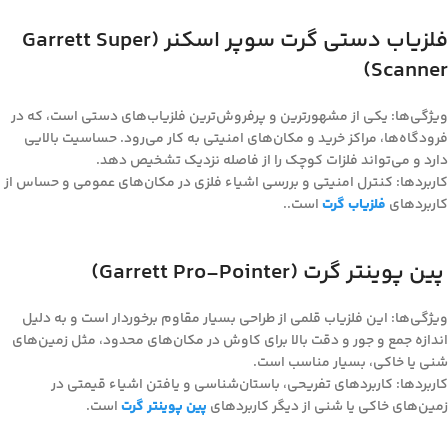
فلزیاب دستی گرت سوپر اسکنر (Garrett Super
Scanner)
ویژگی‌ها: یکی از مشهورترین و پرفروش‌ترین فلزیاب‌های دستی است، که در
فرودگاه‌ها، مراکز خرید و مکان‌های امنیتی به کار می‌رود. حساسیت بالایی
دارد و می‌تواند فلزات کوچک را از فاصله نزدیک تشخیص دهد.
کاربردها: کنترل امنیتی و بررسی اشیاء فلزی در مکان‌های عمومی و حساس از
کاربردهای
فلزیاب گرت
است..
پین پوینتر گرت (Garrett Pro-Pointer)
ویژگی‌ها: این فلزیاب قلمی از طراحی بسیار مقاوم برخوردار است و به دلیل
اندازه جمع و جور و دقت بالا برای کاوش در مکان‌های محدود، مثل زمین‌های
شنی یا خاکی، بسیار مناسب است.
کاربردها: کاربردهای تفریحی، باستان‌شناسی و یافتن اشیاء قیمتی در
زمین‌های خاکی یا شنی از دیگر کاربردهای
پین پوینتر گرت
است.