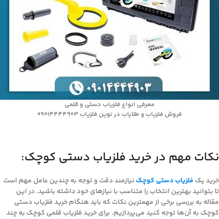
معرفی انواع فلزیاب دستی و قلمی
فروش فلزیاب و طلایاب در نوین فلزیاب 09014444903
نکات مهم در خرید فلزیاب دستی کوچک:
خرید یک
فلزیاب دستی کوچک
نیازمند دقت و توجه به چندین عامل مهم است
تا بتوانید بهترین انتخاب را متناسب با نیازهای خود داشته باشید. در این
مقاله به بررسی برخی از مهمترین نکات که باید هنگام خرید فلزیاب دستی
کوچک به آن‌ها توجه کنید می‌پردازیم. برای خرید فلزیاب قلمی کوچک به چند