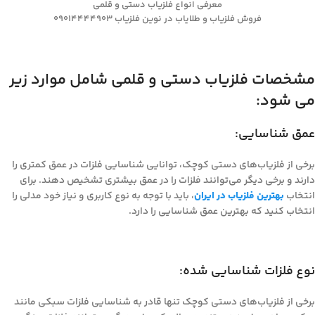
معرفی انواع فلزیاب دستی و قلمی
فروش فلزیاب و طلایاب در نوین فلزیاب 09014444903
مشخصات فلزیاب دستی و قلمی شامل موارد زیر
می شود:
عمق شناسایی:
برخی از فلزیاب‌های دستی کوچک، توانایی شناسایی فلزات در عمق کمتری را
دارند و برخی دیگر می‌توانند فلزات را در عمق بیشتری تشخیص دهند. برای
انتخاب
بهترین فلزیاب در ایران
، باید با توجه به نوع کاربری و نیاز خود مدلی را
انتخاب کنید که بهترین عمق شناسایی را دارد.
نوع فلزات شناسایی شده:
برخی از فلزیاب‌های دستی کوچک تنها قادر به شناسایی فلزات سبکی مانند