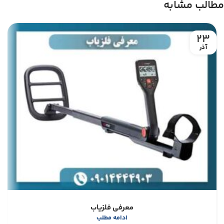
مطالب مشابه
23
آذر
معرفی فلزیاب
ادامه مطلب