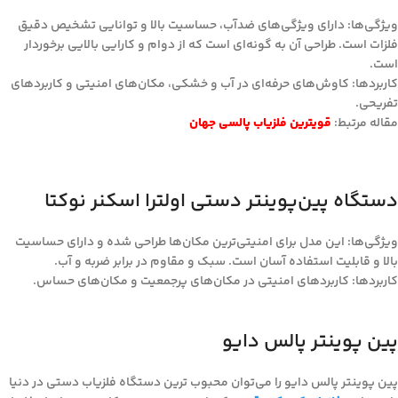
ویژگی‌ها: دارای ویژگی‌های ضدآب، حساسیت بالا و توانایی تشخیص دقیق
فلزات است. طراحی آن به گونه‌ای است که از دوام و کارایی بالایی برخوردار
است.
کاربردها: کاوش‌های حرفه‌ای در آب و خشکی، مکان‌های امنیتی و کاربردهای
تفریحی.
مقاله مرتبط:
قویترین فلزیاب پالسی جهان
دستگاه پین‌پوینتر دستی اولترا اسکنر نوکتا
ویژگی‌ها: این مدل برای امنیتی‌ترین مکان‌ها طراحی شده و دارای حساسیت
بالا و قابلیت استفاده آسان است. سبک و مقاوم در برابر ضربه و آب.
کاربردها: کاربردهای امنیتی در مکان‌های پرجمعیت و مکان‌های حساس.
پین پوینتر پالس دایو
پین پوینتر پالس دایو را می‌توان محبوب ترین دستگاه فلزیاب دستی در دنیا