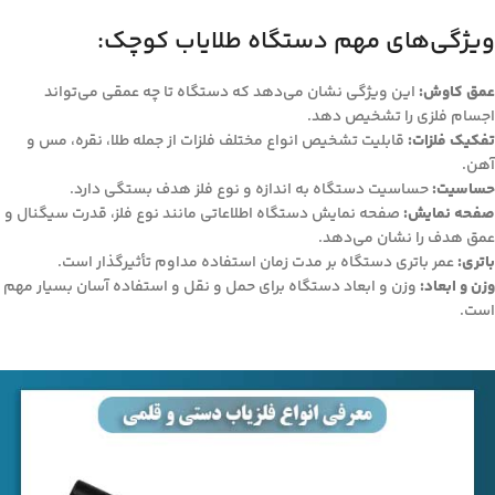
ویژگی‌های مهم دستگاه طلایاب کوچک:
عمق کاوش:
این ویژگی نشان می‌دهد که دستگاه تا چه عمقی می‌تواند
اجسام فلزی را تشخیص دهد.
تفکیک فلزات:
قابلیت تشخیص انواع مختلف فلزات از جمله طلا، نقره، مس و
آهن.
حساسیت:
حساسیت دستگاه به اندازه و نوع فلز هدف بستگی دارد.
صفحه نمایش:
صفحه نمایش دستگاه اطلاعاتی مانند نوع فلز، قدرت سیگنال و
عمق هدف را نشان می‌دهد.
باتری:
عمر باتری دستگاه بر مدت زمان استفاده مداوم تأثیرگذار است.
وزن و ابعاد:
وزن و ابعاد دستگاه برای حمل و نقل و استفاده آسان بسیار مهم
است.