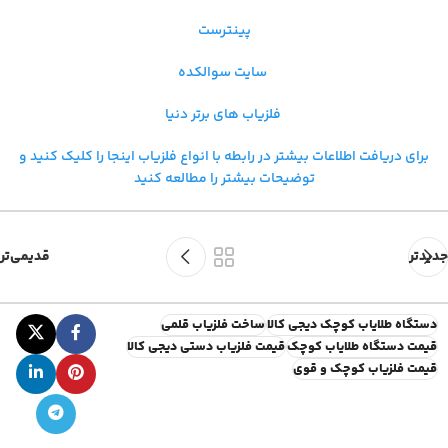
پینترست
سایت سوالکده
فلزیاب های برتر دنیا
برای دریافت اطلاعات بیشتر در رابطه با
انواع فلزیاب اینجا را کلیک کنید و
توضیحات بیشتر را مطالعه کنید
جدیدتر
قدیمی‌تر
دستگاه طلایاب کوچک دیجی کالا
ساخت فلزیاب قلمی
قیمت دستگاه طلایاب کوچک
قیمت فلزیاب دستی دیجی کالا
قیمت فلزیاب کوچک و قوی