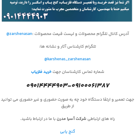
آدرس کانال تلگرام محصولات و لیست قیمت محصولات
:
@zarshenasan
تلگرام کارشناس آثار و نشانه ها
:
@karshenas_zarshenasan
شماره تماس کارشناسان جهت
خرید فلزیاب
۰۹۰۱۴۴۴۴۹۰۳-۰۹۱۰۰۰۶۱۳۸۷
جهت تعمیر و ارتقا دستگاه خود چه به صورت حضوری و غیر حضوری می توانید
از طریق
راه های ارتباطی
شرکت آسیا مدرن
با ما در ارتباط باشید.
گنج یابی