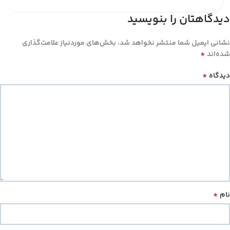
دیدگاهتان را بنویسید
نشانی ایمیل شما منتشر نخواهد شد.
بخش‌های موردنیاز علامت‌گذاری
*
شده‌اند
*
دیدگاه
*
نام