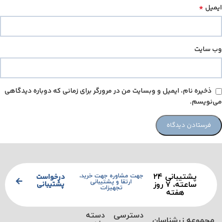
*
ایمیل
وب‌ سایت
ذخیره نام، ایمیل و وبسایت من در مرورگر برای زمانی که دوباره دیدگاهی
می‌نویسم.
پشتیبانی ۲۴
درخواست
جهت مشاوره جهت خرید،
ارتقا و پشتیبانی
پشتیبانی
ساعته، ۷ روز
تجهیزات
هفته
دسترسی
دسته
مجموعه زرشناسان