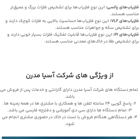
فلزیاب‌های پالسی:
این نوع فلزیاب‌ها برای تشخیص فلزات بزرگ و عمیق‌تر
مناسب هستند.
فلزیاب‌های VLF:
این نوع فلزیاب‌ها حساسیت بالایی به فلزات کوچک دارند و
برای تشخیص سکه و جواهرات مناسب هستند.
فلزیاب‌های PI:
این نوع فلزیاب‌ها قابلیت تفکیک فلزات بسیار خوبی دارند و
برای تشخیص طلا در خاک‌های معدنی مناسب هستند.
از ویژگی های شرکت آسیا مدرن
تمام دستگاه های شرکت آسیا مدرن دارای گارانتی و خدمات پس از فروش می
باشد.
۲: پاسخ گویی ۲۴ ساعته تلفن ها و همکاری با مشتری ها در همه زمینه ها.
۳: تمام دستگاه ها دارای سی دی آموزشی و دفترچه فارسی می باشد.
۴: هر دستگاهی هنگام فروش با تست در خاک در حضوری مشتری انجام می
شود.