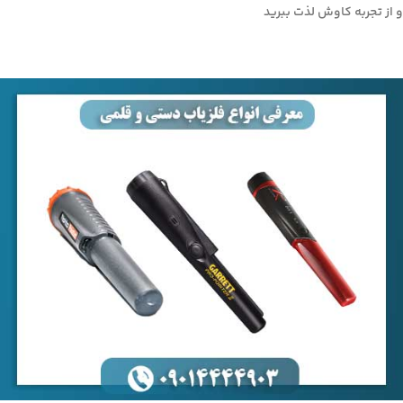
و از تجربه کاوش لذت ببرید