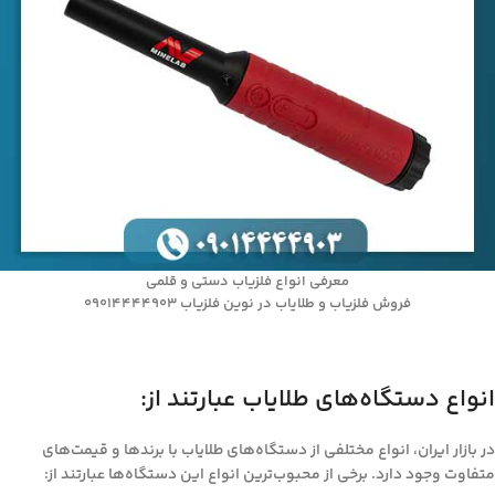
معرفی انواع فلزیاب دستی و قلمی
فروش فلزیاب و طلایاب در نوین فلزیاب 09014444903
انواع دستگاه‌های طلایاب عبارتند از:
در بازار ایران، انواع مختلفی از دستگاه‌های طلایاب با برندها و قیمت‌های
متفاوت وجود دارد. برخی از محبوب‌ترین انواع این دستگاه‌ها عبارتند از: