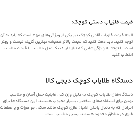
قیمت فلزیاب دستی کوچک:
البته قیمت فلزیاب قلمی کوچک نیز یکی از ویژگی‌های مهم است که باید به آن
توجه کنید. باید دقت کنید که قیمت بالاتر همیشه بهترین گزینه نیست و بهتر
است، با توجه به ویژگی‌هایی که نیاز دارید، یک مدل مناسب با قیمت مناسب
انتخاب کنید.
دستگاه طلایاب کوچک دیجی کالا
دستگاه‌های طلایاب کوچک به دلیل وزن کم، قابلیت حمل آسان و مناسب
بودن برای استفاده‌های شخصی، بسیار محبوب هستند. این دستگاه‌ها برای
افرادی که به دنبال یافتن اشیاء فلزی کوچک مانند سکه، جواهرات و یا قطعات
فلزی در مناطق محدود هستند، بسیار مناسب است.