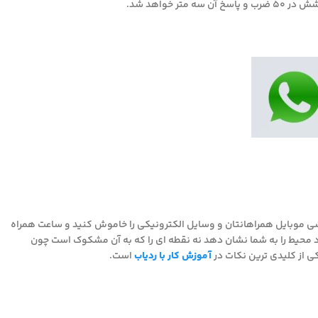
خواهد شد.
 موبایل همراهانتان و وسایل الکترونیکی را خاموش کنید و ساعت همراه
ود محیط را به شما نشان دهد نه نقطه ای را که به آن مشکوک است چون
ی از کلیدی ترین نکات در
آموزش کار با ردیاب
است.