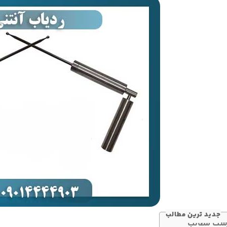
جدید ترین مطالب
ست مطالب