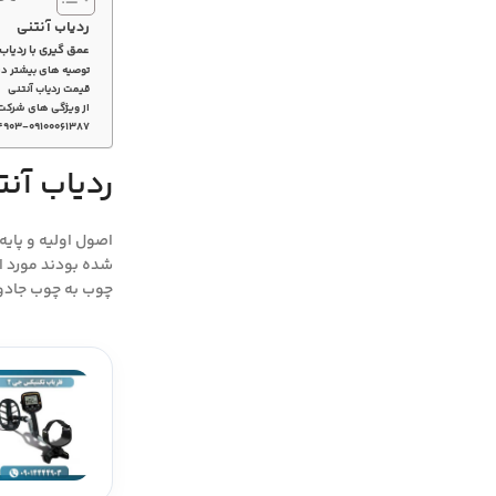
ردیاب آنتنی
عمق گیری با ردیاب 
توصیه های بیشتر در آ
قیمت ردیاب آنتنی
از ویژگی های شرکت
۴۹۰۳-۰۹۱۰۰۰۶۱۳۸۷
ردیاب آنت
اصول اولیه و پایه
چوب به چوب جادو 