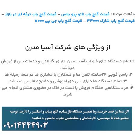
مقالات مرتبط :
قیمت گنج یاب ناتو پرو پلاس
–
قیمت گنج یاب حرفه ای در بازار
–
قیمت گنج یاب شارک 33000
–
قیمت گنج یاب جی پی 5000
از ویژگی های شرکت آسیا مدرن
۱: تمام دستگاه های فلزیاب آسیا مدرن دارای گارانتی و خدمات پس از فروش
میباشد.
۲: پاسخ گویی ۲۴ساعته تلفن ها و همکاری با مشتری ها در همه زمینه ها.
۳: تمام دستگاه ها دارای سی دی اموزشی و دفترچه فارسی میباشد.
۴: هر دستگاهی هنگام فروش با تست در خاک در حضوری مشتری انجام می
شود.