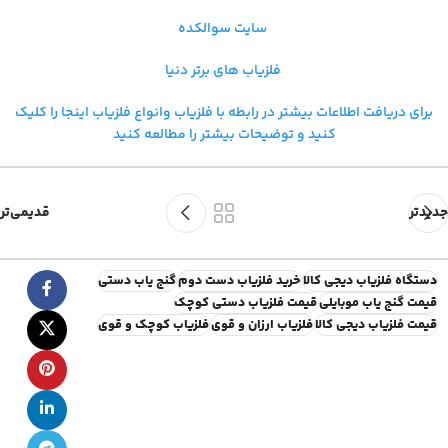
سایت سوالکده
فلزیاب های برتر دنیا
برای دریافت اطلاعات بیشتر در رابطه با فلزیاب و
انواع فلزیاب اینجا را کلیک
کنید و توضیحات بیشتر را مطالعه کنید
جدیدتر
قدیمی‌تر
دستگاه فلزیاب دیجی کالا
خرید فلزیاب دست دوم
گنج یاب دستی
قیمت گنج یاب موبایلی
قیمت فلزیاب دستی کوچک
قیمت فلزیاب دیجی کالا
فلزیاب ارزان و قوی
فلزیاب کوچک و قوی