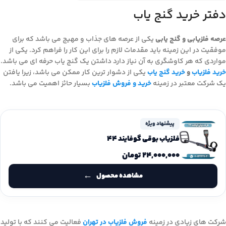
دفتر خرید گنج یاب
عرصه فلزیابی و گنج یابی
یکی از عرصه های جذاب و مهیج می باشد که برای
موفقیت در این زمینه باید مقدمات لازم را برای این کار را فراهم کرد. یکی از
مواردی که هر کاوشگری به آن نیاز دارد داشتن یک گنج یاب حرفه ای می باشد.
خرید فلزیاب
و
خرید گنج یاب
یکی از دشوار ترین کار ممکن می باشد، زیرا یافتن
یک شرکت معتبر در زمینه
خرید و فروش فلزیاب
بسیار حائز اهمیت می باشد.
پیشنهاد ویژه
فلزیاب بوقی گوفایند 44
۲۴,۰۰۰,۰۰۰
تومان
مشاهده محصول
شرکت های زیادی در زمینه
فروش فلزیاب در تهران
فعالیت می کنند که با تولید