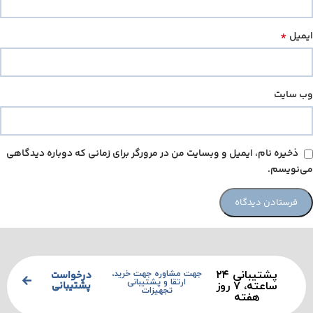
*
ایمیل
وب‌ سایت
ذخیره نام، ایمیل و وبسایت من در مرورگر برای زمانی که دوباره دیدگاهی
می‌نویسم.
پشتیبانی ۲۴
درخواست
جهت مشاوره جهت خرید،
ارتقا و پشتیبانی
پشتیبانی
ساعته، ۷ روز
تجهیزات
هفته