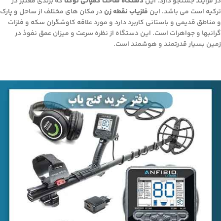
در فرایند جستجو دارد. این
دستگاه ساخت کمپانی نوکتا
که برندی معتبر در
ترکیه است می باشد. این
فلزیاب نقطه زن
در مکان های مختلف از ساحل و پارک
و مناطق قدیمی و باستانی کاربرد دارد و مورد علاقه کاوشگران سکه و فلزات
گرانبها و جواهرات است. این دستگاه از نظره سرعت و میزان عمق نفوذ در
زمین بسیار قدرتمند و هوشمند است.