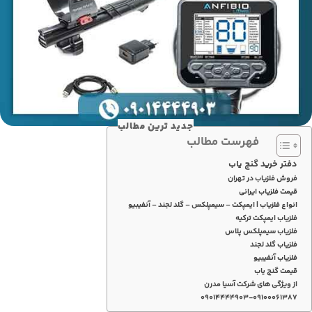
جدید ترین مطالب
فهرست مطالب
دفتر خرید گنج یاب
فروش فلزیاب در تهران
قیمت فلزیاب ایرانی
انواع فلزیاب | ایمپکت – سیمپلکس – گلد لجند – آنفیبیو
فلزیاب ایمپکت ترکیه
فلزیاب سیمپلکس پلاس
فلزیاب گلد لجند
فلزیاب آنفیبیو
قیمت گنج یاب
از ویژگی های شرکت آسیا مدرن
۰۹۰۱۴۴۴۴۹۰۳-۰۹۱۰۰۰۶۱۳۸۷