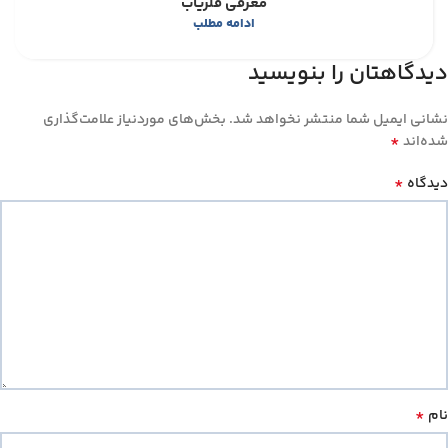
معرفی فلزیاب
ادامه مطلب
دیدگاهتان را بنویسید
نشانی ایمیل شما منتشر نخواهد شد.
بخش‌های موردنیاز علامت‌گذاری
*
شده‌اند
*
دیدگاه
*
نام