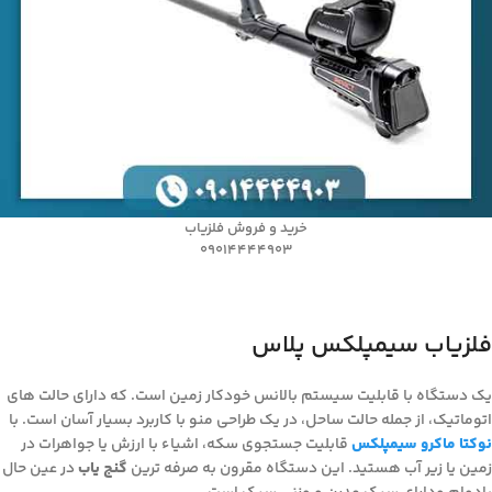
خرید و فروش فلزیاب
09014444903
فلزیاب سیمپلکس پلاس
یک دستگاه با قابلیت سیستم بالانس خودکار زمین است. که دارای حالت های
اتوماتیک، از جمله حالت ساحل، در یک طراحی منو با کاربرد بسیار آسان است. با
نوکتا ماکرو سیمپلکس
قابلیت جستجوی سکه، اشیاء با ارزش یا جواهرات در
زمین یا زیر آب هستید. این دستگاه مقرون به صرفه ترین
گنج یاب
در عین حال