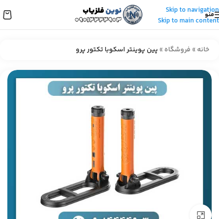
Skip to navigation
منو
Skip to main content
خانه
»
فروشگاه
»
پین پوینتر اسکوبا تکتور پرو
برای بزرگنمایی کلیک کنید