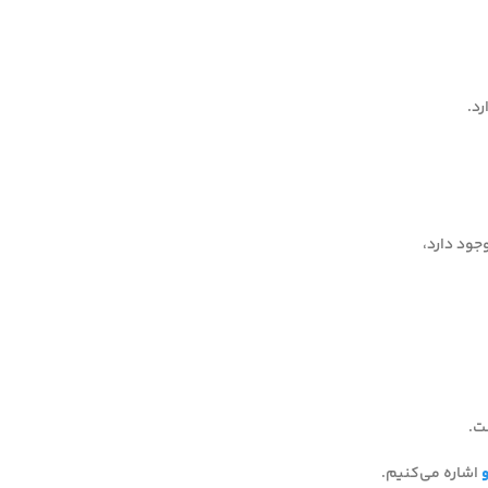
د.
اشاره می‌کنیم.