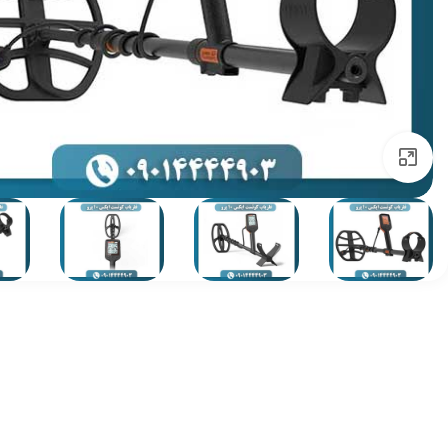
برای بزرگنمایی کلیک کنید