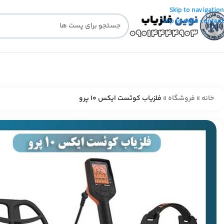
Skip to navigation
Skip to main content
خانه
»
فروشگاه
»
فلزیاب کوئست ایکس 10 پرو