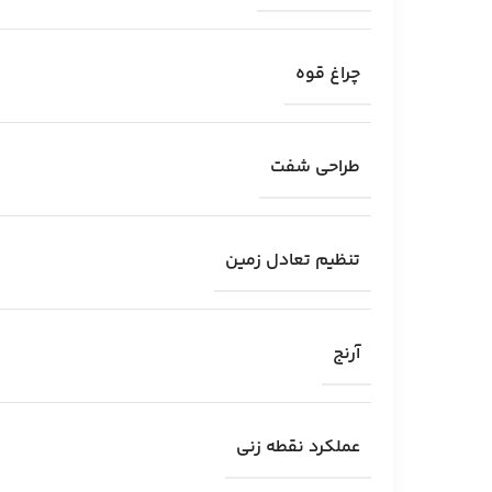
چراغ قوه
طراحی شفت
تنظیم تعادل زمین
آرنج
عملکرد نقطه زنی