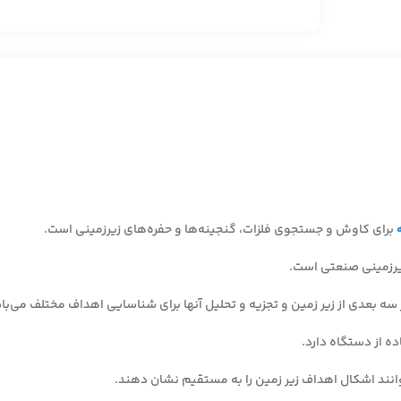
برای کاوش و جستجوی فلزات، گنجینه‌ها و حفره‌های زیرزمینی است.
 سه بعدی از زیر زمین و تجزیه و تحلیل آنها برای شناسایی اهداف مختلف می‌با
ه از دستگاه دارد.
انند اشکال اهداف زیر زمین را به مستقیم نشان دهند.