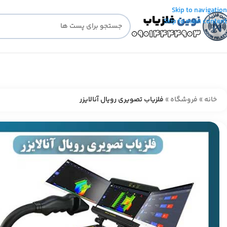
Skip to navigation
Skip to main content
خانه
»
فروشگاه
»
فلزیاب تصویری رویال آنالایزر