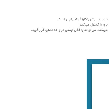
 رنگارنگ 5 اینچی است.
ور را کنترل می‌کند.