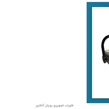
فلزیاب تصویری رویال آنالایزر