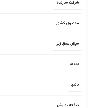
شرکت سازنده
محصول کشور
میزان عمق زنی
اهداف
باتری
صفحه نمایش