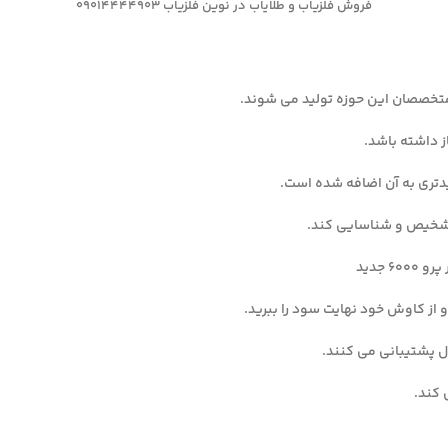
فروش فلزیاب و طلایاب در نوین فلزیاب 09014444903
 داشته باشد.
تری به آن اضافه شده است.
 تشخیص و شناسایی کند.
از کاوش خود نهایت سود را ببرید.
ل پشتیبانی می کنند.
 کند.