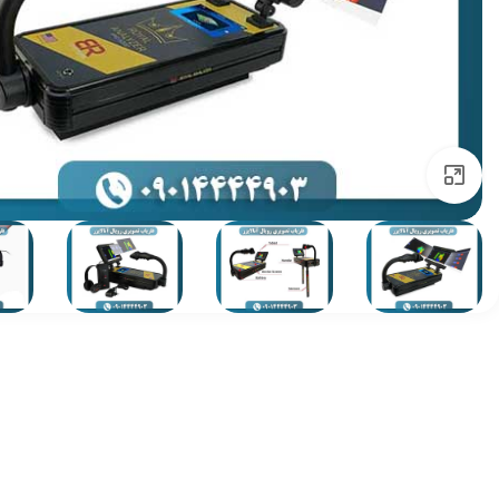
برای بزرگنمایی کلیک کنید