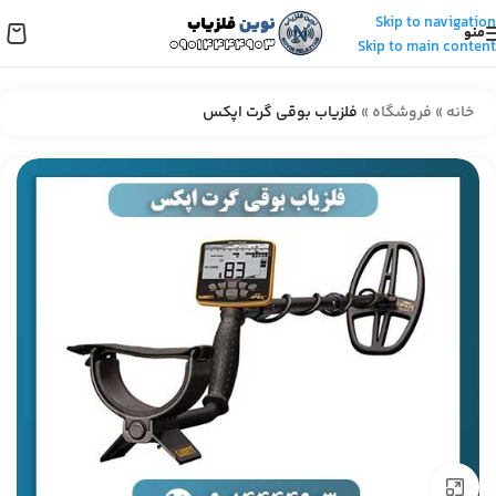
Skip to navigation
منو
Skip to main content
خانه
»
فروشگاه
»
فلزیاب بوقی گرت اپکس
برای بزرگنمایی کلیک کنید