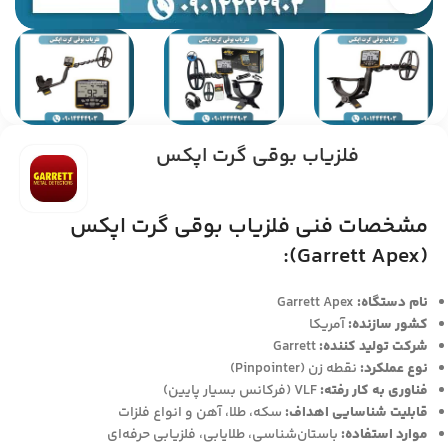
فلزیاب بوقی گرت اپکس
مشخصات فنی فلزیاب بوقی گرت اپکس
(Garrett Apex):
نام دستگاه:
Garrett Apex
کشور سازنده:
آمریکا
شرکت تولید کننده:
Garrett
نوع عملکرد:
نقطه زن (Pinpointer)
فناوری به کار رفته:
VLF (فرکانس بسیار پایین)
قابلیت شناسایی اهداف:
سکه، طلا، آهن و انواع فلزات
موارد استفاده:
باستان‌شناسی، طلایابی، فلزیابی حرفه‌ای