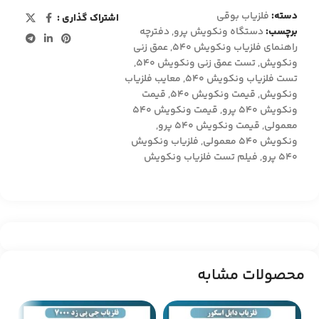
دسته:
فلزیاب بوقی
اشتراک گذاری :
برچسب:
دستگاه ونکویش پرو
,
دفترچه
راهنمای فلزیاب ونکویش 540
,
عمق زنی
ونکویش
,
تست عمق زنی ونکویش ۵۴۰
,
تست فلزیاب ونکویش ۵۴۰
,
معایب فلزیاب
ونکویش
,
قیمت ونکویش 540
,
قیمت
ونکویش 540 پرو
,
قیمت ونکویش ۵۴۰
معمولی
,
قیمت ونکویش ۵۴۰ پرو
,
ونکویش ۵۴۰ معمولی
,
فلزیاب ونکویش
۵۴۰ پرو
,
فیلم تست فلزیاب ونکویش
محصولات مشابه