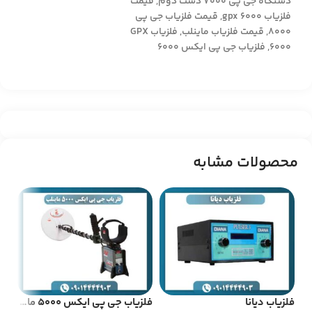
دستگاه جی پی ۷۰۰۰ دست دوم
,
قیمت
فلزیاب gpx 6000
,
قیمت فلزیاب جی پی
۸۰۰۰
,
قیمت فلزیاب ماینلب
,
فلزیاب GPX
6000
,
فلزیاب جی پی ایکس 6000
محصولات مشابه
فلزیاب دیانا
فلزیاب جی پی ایکس 5000 ماینلب
فلز