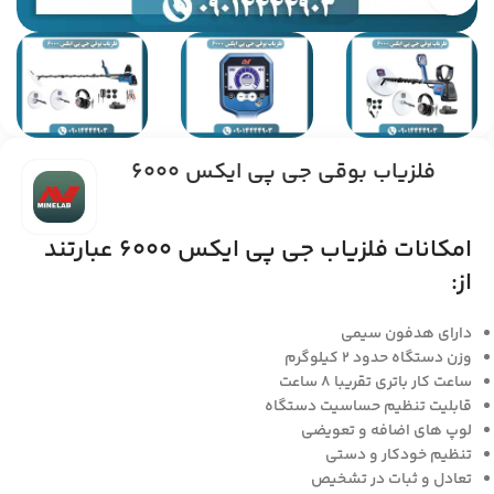
فلزیاب بوقی جی پی ایکس 6000
امکانات فلزیاب جی پی ایکس 6000 عبارتند
از:
دارای هدفون سیمی
وزن دستگاه حدود ۲ کیلوگرم
ساعت کار باتری تقریبا ۸ ساعت
قابلیت تنظیم حساسیت دستگاه
لوپ های اضافه و تعویضی
تنظیم خودکار و دستی
تعادل و ثبات در تشخیص