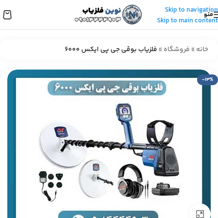
Skip to navigation
منو
Skip to main content
خانه
»
فروشگاه
»
فلزیاب بوقی جی پی ایکس 6000
-13%
برای بزرگنمایی کلیک کنید