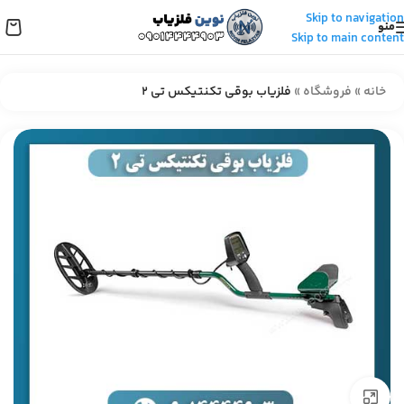
Skip to navigation
منو
Skip to main content
خانه
»
فروشگاه
»
فلزیاب بوقی تکنتیکس تی 2
برای بزرگنمایی کلیک کنید