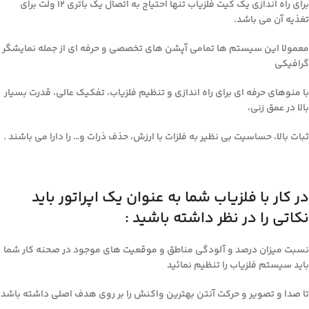
برای راه اندازی یک کیت فلزیاب تنها احتیاج به اتصال یک باتری ۱۲ ولت برای
تغذیه آن می باشد.
معمولا این سیستم ها تمامی آپشن های تخصصی و حرفه ای از جمله نمایشگر
گرافیکی
با منوهای حرفه ای برای راه اندازی و تنظیم فلزیاب، تفکیک عالی، قدرت بسیار
بالا در عمق زنی،
ثبات بالا، حساسیت بی نظیر به فلزات با ارزش، حذف ذرات و… را دارا می باشند .
در کار با فلزیاب شما به عنوان یک اپراتور باید
نکاتی را در نظر داشته باشید :
نسبت میزان درصد و آلودگی مناطق و موقعیت های موجود در صحنه کار شما
باید سیستم فلزیاب را تنظیم نمائید
تا صدا و تصویر و حرکت آنتن بهترین واکنش را بر روی هدف اصلی داشته باشد