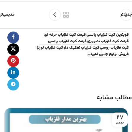
جدیدتر
قدیمی‌تر
قویترین کیت فلزیاب پالسی
قیمت کیت فلزیاب حرفه ای
قیمت کیت فلزیاب تصویری
قیمت کیت فلزیاب پالسی
کیت فلزیاب روسی
کیت فلزیاب تفکیک دار
کیت فلزیاب لورنز
فروش لوازم جانبی فلزیاب
مطالب مشابه
27
بهمن