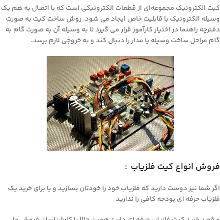
کیت الکترونیک مجموعه‌ای از قطعات الکترونیکی است که با اتصال به هم یک
وسیله الکترونیک با قابلیت خاص ایجاد می شود. روش ساخت کیت به صورت
دفترچه راهنما در اختیار کارآموز قرار می گیرد تا به وسیله آن به صورت گام به
گام مراحل ساخت وسیله یا مدار را دنبال کند و به خروجی لازم برسد.
فروش انواع کیت فلزیاب :
اگر شما نیز دوست دارید که فلزیاب خود را خودتان بسازید و یا برای خرید یک
فلزیاب حرفه ای بودجه کافی را ندارید