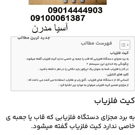
جدید ترین مطالب
فهرست مطالب
کیت فلزیاب
به برد مجزای دستگاه فلزیابی که قاب یا جعبه ی خاصی ندارد کیت فلزیاب گفته میشود.
چگونگی راه اندازی این سیستم ؟
در کار با فلزیاب شما به عنوان یک اپراتور باید نکاتی را در نظر داشته باشید :
کلید های کنترلی :
کسانی که از دستگاه های فلزیاب ، گنج یاب و طلایاب استفاده می کنند می دانند که :
از مزایای تعمیر کیت فلزیاب میتوان به موارد زیر اشاره کرد :
کیت فلزیاب
به برد مجزای دستگاه فلزیابی که قاب یا جعبه ی
خاصی ندارد کیت فلزیاب گفته میشود.