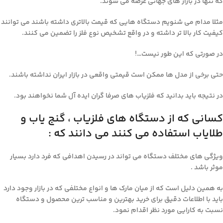
که تنها در بازار های جهانی عرضه می شوند.
مثلا مدام می شنویم دستگاه هایی که قیمت بالاتری داشته باشند می توانند
کیفیت کار بالا تر داشته و در واقع تشخیص نوع فلز را تضمین می کنند.
در صورتی که این طور نیست…!
حتی برخی از مدل ها ممکن است قیمتی واقعی در بازار ایران نداشته باشند.
در نتیجه باید بدانید که فلزیاب های صرفا گران ایده آل شما نخواهند بود.
کسانی که از دستگاه های فلزیاب ، گنج یاب و
طلایاب استفاده می کنند می دانند که :
ویژگی های مختلف دستگاه می تواند در رسیدن اهدافی که فرد دارد بسیار
موثر باشد .
به همین دلیل است که از میان مارک ها و انواع مختلفی که در بازار وجود دارد
باید با اطلاعات دقیق برای خرید بهترین و مناسب ترین محصول و دستگاه
نسبت به کارایی مورد نظر اقدام نمود.