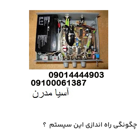
چگونگی راه اندازی این سیستم ؟