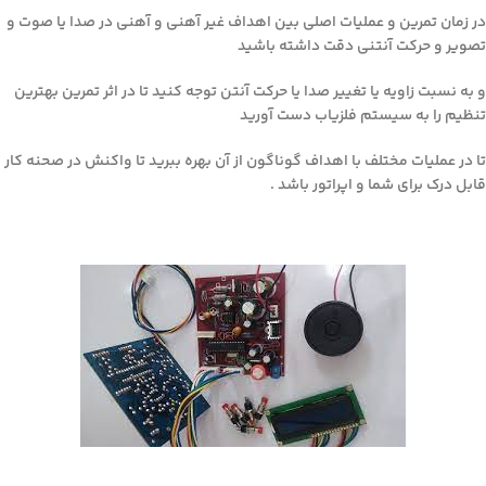
در زمان تمرین و عملیات اصلی بین اهداف غیر آهنی و آهنی در صدا یا صوت و
تصویر و حرکت آنتنی دقت داشته باشید
و به نسبت زاویه یا تغییر صدا یا حرکت آنتن توجه کنید تا در اثر تمرین بهترین
تنظیم را به سیستم فلزیاب دست آورید
تا در عملیات مختلف با اهداف گوناگون از آن بهره ببرید تا واکنش در صحنه کار
قابل درک برای شما و اپراتور باشد .