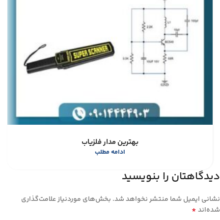
بهترین مدار فلزیاب
ادامه مطلب
دیدگاهتان را بنویسید
نشانی ایمیل شما منتشر نخواهد شد.
بخش‌های موردنیاز علامت‌گذاری
*
شده‌اند