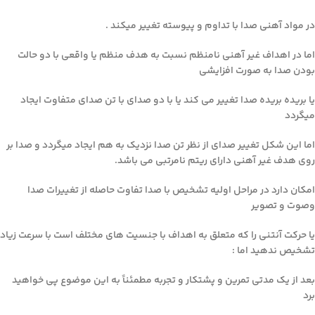
در مواد آهنی صدا با تداوم و پیوسته تغییر میکند .
اما در اهداف غیر آهنی نامنظم نسبت به هدف منظم یا واقعی با دو حالت
بودن صدا به صورت افزایشی
یا بریده بریده صدا تغییر می کند یا با دو صدای با تن صدای متفاوت ایجاد
میگردد
اما این شکل تغییر صدای از نظر تن صدا نزدیک به هم ایجاد میگردد و صدا بر
روی هدف غیر آهنی دارای ریتم نامرتبی می باشد.
امکان دارد در مراحل اولیه تشخیص با صدا تفاوت حاصله از تغییرات صدا
وصوت و تصویر
یا حرکت آنتنی را که متعلق به اهداف با جنسیت های مختلف است با سرعت زیاد
تشخیص ندهید اما :
بعد از یک مدتی تمرین و پشتکار و تجربه مطمئناً به این موضوع پی خواهید
برد