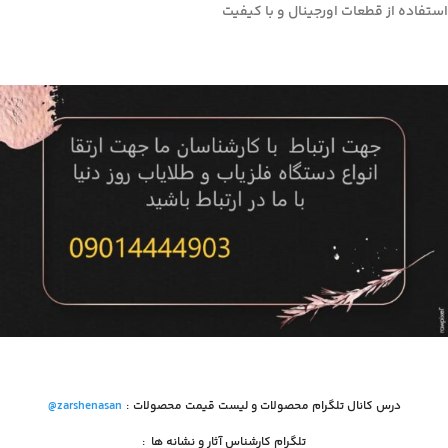
استفاده از قطعات اورجینال و با کیفیت
درس کانال تلگرام محصولات و لیست قیمت محصولات
:
@zarshenasan
تلگرام کارشناس آثار و نشانه ها
: