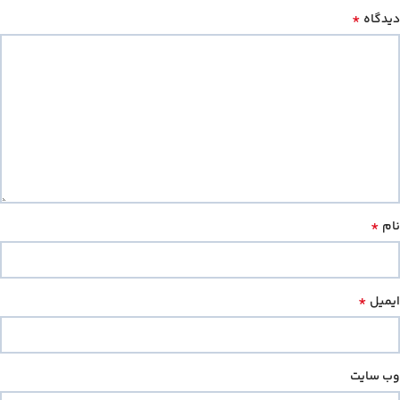
*
دیدگاه
*
نام
*
ایمیل
وب‌ سایت