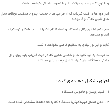
و با نوع تغییر صدا و حرکت انتن یا تصویر اشنائی خواهید یافت.
این روز ها در کیت فلزیاب که از طراحی های جدیدی پیروی میکنند برخلاف مدل
های قبلی که آنالوگ بودند.
سیستم ها دیجیتالی هستند و همه تنظیمات را کاملا به شکل اتوماتیک
انجام میدهد .
کاربر و اپراتور نیازی به تنظیم خاصی نخواهد داشت.
بد نیست بدانید کلید ها و شاسی هایی که در کیت فلزیاب باید روی پانل
پشتی دستگاه قرار گیرند شامل چه مواردی میباشد.
اجزای تشکیل دهنده ی کیت :
۱ – کلید روشن و خاموش دستگاه
۲ – محل اتصال لوپ(کوئل) دستگاه که با نام (COIL) مشخص شده است