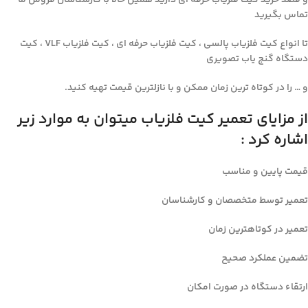
و قصد خرید کیت فلزیاب حرفه ای دارید همین حالا با کارشناسان فروش ما
تماس بگیرید
تا انواع کیت فلزیاب پالسی ، کیت فلزیاب حرفه ای ، کیت فلزیاب VLF ، کیت
دستگاه گنج یاب تصویری
و … را در کوتاه ترین زمان ممکن و با نازلترین قیمت تهیه کنید.
از مزایای تعمیر کیت فلزیاب میتوان به موارد زیر
اشاره کرد :
قیمت پایین و مناسب
تعمیر توسط متخصصان و کارشناسان
تعمیر در کوتاهترین زمان
تضمین عملکرد صحیح
ارتقاء دستگاه در صورت امکان