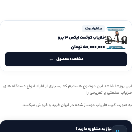
پیشنهاد ویژه
فلزیاب کوئست ایکس 10 پرو
۵۰,۰۰۰,۰۰۰
تومان
مشاهده محصول
این روزها شاهد این موضوع هستیم که بسیاری از افراد انواع دستگاه های
فلزیاب صنعتی یا تفریحی را
به صورت کیت فلزیاب مونتاژ شده در ایران خرید و فروش میکنند.
نیاز به مشاوره دارید؟