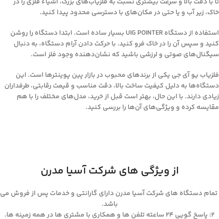
تا با دقت بالا و سرعت بیشتری نسبت به فلزیاب‌های بزرگ، اشیاء فلزی را در
خاک، زیر آب و یا حتی در مکان‌های با دسترسی محدود پیدا کنید.
استفاده از دستگاه UIG POINTER بسیار ساده است. ابتدا دستگاه را روشن
کنید و سپس آن را در خاک فرو کنید. با حرکت دادن آرام دستگاه، به دنبال
سیگنال‌های صوتی و لرزشی باشید که نشان‌دهنده وجود فلز است.
فلزیاب یو آی جی یکی از برندهای محبوب در بازار پین پوینترها است. این
دستگاه‌ها به دلیل کیفیت ساخت بالا، دقت مناسب و قیمت رقابتی، طرفداران
زیادی دارند. با این حال، بهتر است قبل از خرید، مدل‌های مختلف را با هم
مقایسه کرده و ویژگی‌های آن‌ها را بررسی کنید.
از ویژگی های شرکت آسیا مدرن
تمام دستگاه های شرکت آسیا مدرن دارای گارانتی و خدمات پس از فروش می
باشد.
۲: پاسخ گویی ۲۴ ساعته تلفن ها و همکاری با مشتری ها در همه زمینه ها.