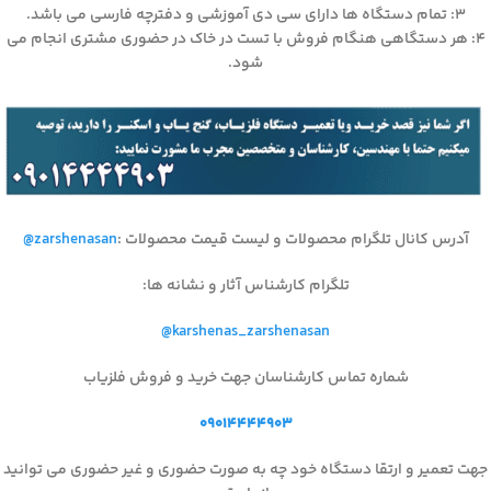
۳: تمام دستگاه ها دارای سی دی آموزشی و دفترچه فارسی می باشد.
۴: هر دستگاهی هنگام فروش با تست در خاک در حضوری مشتری انجام می
شود.
آدرس کانال تلگرام محصولات و لیست قیمت محصولات
:
@zarshenasan
تلگرام کارشناس آثار و نشانه ها
:
@karshenas_zarshenasan
شماره تماس کارشناسان جهت خرید و فروش فلزیاب
۰۹۰۱۴۴۴۴۹۰۳
جهت تعمیر و ارتقا دستگاه خود چه به صورت حضوری و غیر حضوری می توانید