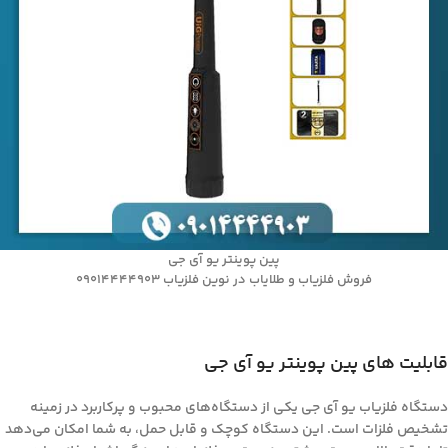
پین پوینتر یو آی جی
فروش فلزیاب و طلایاب در نوین فلزیاب 09014444903
قابلیت های پین پوینتر یو آی جی
دستگاه فلزیاب یو آی جی یکی از دستگاه‌های محبوب و پرکاربرد در زمینه
تشخیص فلزات است. این دستگاه کوچک و قابل حمل، به شما امکان می‌دهد