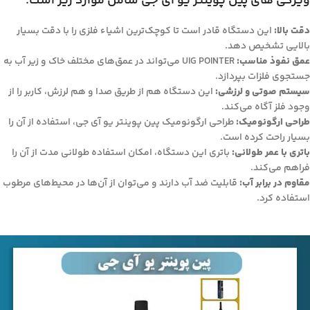
ویژگی های پین پوینتر یو آی جی شامل موارد زیر است:
دقت بالا:
این دستگاه قادر است تا کوچک‌ترین اشیاء فلزی را با دقت بسیار
بالایی تشخیص دهد.
عمق نفوذ مناسب:
UIG POINTER می‌تواند در عمق‌های مختلف خاک و زیر آب به
جستجوی فلزات بپردازد.
سیستم صوتی و لرزشی:
این دستگاه هم از طریق صدا و هم لرزش، کاربر را از
وجود فلز آگاه می‌کند.
طراحی ارگونومیک:
طراحی ارگونومیک پین پوینتر یو آی جی، استفاده از آن را
بسیار راحت کرده است.
باتری با عمر طولانی:
باتری این دستگاه، امکان استفاده طولانی مدت از آن را
فراهم می‌کند.
مقاوم در برابر آب:
قابلیت ضد آب دارند و می‌توان از آن‌ها در محیط‌های مرطوب
استفاده کرد.