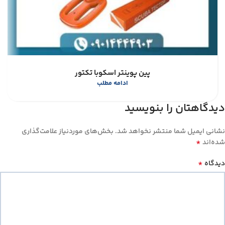
پین پوینتر اسکوبا تکتور
ادامه مطلب
دیدگاهتان را بنویسید
نشانی ایمیل شما منتشر نخواهد شد.
بخش‌های موردنیاز علامت‌گذاری
*
شده‌اند
*
دیدگاه