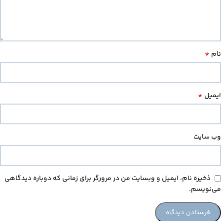
*
نام
*
ایمیل
وب‌ سایت
ذخیره نام، ایمیل و وبسایت من در مرورگر برای زمانی که دوباره دیدگاهی
می‌نویسم.