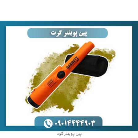
پین پوینتر گرت