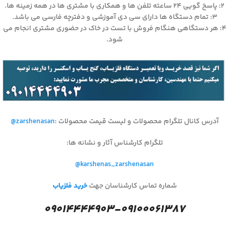
۲: پاسخ گویی ۲۴ ساعته تلفن ها و همکاری با مشتری ها در همه زمینه ها.
۳: تمام دستگاه ها دارای سی دی آموزشی و دفترچه فارسی می باشد.
۴: هر دستگاهی هنگام فروش با تست در خاک در حضوری مشتری انجام می
شود.
آدرس کانال تلگرام محصولات و لیست قیمت محصولات
:
@zarshenasan
تلگرام کارشناس آثار و نشانه ها
:
@karshenas_zarshenasan
شماره تماس کارشناسان جهت
خرید فلزیاب
۰۹۰۱۴۴۴۴۹۰۳-۰۹۱۰۰۰۶۱۳۸۷