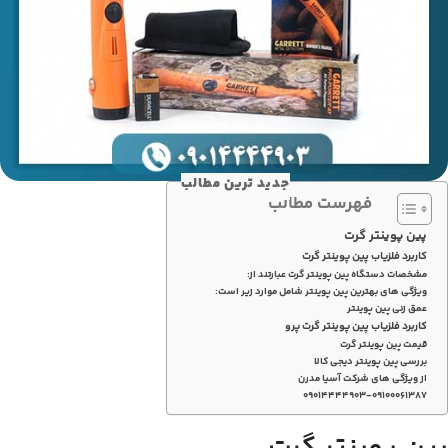
جدید ترین مطالب
فهرست مطالب
پین پوینتر گرت
کاربرد فلزیاب پین پوینتر گرت
مشخصات دستگاه پین پوینتر گرت عبارتند از:
ویژگی های بهترین پین پوینتر شامل موارد زیر است:
عمق زنی پین پوینتر
کاربرد فلزیاب پین پوینتر گرت پرو
قیمت پین پوینتر گرت
بررسی پین پوینتر دیجی کالا
از ویژگی های شرکت آسیا مدرن
۰۹۰۱۴۴۴۴۹۰۳-۰۹۱۰۰۰۶۱۳۸۷