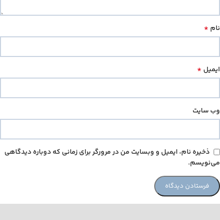
*
نام
*
ایمیل
وب‌ سایت
ذخیره نام، ایمیل و وبسایت من در مرورگر برای زمانی که دوباره دیدگاهی
می‌نویسم.