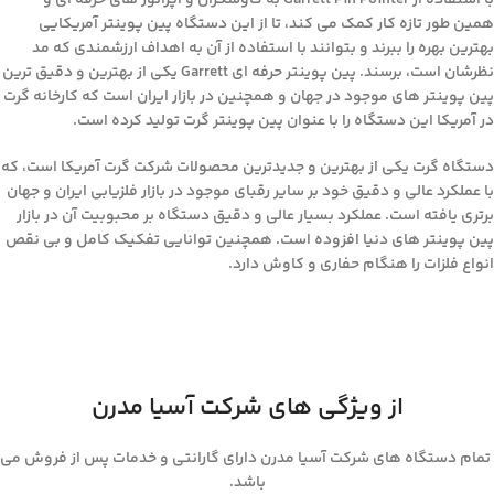
همین طور تازه کار کمک می کند، تا از این دستگاه پین پوینتر آمریکایی
بهترین بهره را ببرند و بتوانند با استفاده از آن به اهداف ارزشمندی که مد
نظرشان است، برسند. پین پوینتر حرفه ای Garrett یکی از بهترین و دقیق ترین
پین پوینتر های موجود در جهان و همچنین در بازار ایران است که کارخانه گرت
در آمریکا این دستگاه را با عنوان پین پوینتر گرت تولید کرده است.
دستگاه گرت یکی از بهترین و جدیدترین محصولات شرکت گرت آمریکا است، که
با عملکرد عالی و دقیق خود بر سایر رقبای موجود در بازار فلزیابی ایران و جهان
برتری یافته است. عملکرد بسیار عالی و دقیق دستگاه بر محبوبیت آن در بازار
پین پوینتر های دنیا افزوده است. همچنین توانایی تفکیک کامل و بی نقص
انواع فلزات را هنگام حفاری و کاوش دارد.
از ویژگی های شرکت آسیا مدرن
تمام دستگاه های شرکت آسیا مدرن دارای گارانتی و خدمات پس از فروش می
باشد.