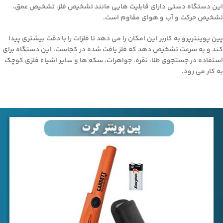
این دستگاه دستی دارای قابلیت هایی مانند تشخیص فلز، تشخیص عمق،
تشخیص حرکت و آب و هوای مقاوم است.
پین پوینترپرو به کاربر این امکان را می دهد تا فلزات را با دقت بیشتری پیدا
کند و به سرعت تشخیص دهد که فلز یافت شده در کجاست. این دستگاه برای
استفاده در جستجوی طلا، نقره، جواهرات، سکه ها و سایر اشیاء فلزی کوچک
به کار می رود.