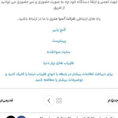
جهت تعمیر و ارتقا دستگاه خود چه به صورت حضوری و غیر حضوری می توانید
از طریق
راه های ارتباطی
شرکت آسیا مدرن
با ما در ارتباط باشید.
گنج یابی
پینترست
سایت سوالکده
فلزیاب های برتر دنیا
برای دریافت اطلاعات بیشتر در رابطه با
انواع فلزیاب اینجا را کلیک کنید و
توضیحات بیشتر را مطالعه کنید
جدیدتر
قدیمی‌تر