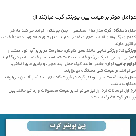
عوامل موثر بر قیمت پین پوینتر گرت عبارتند از:
مدل دستگاه:
گرت مدل‌های مختلفی از پین پوینتر را تولید می‌کند که هر
کدام ویژگی‌ها و قابلیت‌های متفاوتی دارند. مدل‌های حرفه‌ای‌تر معمولاً قیمت
بالاتری دارند.
ویژگی‌ها:
ویژگی‌هایی مانند عمق کاوش، مقاومت در برابر آب، نوع هشدار
(صوتی، لرزشی یا ترکیبی)، و قابلیت تنظیم حساسیت، بر قیمت تاثیر می‌گذارند.
لوازم جانبی:
لوازم جانبی مانند کیف حمل، بند مچی، و باتری‌های اضافی،
می‌توانند بر قیمت کلی دستگاه بیافزایند.
محل خرید:
قیمت پین پوینتر گرت در فروشگاه‌های مختلف و آنلاین می‌تواند
متفاوت باشد.
نرخ ارز:
نوسانات نرخ ارز نیز می‌تواند بر قیمت محصولات وارداتی مانند پین
پوینتر گرت تاثیرگذار باشد.