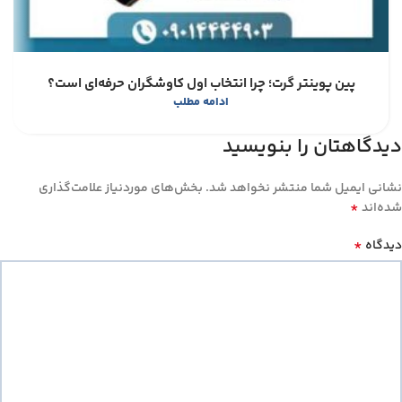
پین پوینتر گرت؛ چرا انتخاب اول کاوشگران حرفه‌ای است؟
ادامه مطلب
دیدگاهتان را بنویسید
نشانی ایمیل شما منتشر نخواهد شد.
بخش‌های موردنیاز علامت‌گذاری
*
شده‌اند
*
دیدگاه