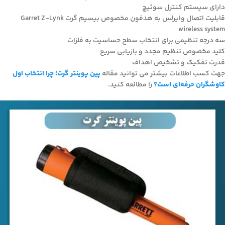
دارای سیستم کنترل سوئیچ
قابلیت اتصال وایرلس به هدفون مخصوص بیسیم گرت Garret Z-Lynk
wireless system
سه درجه تنظیمی برای انتخاب سطح حساسیت به فلزات
کلید مخصوص تنظیم مجدد و بازیابی سریع
قدرت تفکیک و تشخیص اهداف
جهت کسب اطلاعات بیشتر می توانید مقاله
پین پوینتر گرت؛ چرا انتخاب اول
کاوشگران حرفه‌ای است؟
را مطالعه کنید.