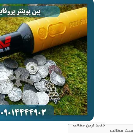
جدید ترین مطالب
ست مطالب