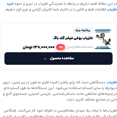
در این مقاله قصد داریم در رابطه با نمایندگی فلزیاب در تبریز و نحوه
خرید
فلزیاب
اطلاعات لازم و کافی را در اختیار شما کاربران گرامی و عزیز قرار دهیم.
پیشنهاد ویژه
فلزیاب بوقی فیشر گلد باگ
۱۳۸,۰۰۰,۰۰۰
تومان
1٪
۱۴۰,۰۰۰,۰۰۰
تومان
مشاهده محصول
فلزیاب
، دستگاهی است که برای یافتن اشیاء فلزی مدفون در زیر زمین، درون
دیوارها یا سایر اجسام استفاده می‌شود. این دستگاه‌ها به طور گسترده‌ای
در زمینه‌های مختلفی مانند باستان‌شناسی، بازرسی امنیتی، جستجوی گنج و
حتی در صنایع مختلف کاربرد دارند.
فلزیاب‌ها با ایجاد یک میدان مغناطیسی در اطراف خود کار می‌کنند. هنگامی
که یک شی فلزی وارد این میدان می‌شود، میدان مغناطیسی تغییر می‌کند و