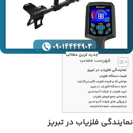
جدید ترین مطالب
فهرست مطالب
نمایندگی فلزیاب در تبریز
قیمت دستگاه فلزیاب
عواملی که بر قیمت فلزیاب تأثیر می‌گذارند:
اجاره دستگاه گنج یاب در تبریز
خرید فلزیاب از شرکت آسیا مدرن
راهنمای جامع فروش فلزیاب
از ویژگی های شرکت آسیا مدرن
۰۹۰۱۴۴۴۴۹۰۳-۰۹۱۰۰۰۶۱۳۸۷
نمایندگی فلزیاب در تبریز