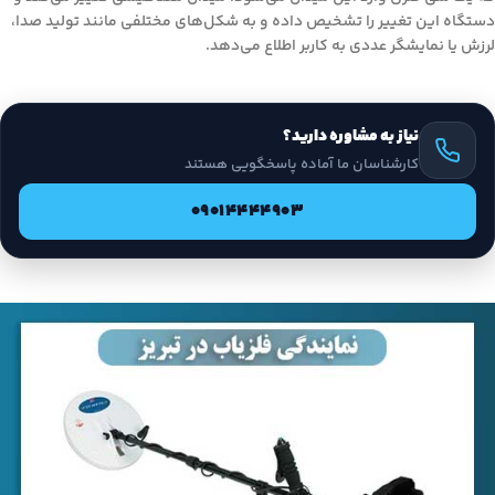
دستگاه این تغییر را تشخیص داده و به شکل‌های مختلفی مانند تولید صدا،
لرزش یا نمایشگر عددی به کاربر اطلاع می‌دهد.
نیاز به مشاوره دارید؟
کارشناسان ما آماده پاسخگویی هستند
09014444903