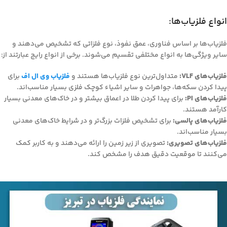
انواع فلزیاب‌ها:
فلزیاب‌ها بر اساس فناوری، عمق نفوذ، نوع فلزاتی که تشخیص می‌دهند و
سایر ویژگی‌ها به انواع مختلفی تقسیم می‌شوند. برخی از انواع رایج عبارتند از:
فلزیاب‌های VLF:
متداول‌ترین نوع فلزیاب‌ها هستند و
فلزیاب وی ال اف
برای
پیدا کردن سکه‌ها، جواهرات و سایر اشیاء کوچک فلزی بسیار مناسب‌اند.
فلزیاب‌های PI:
برای پیدا کردن طلا در اعماق بیشتر و در خاک‌های معدنی بسیار
کارآمد هستند.
فلزیاب‌های پالسی:
برای تشخیص فلزات بزرگ‌تر و در شرایط خاک‌های معدنی
بسیار مناسب‌اند.
فلزیاب‌های تصویری:
تصویری از زیر زمین را ارائه می‌دهند و به کاربر کمک
می‌کنند تا موقعیت دقیق هدف را مشخص کند.