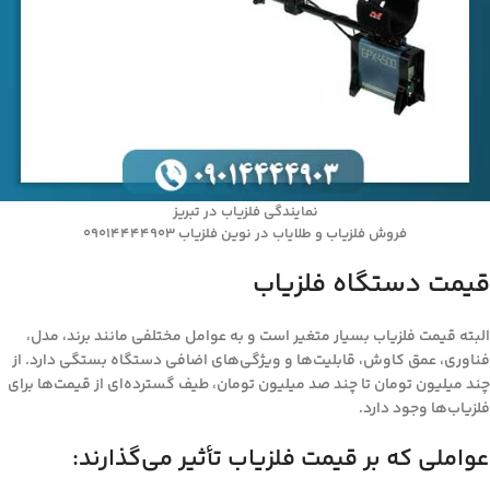
نمایندگی فلزیاب در تبریز
فروش فلزیاب و طلایاب در نوین فلزیاب 09014444903
قیمت دستگاه فلزیاب
البته قیمت فلزیاب بسیار متغیر است و به عوامل مختلفی مانند برند، مدل،
فناوری، عمق کاوش، قابلیت‌ها و ویژگی‌های اضافی دستگاه بستگی دارد. از
چند میلیون تومان تا چند صد میلیون تومان، طیف گسترده‌ای از قیمت‌ها برای
فلزیاب‌ها وجود دارد.
عواملی که بر قیمت فلزیاب تأثیر می‌گذارند: