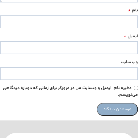
*
نام
*
ایمیل
وب‌ سایت
ذخیره نام، ایمیل و وبسایت من در مرورگر برای زمانی که دوباره دیدگاهی
می‌نویسم.