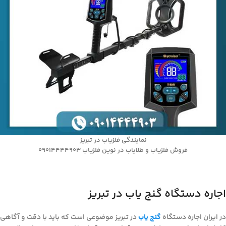
نمایندگی فلزیاب در تبریز
فروش فلزیاب و طلایاب در نوین فلزیاب 09014444903
اجاره دستگاه گنج یاب در تبریز
در ایران اجاره دستگاه
گنج یاب
در تبریز موضوعی است که باید با دقت و آگاهی