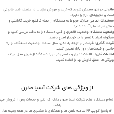
قانونی بودن:
مطمئن شوید که خرید و فروش فلزیاب در منطقه شما قانونی
است و مجوزهای لازم را دارید.
مستندات:
تمامی مدارک مربوط به دستگاه از جمله فاکتور خرید، گارانتی و
دفترچه راهنما را آماده کنید.
وضعیت دستگاه:
وضعیت ظاهری و فنی دستگاه را به دقت بررسی کنید و
هرگونه ایراد یا نقص را به خریدار اطلاع دهید.
قیمت گذاری:
قیمت را با توجه به مدل، سال ساخت، وضعیت دستگاه، لوازم
جانبی و قیمت‌های روز بازار تعیین کنید.
اطلاعات فنی:
اطلاعات دقیق و جامعی در مورد دستگاه از قبیل مدل، برند،
ویژگی‌ها، عمق کاوش و… را آماده کنید.
از ویژگی های شرکت آسیا مدرن
تمام دستگاه های شرکت آسیا مدرن دارای گارانتی و خدمات پس از فروش می
باشد.
۲: پاسخ گویی ۲۴ ساعته تلفن ها و همکاری با مشتری ها در همه زمینه ها.