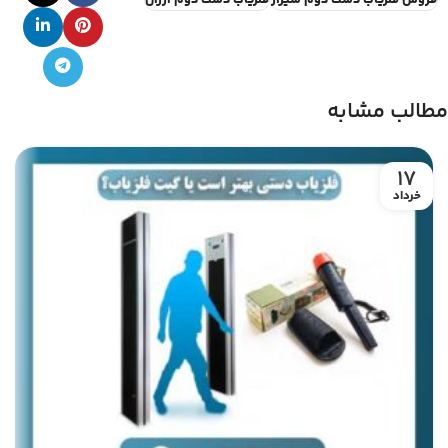
فروش فلزیاب دست دوم شیراز
فلزیاب دست دوم ارزان
مطالب مشابه
17
خرداد