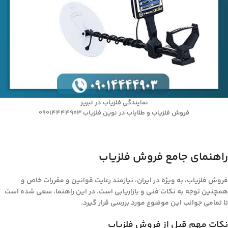
نمایندگی فلزیاب در تبریز
فروش فلزیاب و طلایاب در نوین فلزیاب 09014444903
راهنمای جامع فروش فلزیاب
فروش فلزیاب، به ویژه در ایران، نیازمند رعایت قوانین و مقررات خاص و
همچنین توجه به نکات فنی و بازاریابی است. در این راهنما، سعی شده است
تا تمامی جوانب این موضوع مورد بررسی قرار گیرد.
نکات مهم قبل از فروش فلزیاب