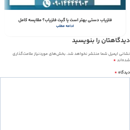
فلزیاب دستی بهتر است یا گیت فلزیاب؟ مقایسه کامل
ادامه مطلب
دیدگاهتان را بنویسید
نشانی ایمیل شما منتشر نخواهد شد.
بخش‌های موردنیاز علامت‌گذاری
*
شده‌اند
*
دیدگاه