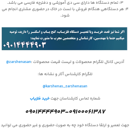
۳: تمام دستگاه ها دارای سی دی آموزشی و دفترچه فارسی می باشد.
۴: هر دستگاهی هنگام فروش با تست در خاک در حضوری مشتری انجام می
شود.
آدرس کانال تلگرام محصولات و لیست قیمت محصولات
:
@zarshenasan
تلگرام کارشناس آثار و نشانه ها
:
@karshenas_zarshenasan
شماره تماس کارشناسان جهت
خرید فلزیاب
۰۹۰۱۴۴۴۴۹۰۳-۰۹۱۰۰۰۶۱۳۸۷
جهت تعمیر و ارتقا دستگاه خود چه به صورت حضوری و غیر حضوری می توانید