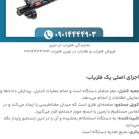
نمایندگی فلزیاب در تبریز
فروش فلزیاب و طلایاب در نوین فلزیاب 09014444903
اجزای اصلی یک فلزیاب:
جعبه کنترل:
مغز متفکر دستگاه است و تمام عملیات کنترل، پردازش داده‌ها و
نمایش اطلاعات را انجام می‌دهد.
کویل جستجو:
صفحه‌ای فلزی است که میدان مغناطیسی را ایجاد می‌کند و در
تماس مستقیم با زمین یا جسم مورد جستجو قرار می‌گیرد.
تثبیت‌کننده:
به دستگاه استحکام بخشیده و آن را در حین جستجو پایدار نگه
می‌دارد.
باتری:
منبع تغذیه دستگاه است.