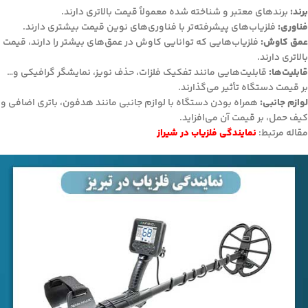
برند:
برندهای معتبر و شناخته شده معمولاً قیمت بالاتری دارند.
فناوری:
فلزیاب‌های پیشرفته‌تر با فناوری‌های نوین قیمت بیشتری دارند.
عمق کاوش:
فلزیاب‌هایی که توانایی کاوش در عمق‌های بیشتر را دارند، قیمت
بالاتری دارند.
قابلیت‌ها:
قابلیت‌هایی مانند تفکیک فلزات، حذف نویز، نمایشگر گرافیکی و…
بر قیمت دستگاه تأثیر می‌گذارند.
لوازم جانبی:
همراه بودن دستگاه با لوازم جانبی مانند هدفون، باتری اضافی و
کیف حمل، بر قیمت آن می‌افزاید.
مقاله مرتبط:
نمایندگی فلزیاب در شیراز