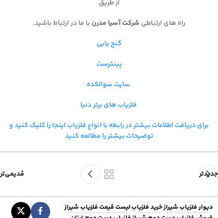
از طریق
راه های ارتباطی
شرکت آسیا مدرن
با ما در ارتباط باشید.
گنج یابی
پینترست
سایت سوالکده
فلزیاب های برتر دنیا
برای دریافت اطلاعات بیشتر در رابطه با
انواع فلزیاب اینجا را کلیک کنید و
توضیحات بیشتر را مطالعه کنید
جدیدتر
قدیمی‌تر
دیوار فلزیاب شیراز
خرید فلزیاب
لیست قیمت فلزیاب شیراز