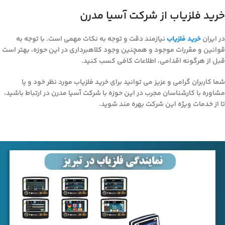
خرید فلزیاب از شرکت آسیا مدرن
در ایران
خرید فلزیاب
نیازمند دقت و توجه به نکات مهمی است. با توجه به
قوانین و مقررات موجود و همچنین وجود کلاهبرداری در این حوزه، بهتر است
قبل از هرگونه اقدامی، اطلاعات کافی کسب کنید.
شما کاربران گرامی و عزیز می توانید برای خرید فلزیاب مورد نظر خود و یا
مشاوره با کارشناسان مجرب در این حوزه با شرکت آسیا مدرن در ارتباط باشید،
تا از خدمات ویژه این شرکت بهره مند شوید.