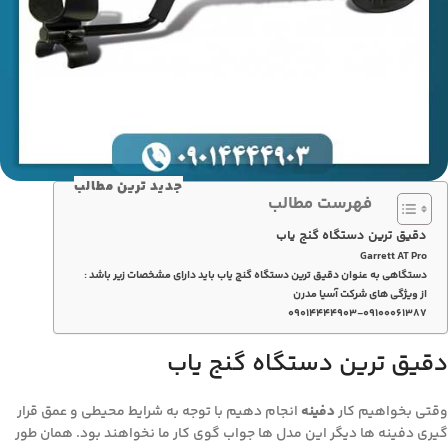
جدید ترین مطالب
فهرست مطالب
دقیق ترین دستگاه گنج یاب
Garrett AT Pro
دستگاهی به عنوان دقیق ترین دستگاه گنج یاب باید دارای مشخصات زیر باشد :
از ویژگی های شرکت آسیا مدرن
۰۹۰۱۴۴۴۴۹۰۳-۰۹۱۰۰۰۶۱۳۸۷
دقیق ترین دستگاه گنج یاب
وقتی بخواهیم کار
دفینه
انجام دهیم با توجه به شرایط محیطی و عمق قرار
گیری دفینه ها دیگر این مدل ها جواب گوی کار ما نخواهند بود. همان طور