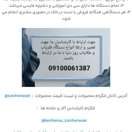
۳: تمام دستگاه ها دارای سی دی اموزشی و دفترچه فارسی میباشد.
۴: هر دستگاهی هنگام فروش با تست در خاک در حضوری مشتری انجام می
شود.
آدرس کانال تلگرام محصولات و لیست قیمت محصولات
:
@zarshenasan
تلگرام کارشناس آثار و نشانه ها
:
@karshenas_zarshenasan