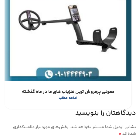
معرفی پرفروش ترین فلزیاب های ما در ماه گذشته
ادامه مطلب
دیدگاهتان را بنویسید
نشانی ایمیل شما منتشر نخواهد شد.
بخش‌های موردنیاز علامت‌گذاری
*
شده‌اند