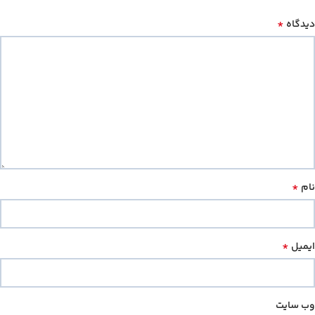
*
دیدگاه
*
نام
*
ایمیل
وب‌ سایت