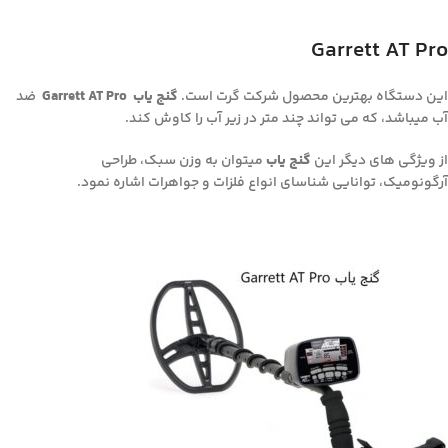
Garrett AT Pro
این دستگاه بهترین محصول شرکت گرت است.
گنج یاب Garrett AT Pro
ضد
آب میباشد، که می تواند چند متر در زیر آب را کاوش کند.
از ویژگی های دیگر این
گنج یاب
میتوان به وزن سبک، طراحی
آرگونومیک، توانایی شناسای انواع فلزات و جواهرات اشاره نمود.