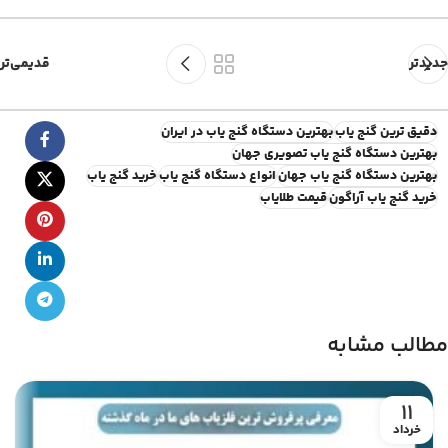
جدیدتر
قدیمی‌تر
دقیق ترین گنج یاب
بهترین دستگاه گنج یاب در ایران
بهترین دستگاه گنج یاب تصویری جهان
بهترين دستگاه گنج ياب جهان
انواع دستگاه گنج یاب
خرید گنج یاب
خرید گنج یاب آراگون
قیمت طلایاب
مطالب مشابه
11
خرداد