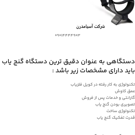
09014444903
دستگاهی به عنوان دقیق ترین دستگاه گنج یاب
باید دارای مشخصات زیر باشد :
تکنولوژی به کار رفته در کویل فلزیاب
عمق کاوش
گارانتی و خدمات پس از فروش
تصویری بودن گنج یاب
تکنولوژی ساخت
قدرت تفکیک گنج یاب