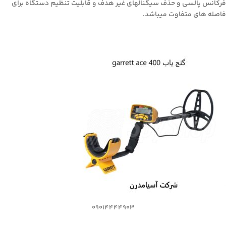
فرکانس پالسی و حذف سیگنالهای غیر هدف و قابلیت تنظیم دستگاه برای
فاصله های متفاوت میباشد.
09014444903