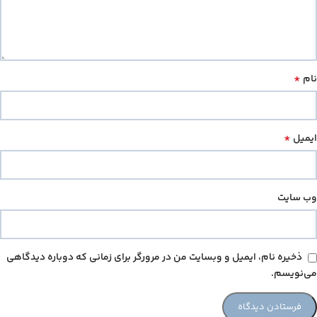
*
نام
*
ایمیل
وب‌ سایت
ذخیره نام، ایمیل و وبسایت من در مرورگر برای زمانی که دوباره دیدگاهی
می‌نویسم.