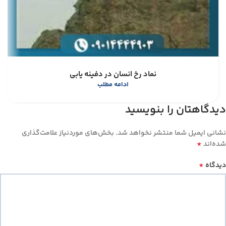
نماد رخ انسان در دفینه یابی
ادامه مطلب
دیدگاهتان را بنویسید
نشانی ایمیل شما منتشر نخواهد شد.
بخش‌های موردنیاز علامت‌گذاری
*
شده‌اند
*
دیدگاه