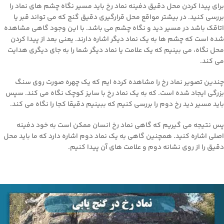
برای پیدا کردن محل دقیق دفینه نماد رخ باید مسیر نگاه چشم های نماد را
بررسی کنید. در بیشتر مواقع محل قرارگیری دقیق گنج که می تواند قبر یا
اتاقک باشد در مسیر دید و نگاه چشم می باشد. با این وجود گاهی مشاهده
شده است که چشم ها به یک نماد دیگر اشاره دارند. یعنی بعد از پیدا کردن
محل نگاه، می بینیم که یک علامت یا نماد دیگر شما را به جای دیگری هدایت
می کند.
چندین تصویر نماد رخ را مشاهده کرده ایم که یک چهره صورت روی سنگ
بزرگی ایجاد شده است. که به یک نماد رخ با سایز کوچک نگاه می کند. سپس
باید مسیر دید رخ دوم را بررسی کنیم که ببینیم دقیقا کجا را نگاه می کند.
پس نتیجه می گیریم که گاهی نماد رخ انسان ممکن است به خود دفینه
اصلی اشاره کنید. همچنین گاهی به یک نماد دوم اشاره دارد که ما باید محل
دقیق را از روی نشانه دوم و علامت های آن پیدا کنیم.