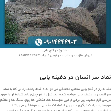
نماد رخ در گنج یابی
فروش فلزیاب و طلایاب در نوین فلزیاب 09014444903
نماد سر انسان در دفینه یابی
نشانه رخ در گنج یابی معانی مختلفی می تواند داشته باشد. زمانی که با نماد
سر انسان در دفینه یابی مواجه شده اید. قبل از هر چیزی باید شرایط آن را مورد
بررسی قرار دهید. زیرا برخی از این مجسمه ها، حکاکی ها روی سنگ ها و علائم
مربوط به مباحث دیگری همچون اعتقادات مذهبی و فرهنگی می باشد.