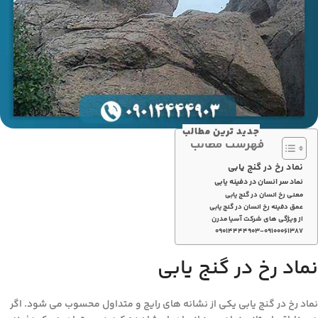
جدید ترین مطالب
فهرست مطالب
نماد رخ در گنج یابی
نماد سر انسان در دفینه یابی
معنی رخ انسان در گنج یابی
عمق دفینه رخ انسان در گنج یابی
از ویژگی های شرکت آسیا مدرن
۰۹۰۱۴۴۴۴۹۰۳-۰۹۱۰۰۰۶۱۳۸۷
نماد رخ در گنج یابی
نماد رخ در گنج یابی یکی از نشانه های رایج و متداول محسوب می شود. اگر