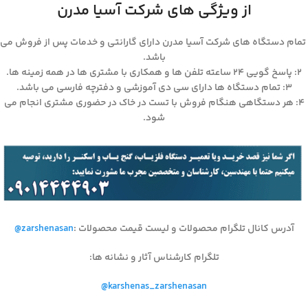
از ویژگی های شرکت آسیا مدرن
تمام دستگاه های شرکت آسیا مدرن دارای گارانتی و خدمات پس از فروش می
باشد.
۲: پاسخ گویی ۲۴ ساعته تلفن ها و همکاری با مشتری ها در همه زمینه ها.
۳: تمام دستگاه ها دارای سی دی آموزشی و دفترچه فارسی می باشد.
۴: هر دستگاهی هنگام فروش با تست در خاک در حضوری مشتری انجام می
شود.
آدرس کانال تلگرام محصولات و لیست قیمت محصولات
:
@zarshenasan
تلگرام کارشناس آثار و نشانه ها
:
@karshenas_zarshenasan