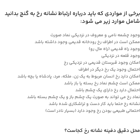
برخی از مواردی که باید درباره ارتباط نشانه رخ به گنج بدانید
شامل موارد زیر می شود:
وجود چشمه نامی و معروف در نزدیکی نماد صورت
ممکن است در اطراف رخ رودخانه قدیمی وجود داشته باشد
وجود راه قدیمی (راه مال رو)
وجود قلعه در نزدیکی
امکان وجود قبرستان قدیمی در نزدیکی رخ
احتمال وجود یک رخ دیگر در اطراف
امکان دارد رخ انسان مربوط به یک زن، ملکه، مرد، پادشاه یا بچه باشد
ممکن است چشم نماد رخ بسته یا باز باشد
احتمال دارد رخ دارای یک چشم باشد
نماد رخ می تواند به صورت یک چشم باز و یک چشم بسته باشد
نشانه رخ حتما باید کار دست و تراشکاری شده باشد
احتمالی طبیعی بودن رخ وجود دارد (بسیار نادر است)
محل دقیق دفینه نشانه رخ کجاست؟