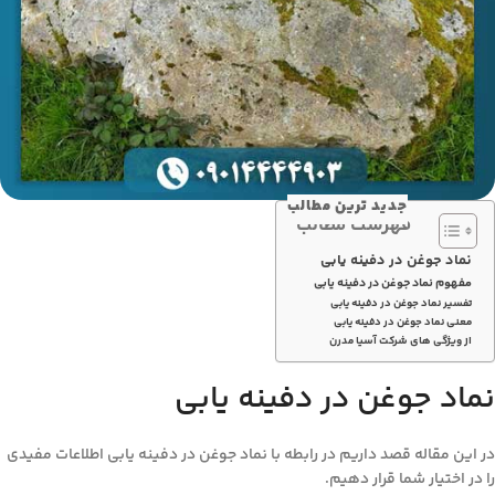
جدید ترین مطالب
فهرست مطالب
نماد جوغن در دفینه یابی
مفهوم نماد جوغن در دفینه یابی
تفسیر نماد جوغن در دفینه یابی
معنی نماد جوغن در دفینه یابی
از ویژگی های شرکت آسیا مدرن
نماد جوغن در دفینه یابی
در این مقاله قصد داریم در رابطه با نماد جوغن در دفینه یابی اطلاعات مفیدی
را در اختیار شما قرار دهیم.