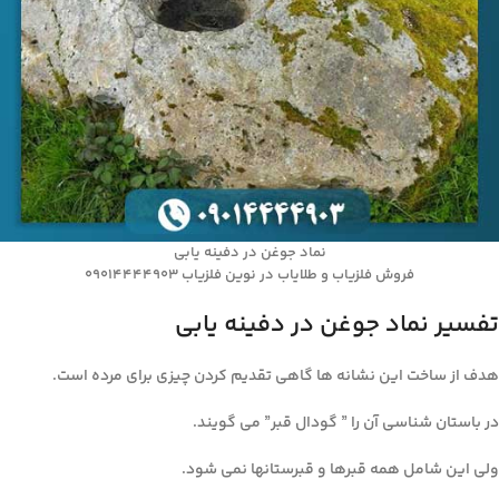
نماد جوغن در دفینه یابی
فروش فلزیاب و طلایاب در نوین فلزیاب 09014444903
تفسیر نماد جوغن در دفینه یابی
هدف از ساخت این نشانه ها گاهی تقدیم کردن چیزی برای مرده است.
در باستان شناسی آن را ” گودال قبر” می گویند.
ولی این شامل همه قبرها و قبرستانها نمی شود.