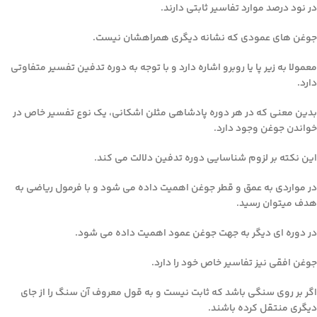
در نود درصد موارد تفاسیر ثابتی دارند.
جوغن های عمودی که نشانه دیگری همراهشان نیست.
معمولا به زیر پا یا روبرو اشاره دارد و با توجه به دوره تدفین تفسیر متفاوتی
دارد.
بدین معنی که در هر دوره پادشاهی مثلن اشکانی، یک نوع تفسیر خاص در
خواندن جوغن وجود دارد.
این نکته بر لزوم شناسایی دوره تدفین دلالت می کند.
در مواردی به عمق و قطر جوغن اهمیت داده می شود و با فرمول ریاضی به
هدف میتوان رسید.
در دوره ای دیگر به جهت جوغن عمود اهمیت داده می شود.
جوغن افقی نیز تفاسیر خاص خود را دارد.
اگر بر روی سنگی باشد که ثابت نیست و به قول معروف آن سنگ را از جای
دیگری منتقل کرده باشند.