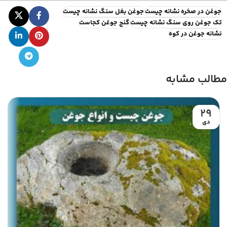
جوغن در صخره نشانه چیست
جوغن بغل سنگ نشانه چیست
تک جوغن روی سنگ نشانه چیست
گنج جوغن کجاست
نشانه جوغن در کوه
مطالب مشابه
29
دی