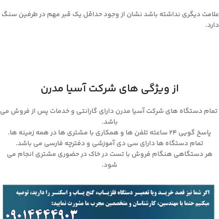
علامت دیگری نداشته باشد نشان از وجود حداقل یک قبر مهم در طرفین سنگ
دارد.
از ویژگی های شرکت آسیا مدرن
تمام دستگاه های شرکت آسیا مدرن دارای گارانتی و خدمات پس از فروش می
باشد.
پاسخ گویی ۲۴ ساعته تلفن ها و همکاری با مشتری ها در همه زمینه ها.
تمام دستگاه ها دارای سی دی آموزشی و دفترچه فارسی می باشد.
هر دستگاهی هنگام فروش با تست در خاک در حضوری مشتری انجام می
شود.