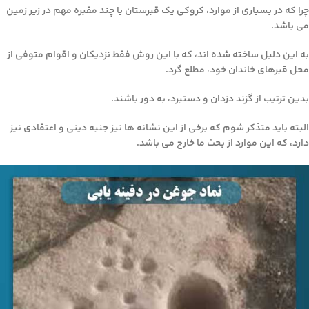
چرا که در بسیاری از موارد، کروکی یک قبرستان یا چند مقبره مهم در زیر زمین
می باشد.
به این دلیل ساخته شده اند، که با این روش فقط نزدیکان و اقوام متوفی از
محل قبرهای خاندان خود، مطلع گرد.
بدین ترتیب از گزند دزدان و دستبرد، به دور باشند.
البته باید متذکر شوم که برخی از این نشانه ها نیز جنبه دینی و اعتقادی نیز
دارد، که این موارد از بحث ما خارج می باشد.