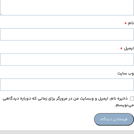
*
نام
*
ایمیل
وب‌ سایت
ذخیره نام، ایمیل و وبسایت من در مرورگر برای زمانی که دوباره دیدگاهی
می‌نویسم.