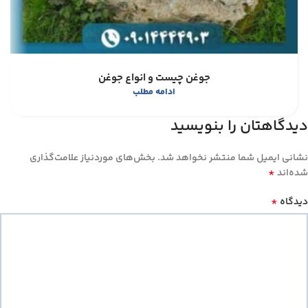
جوغن چیست و انواع جوغن
ادامه مطلب
دیدگاهتان را بنویسید
نشانی ایمیل شما منتشر نخواهد شد.
بخش‌های موردنیاز علامت‌گذاری
*
شده‌اند
*
دیدگاه