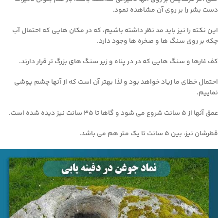
دست بشر را بر روی آن مشاهده نمود.
این نکته را نیز باید مد نظر داشته باشیم، که در مکان هایی که احتمال آب
چکه بر روی سنگ ها و صخره ها وجود دارد.
کف غارها و سنگ هایی که در در پناه و زیر سنگ های بزرگ تر قرار دارند.
احتمال خطای ما زیاد خواهد بود و لذا بهتر آن است که از آنها چشم پوشی
نماییم.
عمق آنها از ۵ سانت شروع می شود و گاها تا ۳۵ سانت نیز دیده شده است.
قطرشان نیز، بین ۵ سانت تا یک متر هم می باشد.