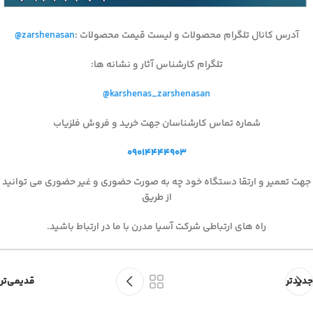
آدرس کانال تلگرام محصولات و لیست قیمت محصولات
:
@zarshenasan
تلگرام کارشناس آثار و نشانه ها
:
@karshenas_zarshenasan
شماره تماس کارشناسان جهت خرید و فروش فلزیاب
۰۹۰۱۴۴۴۴۹۰۳
جهت تعمیر و ارتقا دستگاه خود چه به صورت حضوری و غیر حضوری می توانید
از طریق
راه های ارتباطی شرکت آسیا مدرن با ما در ارتباط باشید.
جدیدتر
قدیمی‌تر