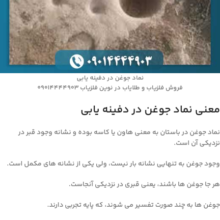
نماد جوغن در دفینه یابی
فروش فلزیاب و طلایاب در نوین فلزیاب 09014444903
معنی نماد جوغن در دفینه یابی
نماد جوغن در باستان به معنی هاون یا کاسه بوده و نشانه وجود قبر در
نزدیکی آن است.
وجود جوغن به تنهایی نشانه بار نیست، ولی یکی از نشانه های مکمل است.
هر جا جوغن ها باشند، یعنی قبری در نزدیکی آنجاست.
جوغن ها به چند صورت تفسیر می شوند، که پایه تجربی دارند.