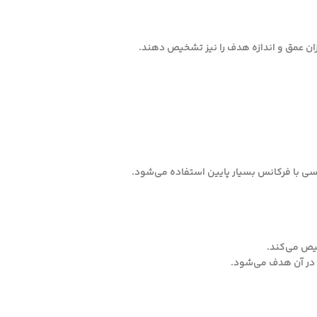
یزان عمق و اندازه هدف را نیز تشخیص دهند.
خیص می‌کند.