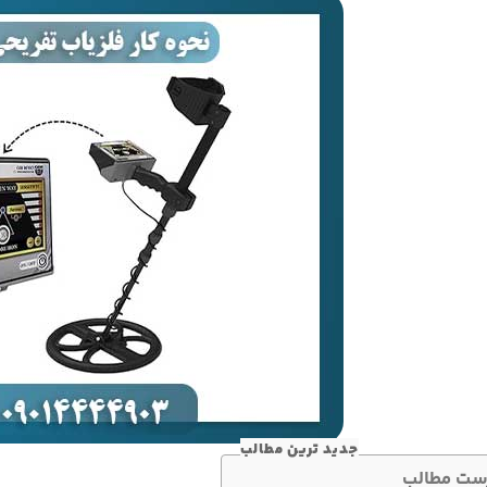
جدید ترین مطالب
ست مطالب