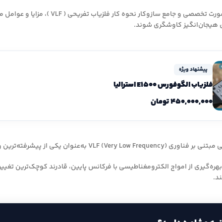
در این مقاله، به‌صورت تخصصی و جا
ی هیجان‌انگیز کاوشگری شوند.
پیشنهاد ویژه
فلزیاب الگوفورس E1500 استرالیا
۴۵۰,۰۰۰,۰۰۰
تومان
از پیشرفته‌ترین و کاربردی‌ترین ابزارهای کشف فلزات در سطح زمین شناخته می‌شوند.
بهره‌گیری از امواج الکترومغناطیسی با فرکانس پایین، قادرند کوچک‌ترین تغی
ند.