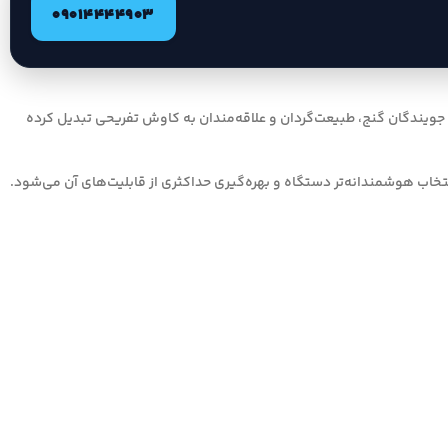
09014444903
ی جویندگان گنج، طبیعت‌گردان و علاقه‌مندان به کاوش تفریحی تبدیل کرده
خاب هوشمندانه‌تر دستگاه و بهره‌گیری حداکثری از قابلیت‌های آن می‌شود.