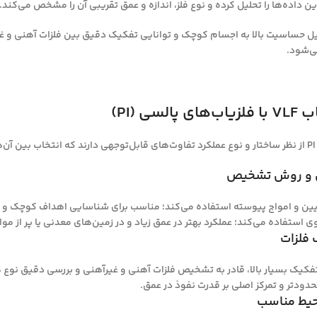
ین داده‌ها را تحلیل کرده و نوع فلز، اندازه و عمق تقریبی آن را مشخص می‌کند.
 VLF به دلیل حساسیت بالا به اجسام کوچک و توانایی تفکیک دقیق بین فلزات آهنی
‌شود.
لسی (PI)
یین و امواج پیوسته استفاده می‌کند؛ مناسب برای شناسایی اهداف کوچک و س
 استفاده می‌کند؛ عملکرد بهتر در عمق زیاد و در زمین‌های معدنی یا پر از موا
فکیک بسیار بالا، قادر به تشخیص فلزات آهنی و غیرآهنی و بررسی دقیق نوع
ودتر و تمرکز اصلی بر قدرت نفوذ در عمق.