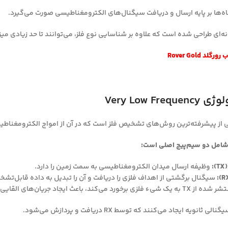
ه‌ها بر پایه ارسال و دریافت سیگنال‌های الکترومغناطیسی صورت می‌گیرد.
ونه‌ای طراحی شده است که علاوه بر شناسایی نوع فلز، می‌توانند تا حد زیادی م
رگلد Rover Gold
Very Low Fr
شامل دو سیم‌پیچ اصلی است:
:
وظیفه ارسال میدان الکترومغناطیسی به سمت زمین را دارد.
سیگنال برگشتی از اهداف فلزی را دریافت و آن را تبدیل به داده قابل‌تش
اعث ایجاد جریان‌های القایی در آن هدف می‌شود.
ثانویه ایجاد می‌کنند که توسط RX دریافت و پردازش می‌شود.