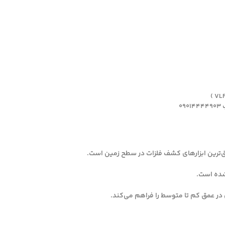
0
شده است.
 در عمق کم تا متوسط را فراهم می‌کند.