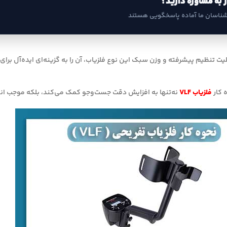
ز به مشاوره دارید؟
شناسان ما آماده پاسخگویی هستند
یت تنظیم پیشرفته و وزن سبک این نوع فلزیاب، آن را به گزینه‌ای ایده‌آل برا
 کار
فلزیاب VLF
نه‌تنها به افزایش دقت جست‌وجو کمک می‌کند، بلکه موجب انت