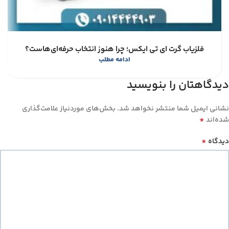
فلزیاب گرت ای تی ایکس؛ چرا هنوز انتخاب حرفه‌ای‌هاست؟
ادامه مطلب
دیدگاهتان را بنویسید
نشانی ایمیل شما منتشر نخواهد شد.
بخش‌های موردنیاز علامت‌گذاری
*
شده‌اند
*
دیدگاه