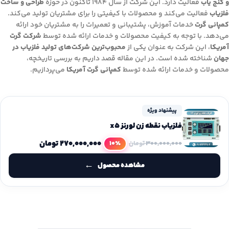
و گنج ­یاب
فعالیت دارد. این شرکت از سال ۱۹۸۴ تاکنون در حوزه
طراحی و ساخت
فلزیاب
فعالیت می‌کند و محصولات با کیفیتی را برای مشتریان تولید می‌کند.
کمپانی گرت
خدمات آموزش، پشتیبانی و تعمیرات را به مشتریان خود ارائه
می‌دهد. با توجه به کیفیت محصولات و خدمات ارائه شده توسط
شرکت گرت
آمریکا
، این شرکت به عنوان یکی از
محبوب‌ترین شرکت‌های تولید فلزیاب در
جهان
شناخته شده است. در این مقاله قصد داریم به بررسی تاریخچه،
محصولات و خدمات ارائه شده توسط
کمپانی گرت آمریکا
می‌پردازیم.
پیشنهاد ویژه
فلزیاب نقطه زن لورنز x5
۲۷۰,۰۰۰,۰۰۰
تومان
10٪
۳۰۰,۰۰۰,۰۰۰
تومان
مشاهده محصول