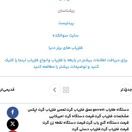
زرشناسان
پینترست
سایت سوالکده
فلزیاب های برتر دنیا
برای دریافت اطلاعات بیشتر در رابطه با فلزیاب و
انواع فلزیاب اینجا را کلیک
کنید و توضیحات بیشتر را مطالعه کنید
جدیدتر
قدیمی‌تر
دستگاه طلایاب garrett
عمق فلزیاب گرت
تعمیر فلزیاب گرت اپکس
مشخصات فلزیاب گرت
قیمت دستگاه گرت امریکایی
قیمت دستگاه گنج یاب گرت
قیمت دستگاه نقطه زن گرت
قیمت فلزیاب گرت
فلزیاب دستی گرت