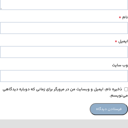
*
نام
*
ایمیل
وب‌ سایت
ذخیره نام، ایمیل و وبسایت من در مرورگر برای زمانی که دوباره دیدگاهی
می‌نویسم.