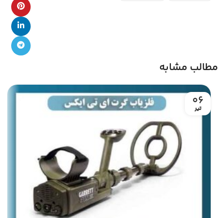
مطالب مشابه
06
تیر