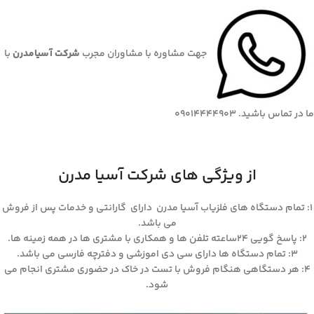
جهت مشاوره با مشاوران مجرب
شرکت آسیامدرن
با
ما در تماس باشید. 09014444903
از ویژگی های شرکت آسیا مدرن
۱: تمام دستگاه های فلزیاب آسیا مدرن دارای گارانتی و خدمات پس از فروش
می باشد.
۲: پاسخ گویی ۲۴ساعته تلفن ها و همکاری با مشتری ها در همه زمینه ها.
۳: تمام دستگاه ها دارای سی دی اموزشی و دفترچه فارسی می باشد.
۴: هر دستگاهی هنگام فروش با تست در خاک در حضوری مشتری انجام می
شود.