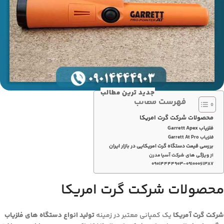
جدید ترین مطالب
فهرست مطالب
محصولات شرکت گرت امریکا
فلزیاب Garrett Apex
فلزیاب Garrett At Pro
بررسی قیمت دستگاه گرت امریکایی در بازار ایران
از ویژگی های شرکت آسیا مدرن
۰۹۰۱۴۴۴۴۹۰۳-۰۹۱۰۰۰۶۱۳۸۷
محصولات شرکت گرت امریکا
شرکت گرت آمریکا
یک کمپانی معتبر در زمینه
تولید انواع دستگاه­ های فلزیاب