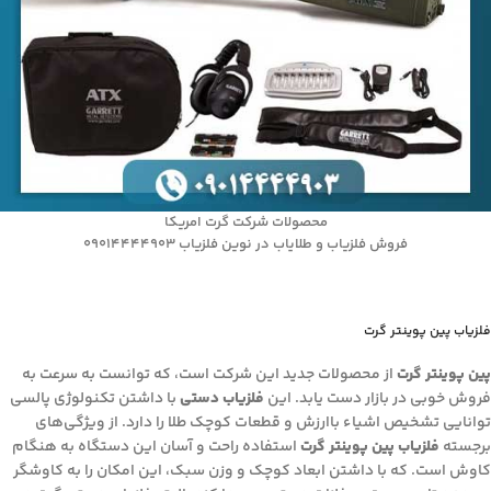
محصولات شرکت گرت امریکا
فروش فلزیاب و طلایاب در نوین فلزیاب 09014444903
فلزیاب پین پوینتر گرت
پین پوینتر گرت
از محصولات جدید این شرکت است، که توانست به سرعت به
فروش خوبی در بازار دست یابد. این
فلزیاب دستی
با داشتن تکنولوژی پالسی
توانایی تشخیص اشیاء باارزش و قطعات کوچک طلا را دارد. از ویژگی‌های
برجسته
فلزیاب پین پوینتر گرت
استفاده راحت و آسان این دستگاه به هنگام
کاوش است. که با داشتن ابعاد کوچک و وزن سبک، این امکان را به کاوشگر