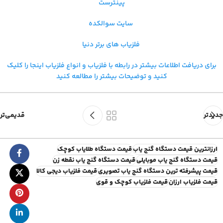
پینترست
سایت سوالکده
فلزیاب های برتر دنیا
برای دریافت اطلاعات بیشتر در رابطه با فلزیاب و
انواع فلزیاب اینجا را کلیک
کنید و توضیحات بیشتر را مطالعه کنید
جدیدتر
قدیمی‌تر
ارزانترین قیمت دستگاه گنج یاب
قیمت دستگاه طلایاب کوچک
قیمت دستگاه گنج یاب موبایلی
قیمت دستگاه گنج یاب نقطه زن
قیمت پیشرفته ترین دستگاه گنج یاب تصویری
قیمت فلزیاب دیجی کالا
قیمت فلزیاب ارزان
قیمت فلزیاب کوچک و قوی