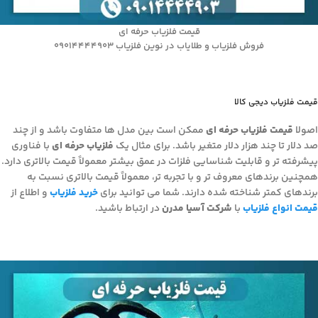
قیمت فلزیاب حرفه ای
فروش فلزیاب و طلایاب در نوین فلزیاب 09014444903
قیمت فلزیاب دیجی کالا
اصولا
قیمت فلزیاب حرفه ای
ممکن است بین مدل ها متفاوت باشد و از چند
صد دلار تا چند هزار دلار متغیر باشد. برای مثال یک
فلزیاب حرفه ای
با فناوری
پیشرفته تر و قابلیت شناسایی فلزات در عمق بیشتر معمولاً قیمت بالاتری دارد.
همچنین برندهای معروف تر و با تجربه تر، معمولاً قیمت بالاتری نسبت به
برندهای کمتر شناخته شده دارند. شما می توانید برای
خرید فلزیاب
و اطلاع از
قیمت انواع فلزیاب
با
شرکت آسیا مدرن
در ارتباط باشید.