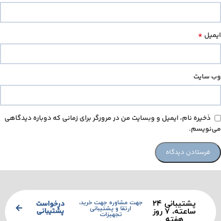
*
ایمیل
وب‌ سایت
ذخیره نام، ایمیل و وبسایت من در مرورگر برای زمانی که دوباره دیدگاهی
می‌نویسم.
پشتیبانی ۲۴
درخواست
جهت مشاوره جهت خرید،
ارتقا و پشتیبانی
پشتیبانی
ساعته، ۷ روز
تجهیزات
هفته