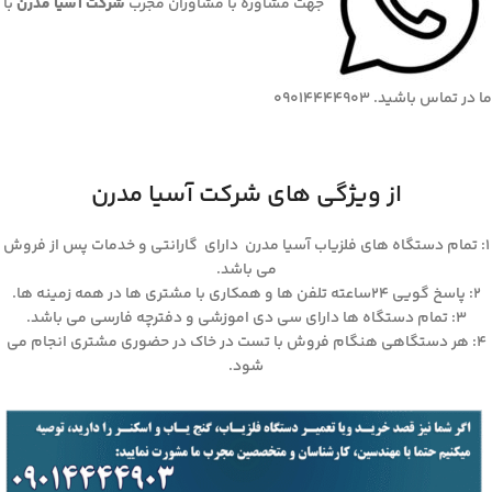
جهت مشاوره با مشاوران مجرب
شرکت آسیا مدرن
با
ما در تماس باشید. 09014444903
از ویژگی های شرکت آسیا مدرن
۱: تمام دستگاه های فلزیاب آسیا مدرن دارای گارانتی و خدمات پس از فروش
می باشد.
۲: پاسخ گویی ۲۴ساعته تلفن ها و همکاری با مشتری ها در همه زمینه ها.
۳: تمام دستگاه ها دارای سی دی اموزشی و دفترچه فارسی می باشد.
۴: هر دستگاهی هنگام فروش با تست در خاک در حضوری مشتری انجام می
شود.