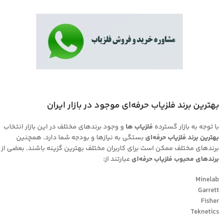
بهترین برند فلزیاب حرفه‌ای موجود در بازار ایران
با توجه به بازار گسترده
فلزیاب ها
و وجود برندهای مختلف در این بازار انتخاب
بهترین برند فلزیاب حرفه‌ای
بستگی به نیازها و بودجه شما دارد. همچنین
برندهای مختلف ممکن است برای کاربران مختلف بهترین گزینه باشند. بعضی از
برندهای محبوب فلزیاب حرفه‌ای
عبارتند از:
Minelab
Garrett
Fisher
Teknetics