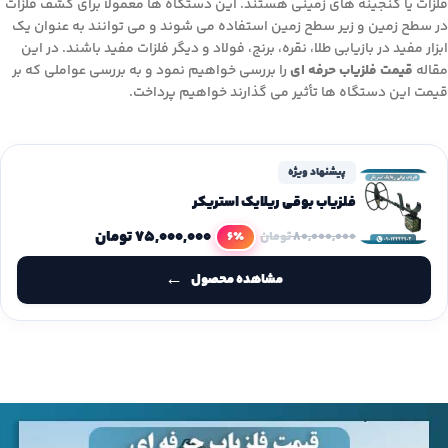
فلزات یا گنجینه های زمینی هستند. این دستگاه ها معمولاً برای کشف فلزات
در سطح زمین و زیر سطح زمین استفاده می شوند و می توانند به عنوان یک
ابزار مفید در بازیابی طلا، نقره، برنج، فولاد و دیگر فلزات مفید باشند. در این
مقاله
قیمت فلزیاب حرفه ای
را بررسی خواهیم نمود و به بررسی عواملی که بر
قیمت این دستگاه ها تأثیر می گذارند خواهیم پرداخت.
پیشنهاد ویژه
فلزیاب بوقی ریلایک استریکر
۷۵,۰۰۰,۰۰۰
تومان
6٪
۸۰,۰۰۰,۰۰۰
تومان
مشاهده محصول