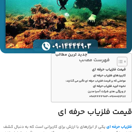
جدید ترین مطالب
فهرست مطالب
قیمت فلزیاب حرفه ای
کاربردهای فلزیاب حرفه ای
عواملی که بر قیمت فلزیاب حرفه ای تأثیر می گذارند:
نحوه خرید فلزیاب حرفه ای
از ویژگی های شرکت آسیا مدرن
۰۹۰۱۴۴۴۴۹۰۳-۰۹۱۰۰۰۶۱۳۸۷
قیمت فلزیاب حرفه ای
فلزیاب حرفه ای
یکی از ابزارهای با ارزش برای کاربرانی است که به دنبال کشف