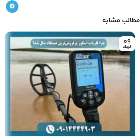
مطالب مشابه
09
خرداد