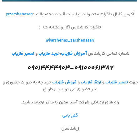
آدرس کانال تلگرام محصولات و لیست قیمت محصولات
:
@zarshenasan
تلگرام کارشناس آثار و نشانه ها
:
@karshenas_zarshenasan
شماره تماس کارشناس
آموزش فلزیاب
،
خرید فلزیاب
و
تعمیر فلزیاب
۰۹۰۱۴۴۴۴۹۰۳-۰۹۱۰۰۰۶۱۳۸۷
جهت
تعمیر فلزیاب
و
ارتقا فلزیاب
و
فروش فلزیاب
خود چه به صورت حضوری و
غیر حضوری می توانید از طریق
راه های ارتباطی
شرکت آسیا مدرن
با ما در ارتباط باشید.
گنج یابی
زرشناسان