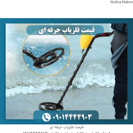
Nokta Makro
قیمت فلزیاب حرفه ای