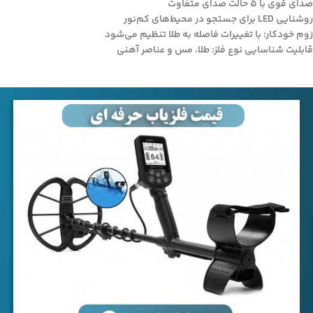
صدای قوی با ۵ حالت صدای متفاوت
روشنایی LED برای جستجو در محیط‌های کم‌نور
زوم خودکار: با تغییرات فاصله به طلا تنظیم می‌شود
قابلیت شناسایی نوع فلز: طلا، مس و عناصر آهنی