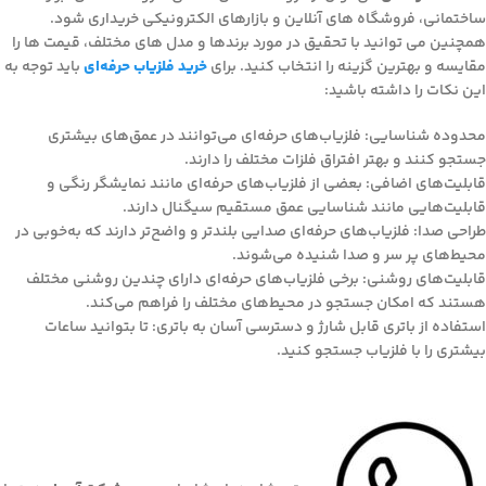
ساختمانی، فروشگاه های آنلاین و بازارهای الکترونیکی خریداری شود.
همچنین می توانید با تحقیق در مورد برندها و مدل های مختلف، قیمت ها را
مقایسه و بهترین گزینه را انتخاب کنید. برای
خرید فلزیاب حرفه‌ای
باید توجه به
این نکات را داشته باشید:
محدوده شناسایی: فلزیاب‌های حرفه‌ای می‌توانند در عمق‌های بیشتری
جستجو کنند و بهتر افتراق فلزات مختلف را دارند.
قابلیت‌های اضافی: بعضی از فلزیاب‌های حرفه‌ای مانند نمایشگر رنگی و
قابلیت‌هایی مانند شناسایی عمق مستقیم سیگنال دارند.
طراحی صدا: فلزیاب‌های حرفه‌ای صدایی بلندتر و واضح‌تر دارند که به‌خوبی در
محیط‌های پر سر و صدا شنیده می‌شوند.
قابلیت‌های روشنی: برخی فلزیاب‌های حرفه‌ای دارای چندین روشنی مختلف
هستند که امکان جستجو در محیط‌های مختلف را فراهم می‌کند.
استفاده از باتری قابل شارژ و دسترسی آسان به باتری: تا بتوانید ساعات
بیشتری را با فلزیاب جستجو کنید.