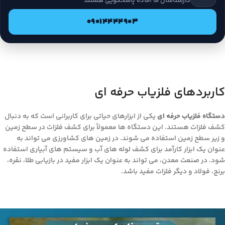
کارشناسان ما آماده پاسخگویی هستند
09014444903
کاربردهای فلزیاب حرفه ای
دستگاه فلزیاب حرفه ای
یکی از ابزارهای حیاتی برای کاربرانی است که به دنبال
کشف فلزات هستند. این دستگاه ها معمولاً برای کشف فلزات در سطح زمین
و زیر سطح زمین استفاده می شوند. در زمین های کشاورزی می تواند به
عنوان یک ابزار کارآمد برای کشف لوله های آب و سیستم های آبیاری استفاده
شود. در صنعت معدن، می تواند به عنوان یک ابزار مفید در بازیابی طلا، نقره،
برنج، فولاد و دیگر فلزات مفید باشد.