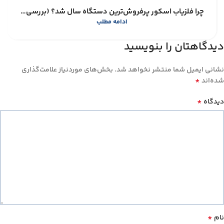
چرا فلزیاب اسکور پرفروش‌ترین دستگاه سال شد؟ (بررسی مزایا و معایب)
ادامه مطلب
دیدگاهتان را بنویسید
نشانی ایمیل شما منتشر نخواهد شد.
بخش‌های موردنیاز علامت‌گذاری
*
شده‌اند
*
دیدگاه
*
نام