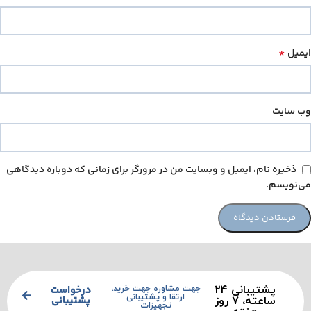
*
ایمیل
وب‌ سایت
ذخیره نام، ایمیل و وبسایت من در مرورگر برای زمانی که دوباره دیدگاهی
می‌نویسم.
پشتیبانی ۲۴
درخواست
جهت مشاوره جهت خرید،
ارتقا و پشتیبانی
پشتیبانی
ساعته، ۷ روز
تجهیزات