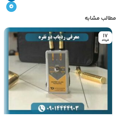
مطالب مشابه
17
خرداد