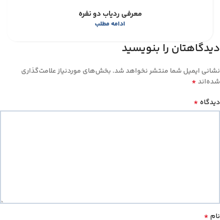
معرفی ردیاب دو نفره
ادامه مطلب
دیدگاهتان را بنویسید
نشانی ایمیل شما منتشر نخواهد شد.
بخش‌های موردنیاز علامت‌گذاری
*
شده‌اند
*
دیدگاه
*
نام