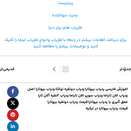
پینترست
سایت سوالکده
فلزیاب های برتر دنیا
برای دریافت اطلاعات بیشتر در رابطه با فلزیاب و
انواع فلزیاب اینجا را کلیک
کنید و توضیحات بیشتر را مطالعه کنید
جدیدتر
قدیمی‌تر
اموزش فارسی ردیاب بیوتارا
ردیاب دونفره نوکتا
ردیاب بیوتارا اصل
ردیاب الان تاراما
ردیاب سوپر الان تاراما
ردیاب ۲نفره آلان تارا
عمق گیری با ردیاب بیوتارا
قیمت ردیاب دونفره بیوتارا
قیمت ردیاب بیوتارا در ترکیه