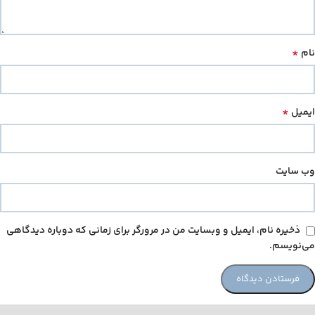
*
نام
*
ایمیل
وب‌ سایت
ذخیره نام، ایمیل و وبسایت من در مرورگر برای زمانی که دوباره دیدگاهی
می‌نویسم.