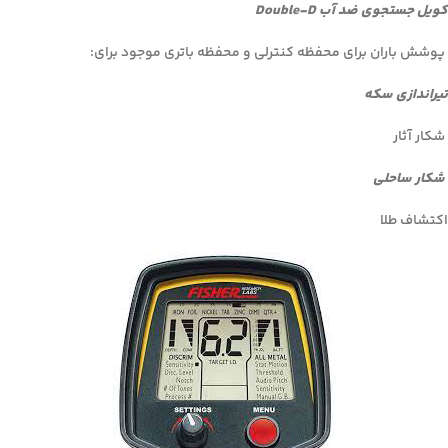
کویل جستجوی ضد آب Double-D
پوشش باران برای محفظه کنترلی و محفظه باتری موجود برای:
تیراندازی سکه
شکار آثار
شکار ساحلی
اکتشاف طلا