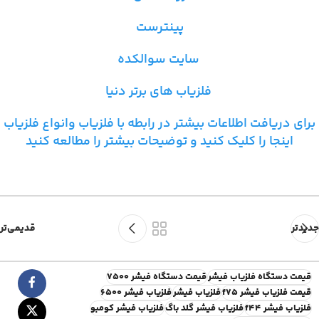
پینترست
سایت سوالکده
فلزیاب های برتر دنیا
برای دریافت اطلاعات بیشتر در رابطه با فلزیاب و
انواع فلزیاب
اینجا را کلیک کنید و توضیحات بیشتر را مطالعه کنید
جدیدتر
قدیمی‌تر
قیمت دستگاه فلزیاب فیشر
قیمت دستگاه فیشر ۷۵۰۰
قیمت فلزیاب فیشر f75
فلزیاب فیشر
فلزیاب فیشر 6500
فلزیاب فیشر f44
فلزیاب فیشر گلد باگ
فلزیاب فیشر کومبو