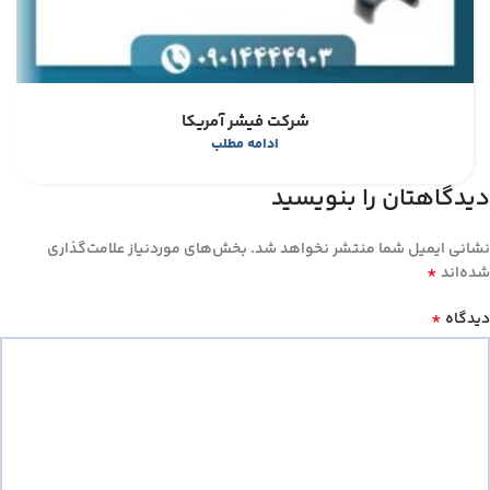
شرکت فیشر آمریکا
ادامه مطلب
دیدگاهتان را بنویسید
نشانی ایمیل شما منتشر نخواهد شد.
بخش‌های موردنیاز علامت‌گذاری
*
شده‌اند
*
دیدگاه