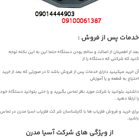
خدمات پس از فروش :
بعد از اطمینان از اصالت و سالم بودن دستگاه حتما این به این نکته توجه
کنید که شرکتی که دستگاه را از
آن خرید میکینید دارای خدمات پس از فروش باشد تا در صورتی که بعد از خرید
احتیاج به قطعه و یا آموزش
داشتید بتوانید با شرکت مورد نظر تماس بگیرید و یا حتی بتوانید دستگاه خود
را ارتقا دهید .
برای خرید و فروش فلزیاب ها با کارشناسان شر کت فلزیاب اسیا مدرن در تماس
باشید.
از ویژگی های شرکت آسیا مدرن