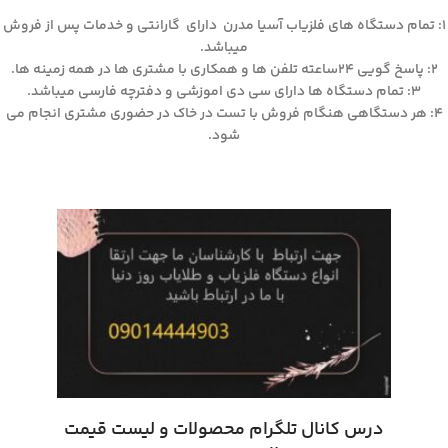
۱: تمام دستگاه های فلزیاب آسیا مدرن دارای گارانتی و خدمات پس از فروش
میباشد.
۲: پاسخ گویی ۲۴ساعته تلفن ها و همکاری با مشتری ها در همه زمینه ها.
۳: تمام دستگاه ها دارای سی دی اموزشی و دفترچه فارسی میباشد.
۴: هر دستگاهی هنگام فروش با تست در خاک در حضوری مشتری انجام می
شود.
درس کانال تلگرام محصولات و لیست قیمت