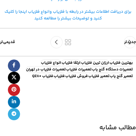
برای دریافت اطلاعات بیشتر در رابطه با فلزیاب و
انواع فلزیاب اینجا را کلیک
کنید و توضیحات بیشتر را مطالعه کنید
جدیدتر
قدیمی‌تر
بهترین فلزیاب
ارزان ترین فلزیاب
ارتقا فلزیاب
انواع فلزیاب
تعمیرات دستگاه گنج یاب
تعمیرات فلزیاب
تعمیرات فلزیاب در تهران
تعمير گنج ياب
تعمير فلزياب
فروش فلزیاب
فلزیاب
فلزیاب QZ80
مطالب مشابه