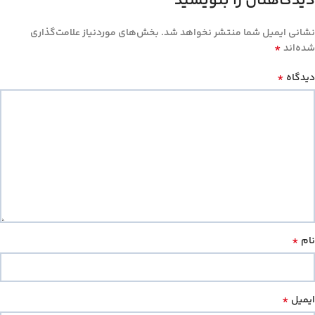
دیدگاهتان را بنویسید
نشانی ایمیل شما منتشر نخواهد شد.
بخش‌های موردنیاز علامت‌گذاری
*
شده‌اند
*
دیدگاه
*
نام
*
ایمیل