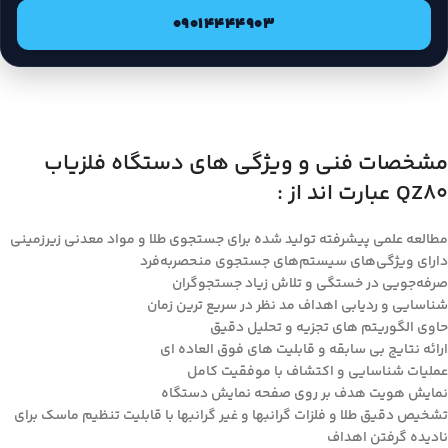
09014444903
مشخصات فنی و ویژگی های دستگاه فلزیاب
QZ80 عبارت اند از :
مطالعه علمی پیشرفته تولید شده برای جستجوی طلا و مواد معدنی زیرزمینی
دارای ویژگی‌های سیستم‌های جستجوی منحصربه‌فرد
صرفه‌جویی در خستگی و تلاش زیاد جستجوگران
شناسایی و ردیابی اهداف مد نظر در سریع ترین زمان
حاوی الگوریتم های تجزیه و تحلیل دقیق
ارائه نتایج بی سابقه و قابلیت های فوق العاده ای
عملیات شناسایی و اکتشاف با موفقیت کامل
نمایش هویت هدف بر روی صفحه نمایش دستگاه
تشخیص دقیق طلا و فلزات گرانبها و غیر گرانبها با قابلیت تنظیم ماسک برای
نادیده گرفتن اهداف