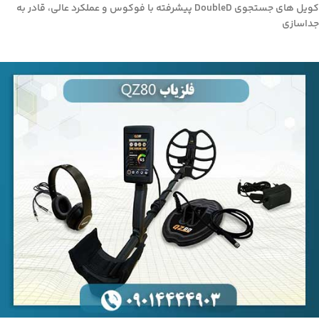
کویل های جستجوی DoubleD پیشرفته با فوکوس و عملکرد عالی، قادر به
جداسازی