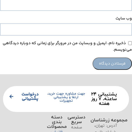
وب‌ سایت
ذخیره نام، ایمیل و وبسایت من در مرورگر برای زمانی که دوباره دیدگاهی
می‌نویسم.
پشتیبانی ۲۴
درخواست
جهت مشاوره جهت خرید،
ارتقا و پشتیبانی
پشتیبانی
ساعته، ۷ روز
تجهیزات
هفته
دسترسی
دسته
مجموعه زرشناسان
سریع
بندی
آدرس: تهران،
محصولات
صفحه