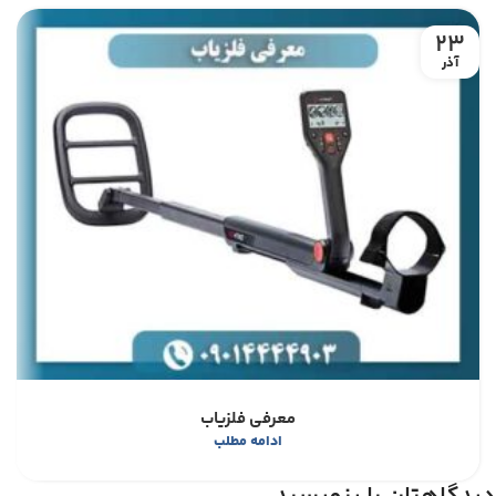
23
آذر
معرفی فلزیاب
ادامه مطلب