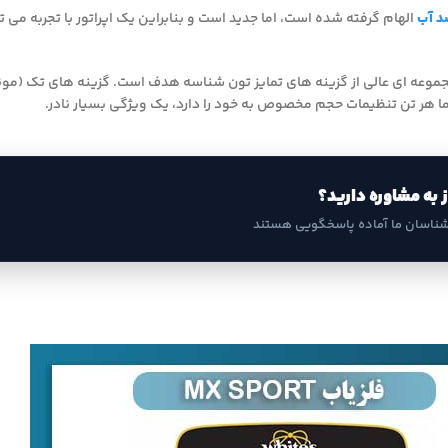
د آب
الهام گرفته شده است، اما جدید است و بنابراین یک اپراتور با تجربه می
ما هر تن تنظیمات حجم مخصوص به خود را دارد، یک ویژگی بسیار نادر.
ز به مشاوره دارید؟
شناسان ما آماده پاسخگویی هستند