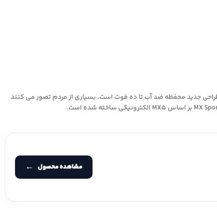
ز در حال تولید است. دارای طراحی جدید محفظه ضد آب تا ده فوت است. بسیاری از مردم تصور می کنند
مشاهده محصول