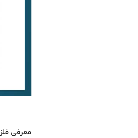
معرفی فلز