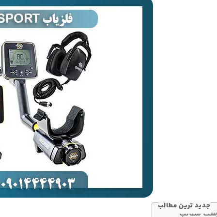
جدید ترین مطالب
ست مطالب