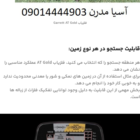
فلزیاب Garrett AT Gold
قابلیت جستجو در هر نوع زمین:
هر منطقه جستجو را که انتخاب می کنید، فلزیاب AT Gold عملکرد مناسبی را
نشان می دهد.
برای مثال استفاده از آن در زمین های نمکی و شور یا معدنی محدودیت ندارد
و به خوبی کار خود را انجام می دهد.
بخش مهمی از این قابلیت به دلیل وجود توانایی تفکیک فلزات از زباله ها
است.