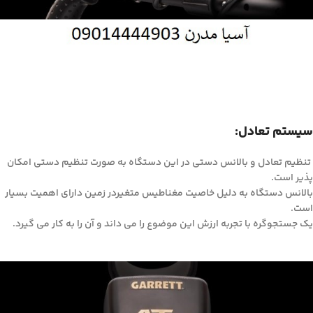
سیستم تعادل:
تنظیم تعادل و بالانس دستی در این دستگاه به صورت تنظیم دستی امکان
پذیر است.
بالانس دستگاه به دلیل خاصیت مغناطیس متغیردر زمین دارای اهمیت بسیار
است.
یک جستجوگره با تجربه ارزش این موضوع را می داند و آن را به کار می گیرد.