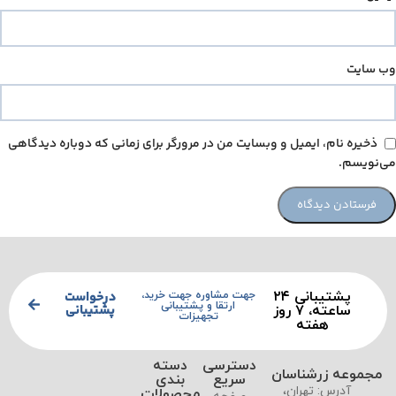
وب‌ سایت
ذخیره نام، ایمیل و وبسایت من در مرورگر برای زمانی که دوباره دیدگاهی
می‌نویسم.
پشتیبانی ۲۴
درخواست
جهت مشاوره جهت خرید،
ارتقا و پشتیبانی
پشتیبانی
ساعته، ۷ روز
تجهیزات
هفته
دسترسی
دسته
مجموعه زرشناسان
سریع
بندی
آدرس: تهران،
محصولات