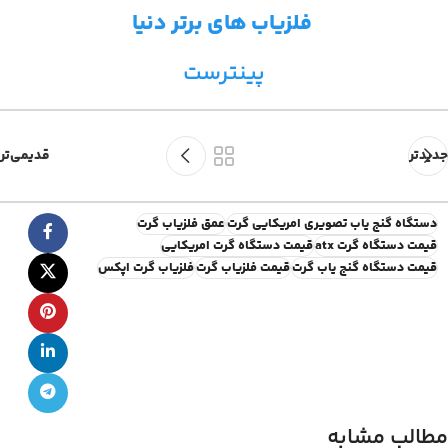
فلزیاب های برتر دنیا
پینترست
جدیدتر
قدیمی‌تر
دستگاه گنج یاب تصویری امریکایی گرت
عمق فلزیاب گرت
قیمت دستگاه گرت atx
قیمت دستگاه گرت امریکایی
قیمت دستگاه گنج یاب گرت
قیمت فلزیاب گرت
فلزیاب گرت اپکس
مطالب مشابه