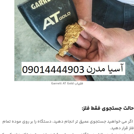
فلزیاب Garrett AT Gold
حالت جستجوی فقط فلز:
اگر می خواهید جستجوی عمیق تر انجام دهید، دستگاه را بر روی موده تمام
فلز قرار دهید.