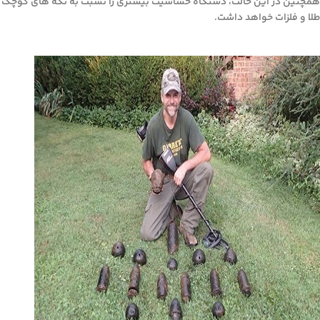
همچنین در این حالت، دستگاه حساسیت بیشتری را نسبت به تکه های کوچک
طلا و فلزات خواهد داشت.