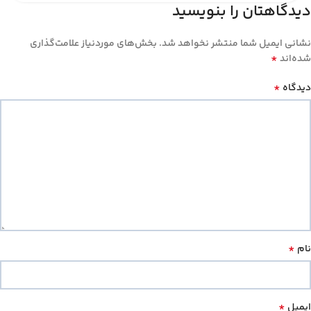
دیدگاهتان را بنویسید
نشانی ایمیل شما منتشر نخواهد شد.
بخش‌های موردنیاز علامت‌گذاری
*
شده‌اند
*
دیدگاه
*
نام
*
ایمیل