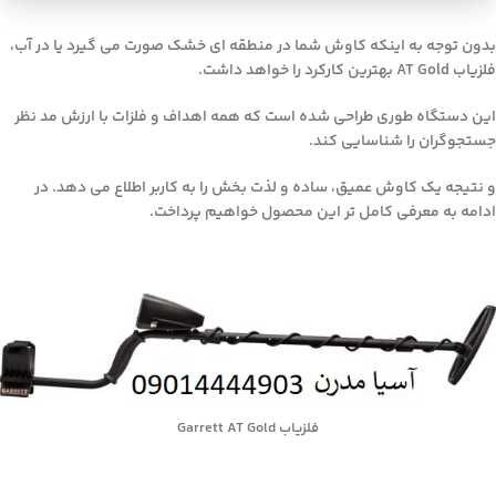
بدون توجه به اینکه کاوش شما در منطقه ای خشک صورت می گیرد یا در آب،
فلزیاب AT Gold بهترین کارکرد را خواهد داشت.
این دستگاه طوری طراحی شده است که همه اهداف و فلزات با ارزش مد نظر
جستجوگران را شناسایی کند.
و نتیجه یک کاوش عمیق، ساده و لذت بخش را به کاربر اطلاع می دهد. در
ادامه به معرفی کامل تر این محصول خواهیم پرداخت.
فلزیاب Garrett AT Gold