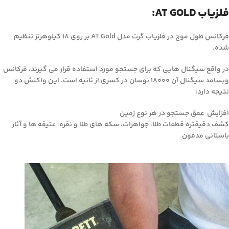
فلزیاب AT GOLD:
فرکانس طول موج در فلزیاب گرت مدل AT Gold بر روی ۱۸ کیلوهرتز تنظیم
شده.
در واقع سیگنال هایی که برای جستجو مورد استفاده قرار می گیرند، فرکانس
وبسامد سیگنال آن ۱۸۰۰۰ نوسان در کسری از ثانیه است. این واکنش دو
نتیجه دارد:
افزایش عمق جستجو در هر نوع زمین
کشف دقیقتره قطعات طلا، جواهرات، سکه های طلا و نقره، عتیقه ها و آثار
باستانی مدفون