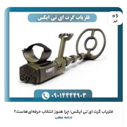
06
تیر
فلزیاب گرت ای تی ایکس؛ چرا هنوز انتخاب حرفه‌ای‌هاست؟
ادامه مطلب