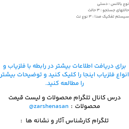
نوع بالانس : دستی
حالتهای جستجو : ۳ حالت
سیستم تفکیک صدا : ۳ نوع نت
برای دریافت اطلاعات بیشتر در رابطه با فلزیاب و
انواع فلزیاب اینجا را کلیک کنید و توضیحات بیشتر
را مطالعه کنید.
درس کانال تلگرام محصولات و لیست قیمت
محصولات
:
@zarshenasan
تلگرام کارشناس آثار و نشانه ها
: