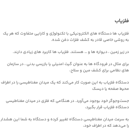
فلزیاب
فلزیاب ها دستگاه های الکترونیکی با تکنولوژی و کارایی متفاوت که هر یک
به روشی خاصی قادر به کشف فلزات دفن شده.
در زیر زمین ، دیواره ها و … هستند. فلزیاب ها کاربرد های زیادی دارند.
برای مثال در فرودگاه ها به عنوان گیت امنیتی یا بازرسی بدنی ، در سازمان
های نظامی برای کشف مین و سلاح،
دستگاه فلزیاب به این صورت کار می‌کند که یک میدان مغناطیسی را در اطراف
محیط صفحه یا دیسک
جست‌وجوگر خود بوجود می‌آورد. در هنگامی که فلزی در میدان مغناطیسی
دستگاه فلزیاب قرار بگیرد،
به سرعت میدان مغناطیسی دستگاه تغییر کرده و دستگاه به شما این هشدار
را می‌دهد که در اطراف خود،