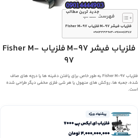
جدید ترین مطالب
فهرست مطالب
فلزیاب فیشر M-97 فلزیاب Fisher M-97
۰۹۰۱۴۴۴۴۹۰۳-۰۹۱۰۰۰۶۱۳۸۷
فلزیاب فیشر M-97 فلزیاب Fisher M-
97
فلزیاب Fisher M-97 به طور خاص برای یافتن دفینه ها یا درچه های صاف
شده، جعبه ها، روکش های منهول یا هر شی فلزی مخفی دیگر طراحی شده
است.
پیشنهاد ویژه
فلزیاب ای ایکس پی 7000
۴,۰۰۰,۰۰۰,۰۰۰
تومان