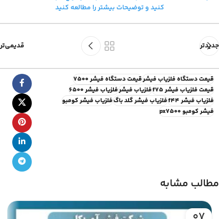
کنید و توضیحات بیشتر را مطالعه کنید
جدیدتر
قدیمی‌تر
قیمت دستگاه فلزیاب فیشر
قیمت دستگاه فیشر ۷۵۰۰
قیمت فلزیاب فیشر f75
فلزیاب فیشر
فلزیاب فیشر 6500
فلزیاب فیشر f44
فلزیاب فیشر گلد باگ
فلزیاب فیشر کومبو
فیشر کومبو px7500
مطالب مشابه
07