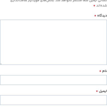
نشانی ایمیل شما منتشر نخواهد شد.
بخش‌های موردنیاز علامت‌گذاری
*
شده‌اند
*
دیدگاه
*
نام
*
ایمیل