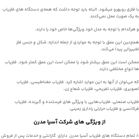
با فلزی روبه­رو میشود. البته باید توجه داشت که همه‌ی دستگاه های فلزیاب
به یک صورت عمل نمی‌کنند
و هرکدام با توجه به مدل خود ویژگی‌ها خاص خود را دارند.
همچنین این عمق با توجه به مواردی از جمله اندازه، شکل و جنس فلز
تغییراتی پیدا می‌کند.
ممکن است این عمق بیشتر شود یا ممکن است این عمق کمتر شود. فلزیاب
ها انواع مختلفی دارند
که می‌توان از آنها به این موارد اشاره کرد. فلزیاب مغناطیسی، فلزیاب
تصویری، فلزیاب تفریحی، فلزیاب شعاع زن،
فلزیاب صنعتی، فلزیاب‌هایی با ویژگی های فرستنده و گیرنده، فلزیاب
فرکانسی و فلزیاب حرارتی راداری زمینی.
از ویژگی های شرکت آسیا مدرن
۱: تمام دستگاه های فلزیاب آسیا مدرن دارای گارانتی و خدمات پس از فروش