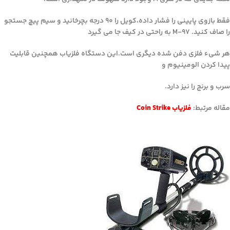
فقط بازوی پایینی را فشار داده،کویل را ۹۰ درجه بچرخانید و سیم پیچ جستجو
را صاف کنید. M-97 به راحتی در کیف جا می گیرد
هر شیء فلزی دفن شده دیگری است.این دستگاه فلزیاب همچنین قابلیت
پیدا کردن الومینیوم و
سرب و برنج را نیز دارد.
مقاله مرتبط:
فلزیاب Coin Strike