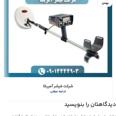
بهمن
شرکت فیشر آمریکا
ادامه مطلب
دیدگاهتان را بنویسید