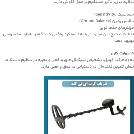
تنظیمات زیر تأثیر مستقیم بر عمق کاوش دارند:
حساسیت (Sensitivity)
بالانس زمین (Ground Balance)
فیلترهای حذف نویز
تنظیم صحیح این موارد می‌تواند عملکرد واقعی دستگاه را به‌طور محسوسی
بهبود دهد.
6. مهارت کاربر
نحوه حرکت کویل، تشخیص سیگنال‌های واقعی و تجربه در تنظیم دستگاه،
نقش تعیین‌کننده‌ای در دستیابی به عمق واقعی دارد.