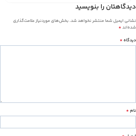
دیدگاهتان را بنویسید
نشانی ایمیل شما منتشر نخواهد شد.
بخش‌های موردنیاز علامت‌گذاری
*
شده‌اند
*
دیدگاه
*
نام