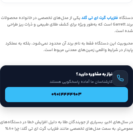
دستگاه
فلزیاب گرت ای تی گلد
یکی از مدل‌های تخصصی در خانواده محصولات
برند Garrett است که به‌طور ویژه برای کشف طلای طبیعی و ذرات ریز طراحی
شده است.
محبوبیت این دستگاه فقط به نام برند آن محدود نمی‌شود، بلکه به عملکرد
پایدار در شرایط واقعی زمین‌های معدنی مربوط است.
نیاز به مشاوره دارید؟
کارشناسان ما آماده پاسخگویی هستند
09014444903
در سال‌های اخیر، بسیاری از جویندگان طلا به دلیل افزایش خطا در دستگاه‌های
عمومی‌تر، به سمت مدل‌های تخصصی مانند فلزیاب گرت ای تی گلد؛ چرا ۸۰٪