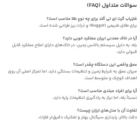
سوالات متداول (FAQ)
فلزیاب گرت ای تی گلد برای چه نوع طلا مناسب است؟
برای طلای طبیعی (Nugget) و ذرات ریز طراحی شده است.
آیا در خاک معدنی ایران عملکرد خوبی دارد؟
بله، به دلیل سیستم بالانس زمین، در خاک‌های دارای املاح عملکرد قابل
قبولی دارد.
عمق واقعی این دستگاه چقدر است؟
میزان عمق به شرایط زمین و تنظیمات بستگی دارد، اما تمرکز اصلی آن روی
اهداف کوچک و متوسط است.
آیا برای افراد مبتدی مناسب است؟
نسبتاً بله، اما نیاز به یادگیری تنظیمات پایه دارد.
تفاوت آن با مدل‌های ارزان چیست؟
دقت بالاتر، پایداری سیگنال بهتر و تفکیک دقیق‌تر فلزات.