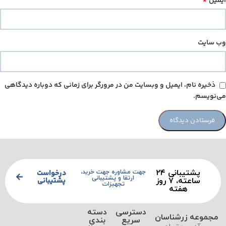
*
ایمیل
وب‌ سایت
ذخیره نام، ایمیل و وبسایت من در مرورگر برای زمانی که دوباره دیدگاهی
می‌نویسم.
پشتیبانی ۲۴
درخواست
جهت مشاوره جهت خرید،
ارتقا و پشتیبانی
پشتیبانی
ساعته، ۷ روز
تجهیزات
هفته
دسترسی
دسته
مجموعه زرشناسان
سریع
بندی