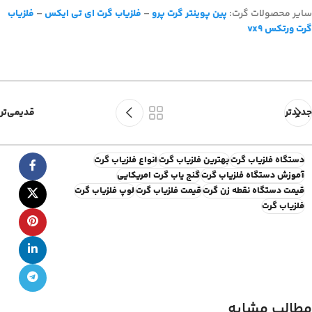
سایر محصولات گرت:
پین پوینتر گرت پرو
–
فلزیاب گرت ای تی ایکس
–
فلزیاب
گرت ورتکس vx9
جدیدتر
قدیمی‌تر
دستگاه فلزیاب گرت
بهترین فلزیاب گرت
انواع فلزیاب گرت
آموزش دستگاه فلزیاب گرت
گنج یاب گرت امریکایی
قیمت دستگاه نقطه زن گرت
قیمت فلزیاب گرت
لوپ فلزیاب گرت
فلزیاب گرت
مطالب مشابه