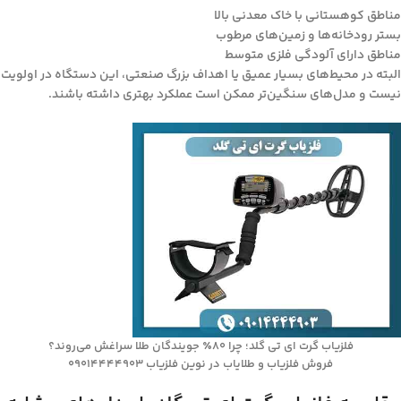
مناطق کوهستانی با خاک معدنی بالا
بستر رودخانه‌ها و زمین‌های مرطوب
مناطق دارای آلودگی فلزی متوسط
البته در محیط‌های بسیار عمیق یا اهداف بزرگ صنعتی، این دستگاه در اولویت
نیست و مدل‌های سنگین‌تر ممکن است عملکرد بهتری داشته باشند.
فلزیاب گرت ای تی گلد؛ چرا ۸۰٪ جویندگان طلا سراغش می‌روند؟
فروش فلزیاب و طلایاب در نوین فلزیاب 09014444903