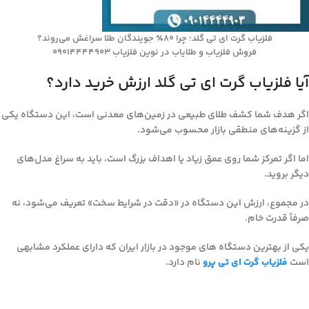
فلزیاب گرت ای تی گلد؛ چرا ۸۰٪ جویندگان طلا سراغش می‌روند؟
فروش فلزیاب و طلایاب در نوین فلزیاب 09014444903
آیا فلزیاب گرت ای تی گلد ارزش خرید دارد؟
اگر هدف شما کشف طلای طبیعی در زمین‌های معدنی است، این دستگاه یکی
از گزینه‌های منطقی بازار محسوب می‌شود.
اما اگر تمرکز شما روی عمق زیاد یا اهداف بزرگ است، باید به سراغ مدل‌های
دیگر بروید.
در مجموع، ارزش این دستگاه در «دقت در شرایط سخت» تعریف می‌شود، نه
صرفاً قدرت خام.
یکی از بهترین دستگاه های موجود در بازار ایران که دارای عملکرد مشابهی
است
فلزیاب گرت ای تی پرو
نام دارد.