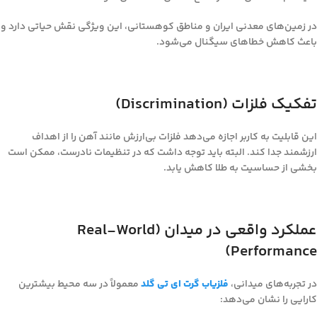
در زمین‌های معدنی ایران و مناطق کوهستانی، این ویژگی نقش حیاتی دارد و
باعث کاهش خطاهای سیگنال می‌شود.
تفکیک فلزات (Discrimination)
این قابلیت به کاربر اجازه می‌دهد فلزات بی‌ارزش مانند آهن را از اهداف
ارزشمند جدا کند. البته باید توجه داشت که در تنظیمات نادرست، ممکن است
بخشی از حساسیت به طلا کاهش یابد.
عملکرد واقعی در میدان (Real-World
Performance)
در تجربه‌های میدانی،
فلزیاب گرت ای تی گلد
معمولاً در سه محیط بیشترین
کارایی را نشان می‌دهد: