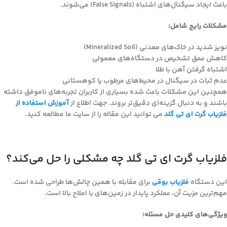
باعث ایجاد سیگنال‌های اشتباه (False Signals) می‌شوند.
مشکلات رایج شامل:
نویز شدید در خاک‌های معدنی (Mineralized Soil)
کاهش عمق تشخیص در دستگاه‌های معمولی
اشتباه گرفتن آهن با طلا
عدم ثبات در سیگنال در محیط‌های مرطوب یا کوهستانی
همچنین این مشکلات باعث شده بسیاری از کاربران تجربه‌های ناموفق داشته
باشند و به دنبال گزینه‌ای دقیق‌تر بروند. جهت اطلاع از
آموزش استفاده از
فلزیاب گرت ای تی گلد
می توانید این مقاله را از سایت ما مطالعه کنید.
فلزیاب گرت ای تی گلد چه مشکلی را حل می‌کند؟
این دستگاه
فلزیاب بوقی
برای مقابله با همین چالش‌ها طراحی شده است.
مهم‌ترین مزیت آن، عملکرد پایدار در زمین‌های با املاح بالا است.
ویژگی‌های کلیدی حل مسئله: