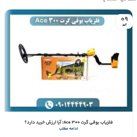
09
تیر
فلزیاب بوقی گرت Ace 300؛ آیا ارزش خرید دارد؟
ادامه مطلب