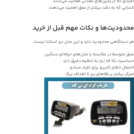
افرادی که در زمین‌های معدنی فعالیت می‌کنند
کسانی که به دقت بیشتر از عمق اهمیت می‌دهند
محدودیت‌ها و نکات مهم قبل از خرید
هر دستگاهی محدودیت دارد و این مدل نیز استثنا نیست:
عمق متوسط در مقایسه با مدل‌های حرفه‌ای سنگین
حساسیت بالا که نیاز به تنظیم دقیق دارد
احتمال خطای کاربری برای افراد مبتدی
تمرکز بیشتر بر طلاهای ریز تا اهداف بزرگ