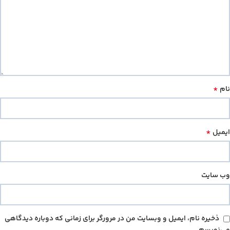
*
نام
*
ایمیل
وب‌ سایت
ذخیره نام، ایمیل و وبسایت من در مرورگر برای زمانی که دوباره دیدگاهی