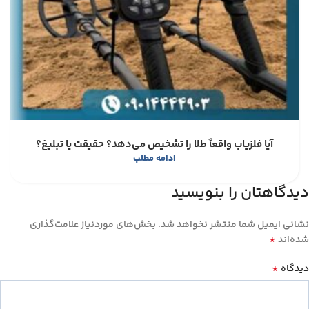
آیا فلزیاب واقعاً طلا را تشخیص می‌دهد؟ حقیقت یا تبلیغ؟
ادامه مطلب
دیدگاهتان را بنویسید
نشانی ایمیل شما منتشر نخواهد شد.
بخش‌های موردنیاز علامت‌گذاری
*
شده‌اند
*
دیدگاه