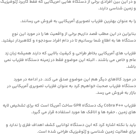
و در این بین افرادی برخی از دستگاه هایی آمریکایی که فقط کاربرد ژئوفیزیک
و زمین شناسی دارند.
را به عنوان بهترین فلزیاب تصویری آمریکایی به فروش می رسانند.
بنابراین در این مطلب قصد داریم برخی از واقعیت ها را در مورد این نوع
دستگاه ها به اطلاع شما برسانیم تا در دام افراد سودجوء و کلاهبردار نیفتید.
فلزیاب های آمریکایی بخاطر طراحی و کیفیت بالایی که دارند همیشه زبان زد
عام و خاص می باشند ، البته این موضوع فقط در زمینه دستگاه فلزیاب نمی
باشد.
در مورد کالاهای دیگر هم این موضوع صدق می کند. در ادامه در مورد
دستگاه فلزیاب صحبت خواهیم کرد به عنوان فلزیاب تصویری آمریکایی در
بازار به فروش می رسد.
فلزیاب Cobra 400 یک دستگاه GPR ساخت آمریکا است که برای تشخیص لایه
های زمین ، حفره ها و اتاقک ها مورد استفاده قرار می گیرد.
باید با نکته اشاره کرد که این دستگاه توانایی کشف اهداف فلزی را ندارد و
برای فعالیت زمین شناسی و ژئوفیزیک طراحی شده است.