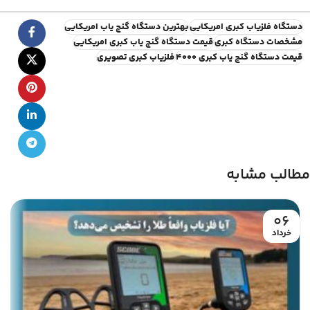
دستگاه فلزیاب کبری امریکایی
بهترین دستگاه گنج یاب امریکایی
مشخصات دستگاه کبری
قیمت دستگاه گنج یاب کبری امریکایی
قیمت دستگاه گنج یاب کبری ۴۰۰۰
فلزیاب کبری تصویری
مطالب مشابه
06
خرداد