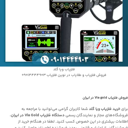
فلزیاب ویا گلد
فروش فلزیاب و طلایاب در نوین فلزیاب 09014444903
فروش فلزیاب Via gold در ایران
برای
خرید فلزیاب ویا گلد
شما کاربران گرامی می‌توانید با مراجعه به
فروشگاه‌های مجاز و نمایندگان رسمی
دستگاه فلزیاب Via Gold در ایران
،
اطلاعات بیشتری در این خصوص کسب کنید. لطفا در هنگام خرید از