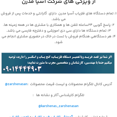
از ویژگی های شرکت آسیا مدرن
۱: تمام دستگاه های فلزیاب آسیا مدرن دارای گارانتی و خدمات پس از فروش
می باشد.
۲: پاسخ گویی ۲۴ساعته تلفن ها و همکاری با مشتری ها در همه زمینه ها.
۳: تمام دستگاه ها دارای سی دی اموزشی و دفترچه فارسی می باشد.
۴: هر دستگاهی هنگام فروش با تست در خاک در حضوری مشتری انجام می
شود.
آدرس کانال تلگرام محصولات و لیست قیمت محصولات
:
@zarshenasan
تلگرام کارشناس آثار و نشانه ها
:
@karshenas_zarshenasan