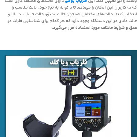
باشند را نیز تعیین کند. این
فلزیاب بوقی
دارای حالت‌های مختلف کاری است
که به کاربران این امکان را می‌دهد تا با توجه به نیاز خود، حالت مناسب را
انتخاب کنند. حالت‌های مختلفی همچون حالت عمیق، حالت حساسیت بالا و
حالت عادی در این دستگاه وجود دارد که هر کدام برای شناسایی فلزات در
عمق و شرایط مختلف مورد استفاده قرار می‌گیرد.