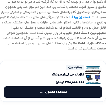
از تکنولوژی مدرن و بهینه که در آن به کار گرفته شده، می‌تواند به صورت
دقیق و سریع فلزات مختلف را شناسایی کند. این امر برای صنایعی همچون
معدن‌کاری، جستجوی گنجینه‌های باستانی، علمی و تحقیقاتی و امنیتی بسیار
مفید است.
نقطه زن ویا گلد
با داشتن ویژگی‌های مثل دقت بالا، قابلیت تنظیم
و تنوع در حالت‌های کاری، امکان شناسایی فلزات در عمق‌های مختلف، سبک و
قابل حمل بودن و قابلیت انجام کار در شرایط سخت و مختلف، به یکی از
محبوب‌ترین دستگاه‌های فلزیاب در بازار
تبدیل شده است. همچنین طراحی
مدرن آن باعث شده تا کاربران بتوانند با سهولت و آسانی از آن استفاده کنند.
دستگاه فلزیاب Via Gold
یکی از دستگاه‌های محبوب و مورد استفاده در
صنعت شناسایی فلزات است.
پیشنهاد ویژه
فلزیاب جی تی آر سونیک
۲۷۰,۰۰۰,۰۰۰
تومان
مشاهده محصول