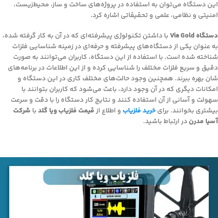
این دستگاه می‌توان به استفاده در پروژه‌های ساخت و ساز، محیط‌زیست،
امنیتی و نظامی، علمی و تحقیقاتی اشاره کرد.
دستگاه Via Gold
با داشتن تکنولوژی پیشرفته‌ای که در آن به کار گرفته شده،
به عنوان یکی از دستگاه‌های پیشرفته و حرفه‌ای در زمینه شناسایی فلزات
شناخته شده است. با استفاده از این دستگاه، کاربران می‌توانند به صورت
دقیق و سریع فلزات مختلف را شناسایی کرده و از این اطلاعات در برنامه‌های
شان بهره ببرند. همچنین وجود حالت‌های مختلف کاری در این دستگاه و
امکانات دیگری که در آن وجود دارد، باعث می‌شود که کاربران بتوانند با
سهولت و آسانی از آن استفاده کنند و نتایج کار دستگاه را با دقت و سرعت
بیشتری بخوانند. برای
خرید فلزیاب
و اطلاع از
قیمت فلزیاب ویا گلد
با
شرکت
آسیا مدرن
در ارتباط باشید.