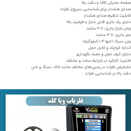
صفحه نمایش LED با دقت بالا
صدای هشدار برای شناسایی سریع‌تر فلزات
قابلیت تنظیم صدای هشدار
دارای یک باتری قابل شارژ با ظرفیت بالا
زمان شارژ باتری: تا 4 ساعت
عمر باتری: تا 12 ساعت
وزن سبک (تنها 1.4 کیلوگرم)
اندازه کوچک و قابل حمل
دارای کیف حمل و جعبه نگهداری
قابلیت کارکرد در شرایط سخت و مختلف
تشخیص فلزات در زمین‌های مختلف مانند خاک، سنگ و شن
دقت بالا در شناسایی فلزات