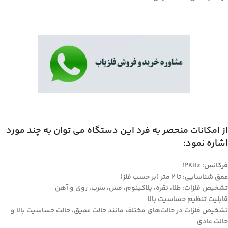
از امکانات منحصر به فرد این دستگاه می توان به چند مورد
اشاره نمود:
فرکانس: 12KHz
عمق شناسایی: تا 2 متر (بر حسب فلز)
تشخیص فلزات: طلا، نقره، پلاکینوم، مس، سرب، روی و آهن
قابلیت تنظیم حساسیت بالا
تشخیص فلزات در حالت‌های مختلف مانند حالت عمیق، حالت حساسیت بالا و
حالت عادی