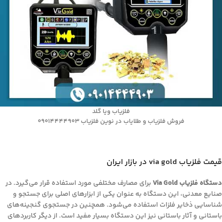
فلزیاب ویا گلد
فروش فلزیاب و طلایاب در نوین فلزیاب 09014444903
قیمت فلزیاب via gold در بازار ایران
دستگاه فلزیاب Via Gold
برای مصارف مختلفی مورد استفاده قرار می‌گیرد. در
صنایع معدنی، این دستگاه به عنوان یکی از ابزارهای اصلی برای جستجو و
شناسایی ذخایر فلزات استفاده می‌شود. همچنین در جستجوی گنجینه‌های
باستانی و آثار باستانی نیز این دستگاه بسیار مفید است. از دیگر کاربردهای