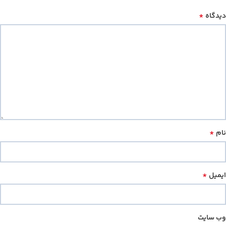
*
دیدگاه
*
نام
*
ایمیل
وب‌ سایت