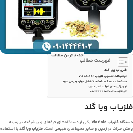
جدید ترین مطالب
فهرست مطالب
فلزیاب ویا گلد
توضیحات تکمیلی فلزیاب via Gold a9
مشخصات دستگاه Via Gold شامل موارد زیر می شود:
از ویژگی های شرکت آسیا مدرن
۰۹۰۱۴۴۴۴۹۰۳-۰۹۱۰۰۰۶۱۳۸۷
فلزیاب ویا گلد
دستگاه فلزیاب Via Gold
یکی از دستگاه‌های حرفه‌ای و پیشرفته در زمینه
یافتن فلزات در زمین و سایر محیط‌های طبیعی است.
فلزیاب ویا گلد
با استفاده