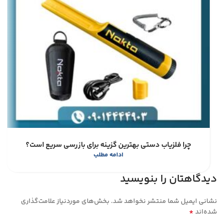
چرا فلزیاب دستی بهترین گزینه برای بازرسی سریع است؟
ادامه مطلب
دیدگاهتان را بنویسید
نشانی ایمیل شما منتشر نخواهد شد.
بخش‌های موردنیاز علامت‌گذاری
*
شده‌اند