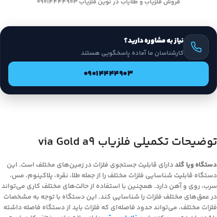
فروش فلزیاب و طلایاب در نوین فلزیاب 09014444903
نیاز به مشاوره دارید؟
کارشناسان ما آماده پاسخگویی هستند
09014444903
توضیحات تکمیلی فلزیاب via Gold a9
دستگاه ویا گلد
دارای قابلیت جستجوی فلزات در زمین‌های مختلف است. این
دستگاه قابلیت شناسایی فلزات مختلف را از جمله طلا، نقره، پلاکینوم، مس،
سرب، روی و آهن دارد. همچنین با استفاده از حالت‌های مختلف کاری می‌تواند
در عمق‌های مختلف فلزات را شناسایی کند. این دستگاه با توجه به مشخصات
فلزات مختلف، می‌تواند حدود فاصله‌ای که فلزات باید از دستگاه فاصله داشته