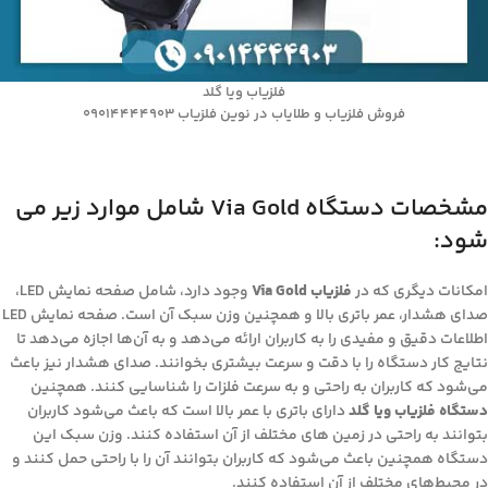
فلزیاب ویا گلد
فروش فلزیاب و طلایاب در نوین فلزیاب 09014444903
مشخصات دستگاه Via Gold شامل موارد زیر می
شود:
امکانات دیگری که در
فلزیاب Via Gold
وجود دارد، شامل صفحه نمایش LED،
صدای هشدار، عمر باتری بالا و همچنین وزن سبک آن است. صفحه نمایش LED
اطلاعات دقیق و مفیدی را به کاربران ارائه می‌دهد و به آن‌ها اجازه می‌دهد تا
نتایج کار دستگاه را با دقت و سرعت بیشتری بخوانند. صدای هشدار نیز باعث
می‌شود که کاربران به راحتی و به سرعت فلزات را شناسایی کنند. همچنین
دستگاه فلزیاب ویا گلد
دارای باتری با عمر بالا است که باعث می‌شود کاربران
بتوانند به راحتی در زمین های مختلف از آن استفاده کنند. وزن سبک این
دستگاه همچنین باعث می‌شود که کاربران بتوانند آن را با راحتی حمل کنند و
در محیط‌های مختلف از آن استفاده کنند.