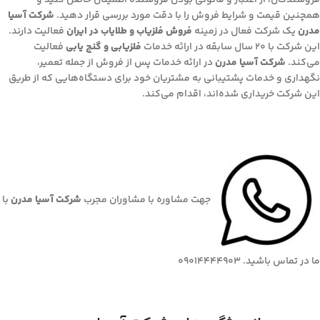
فروشندگان، از اعتبار و قانونی بودن فروشنده اطمینان حاصل کنید و
همچنین قیمت و شرایط فروش را با دقت مورد بررسی قرار دهید.
شرکت آسیا
مدرن
یک شرکت فعال در زمینه
فروش فلزیاب و طلایاب در ایران
فعالیت دارند.
این شرکت با 20 سال سابقه‌ در ارائه خدمات
فلزیابی و گنج یابی
فعالیت
می‌کند.
شرکت آسیا مدرن
در ارائه خدمات پس از فروش از جمله تعمیر،
نگهداری و خدمات پشتیبانی به مشتریان خود برای دستگاه‌هایی که از طریق
این شرکت خریداری شده‌اند، اقدام می‌کند.
جهت مشاوره با مشاوران مجرب
شرکت آسیا مدرن
با
ما در تماس باشید. 09014444903