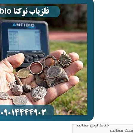
جدید ترین مطالب
ست مطالب