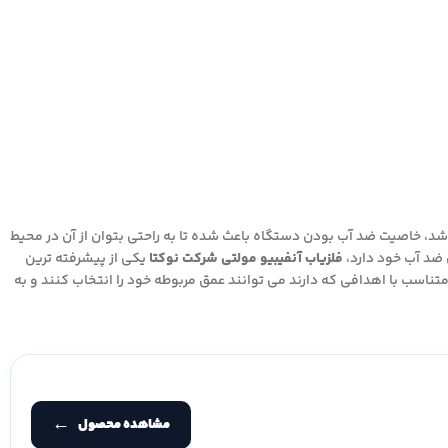
 ماکرو ترکیه می باشد، خاصیت ضد آب بودن دستگاه باعث شده تا به راحتی بتوان از آن در محیط
ضد آب خود دارد،
فلزیاب آنفیبیو مولتی شرکت نوکتا
یکی از پیشرفته ترین
تناسب با اهدافی که دارند می توانند عمق مربوطه خود را انتخاب کنند و به
مشاهده محصول