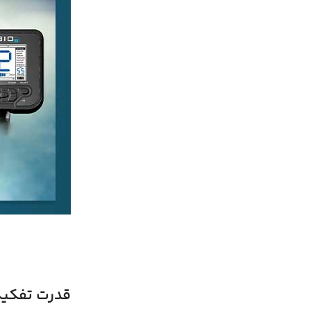
قدرت تفکیک و