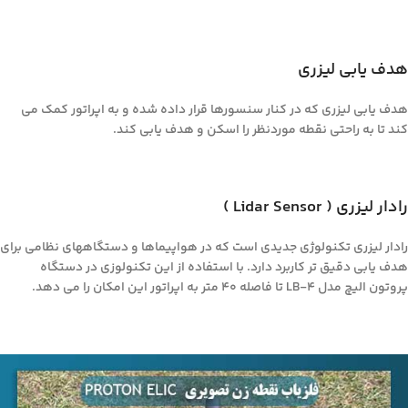
هدف یابی لیزری
هدف یابی لیزری که در کنار سنسورها قرار داده شده و به اپراتور کمک می
کند تا به راحتی نقطه موردنظر را اسکن و هدف یابی کند.
رادار لیزری ( Lidar Sensor )
رادار لیزری تکنولوژی جدیدی است که در هواپیماها و دستگاههای نظامی برای
هدف یابی دقیق تر کاربرد دارد. با استفاده از این تکنولوزی در دستگاه
پروتون الیچ مدل LB-4 تا فاصله ۴۰ متر به اپراتور این امکان را می دهد.