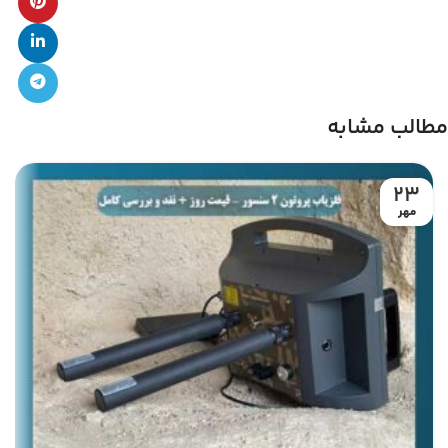
مطالب مشابه
23
مهر