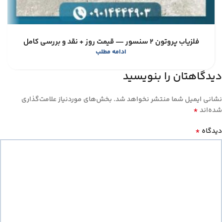
فلزیاب پروتون 2 سنسور — قیمت روز + نقد و بررسی کامل
ادامه مطلب
دیدگاهتان را بنویسید
نشانی ایمیل شما منتشر نخواهد شد.
بخش‌های موردنیاز علامت‌گذاری
*
شده‌اند
*
دیدگاه