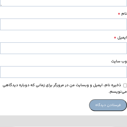
*
نام
*
ایمیل
وب‌ سایت
ذخیره نام، ایمیل و وبسایت من در مرورگر برای زمانی که دوباره دیدگاهی
می‌نویسم.