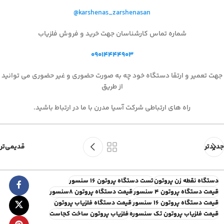
@karshenas_zarshenasan
شماره تماس کارشناسان جهت خرید و فروش فلزیاب
۰۹۰۱۴۴۴۴۹۰۳
جهت تعمیر و ارتقا دستگاه خود چه به صورت حضوری و غیر حضوری می توانید
از طریق
راه های ارتباطی شرکت آسیا مدرن با ما در ارتباط باشید.
جدیدتر
قدیمی‌تر
دستگاه نقطه زن پروتون
تست دستگاه پروتون ۱۶ سنسور
قیمت دستگاه پروتون ۴ سنسور
قیمت دستگاه پروتون ۸سنسور
قیمت دستگاه پروتون ۱۶ سنسور
قیمت دستگاه فلزیاب پروتون
قیمت فلزیاب پروتون تک سنسوره
فلزیاب پروتون ساخت کجاست