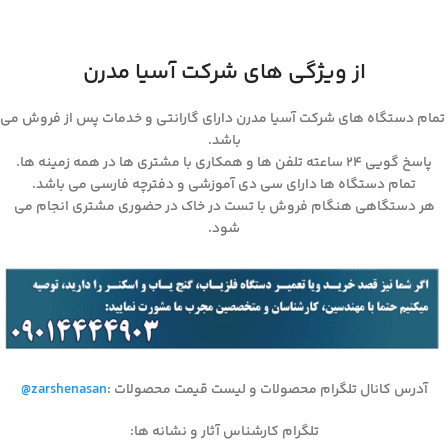
از ویژگی های شرکت آسیا مدرن
تمام دستگاه های شرکت آسیا مدرن دارای گارانتی و خدمات پس از فروش می
باشد.
پاسخ گویی ۲۴ ساعته تلفن ها و همکاری با مشتری ها در همه زمینه ها.
تمام دستگاه ها دارای سی دی آموزشی و دفترچه فارسی می باشد.
هر دستگاهی هنگام فروش با تست در خاک در حضوری مشتری انجام می
شود.
آدرس کانال تلگرام محصولات و لیست قیمت محصولات
:
@zarshenasan
تلگرام کارشناس آثار و نشانه ها
: