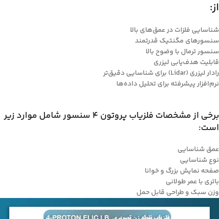
از:
شناسایی فلزات در عمق‌های بالا
سنسورهای مگنتیک قدرتمند
سنسور ترمال با وضوح بالا
قابلیت هدف‌یابی لیزری
رادار لیزری (Lidar) برای شناسایی دقیق‌تر
نرم‌افزار پیشرفته برای تحلیل داده‌ها
برخی از مشخصات فلزیاب پروتون 4 سنسور شامل موارد زیر
است:
عمق شناسایی
نوع شناسایی
صفحه نمایش بزرگ و خوانا
باتری با عمر طولانی
وزن سبک و طراحی قابل حمل