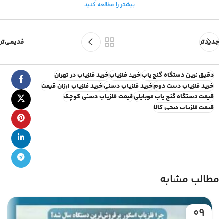
بیشتر را مطالعه کنید
جدیدتر
قدیمی‌تر
دقیق ترین دستگاه گنج یاب
خرید فلزیاب
خرید فلزیاب در تهران
خرید فلزیاب دست دوم
خرید فلزیاب دستی
خرید فلزیاب ارزان قیمت
قیمت دستگاه گنج یاب موبایلی
قیمت فلزیاب دستی کوچک
قیمت فلزیاب دیجی کالا
مطالب مشابه
09