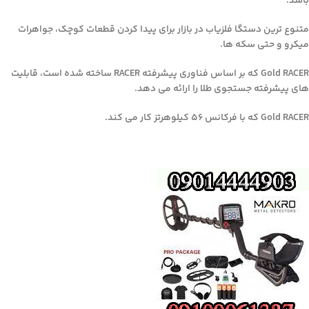
باشد.
متنوع ترین دستگا فلزیاب در بازار برای پیدا کردن قطعات کوچک، جواهرات
میکرو و حتی سکه ها.
Gold RACER که بر اساس فناوری پیشرفته RACER ساخته شده است، قابلیت
های پیشرفته جستجوی طلا را ارائه می دهد.
Gold RACER که با فرکانس ۵۶ کیلوهرتز کار می کند.