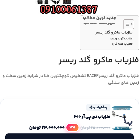
جدید ترین مطالب
فهرست مطالب
فلزیاب ماکرو گلد ریسر
طلایاب گولد ریسر:
فلزیاب همه کاره
فلزیاب ماکرو گلد ریسر
فلزیاب ماکرو گلد ریسرRACER تشخیص کوچکترین طلا در شرایط زمین سخت و
زمین های سنگی
پیشنهاد ویژه
فلزیاب دی پی آر 600
۲۴,۰۰۰,۰۰۰
تومان
4٪
۲۵,۰۰۰,۰۰۰
تومان