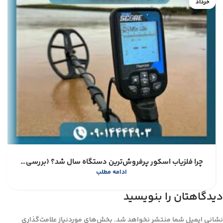
خرداد
چرا فلزیاب اسکور پرفروش‌ترین دستگاه سال شد؟ (بررسی مزایا و معایب)
ادامه مطلب
دیدگاهتان را بنویسید
نشانی ایمیل شما منتشر نخواهد شد.
بخش‌های موردنیاز علامت‌گذاری