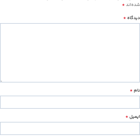
*
شده‌اند
*
دیدگاه
*
نام
*
ایمیل