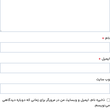
*
نام
*
ایمیل
وب‌ سایت
ذخیره نام، ایمیل و وبسایت من در مرورگر برای زمانی که دوباره دیدگاهی
می‌نویسم.