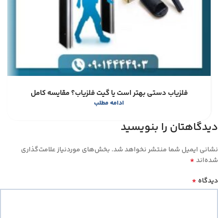
فلزیاب دستی بهتر است یا گیت فلزیاب؟ مقایسه کامل
ادامه مطلب
دیدگاهتان را بنویسید
نشانی ایمیل شما منتشر نخواهد شد.
بخش‌های موردنیاز علامت‌گذاری
*
شده‌اند
*
دیدگاه