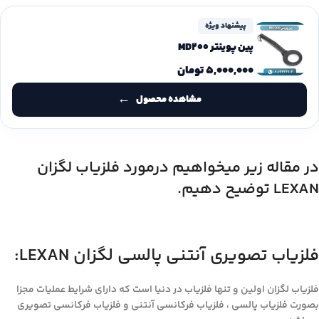
پیشنهاد ویژه
پین پوینتر MD200
۵,۰۰۰,۰۰۰
تومان
مشاهده محصول
در مقاله زیر میخواهیم درمورد فلزیاب لگزان
LEXAN توضیح دهیم.
فلزیاب تصویری آنتنی پالسی لگزان LEXAN:
فلزیاب لگزان اولین و تنها فلزیاب در دنیا است که دارای شرایط عملیات مجزا
بصورت فلزیاب پالسی ، فلزیاب فرکانسی آنتنی و فلزیاب فرکانسی تصویری