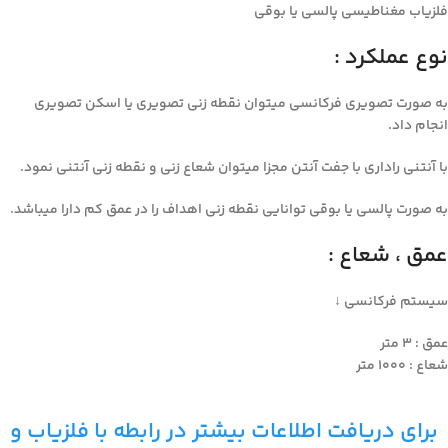
فلزیاب مغناطیسی پالسی یا بوقی
نوع عملکرد :
به صورت تصویری فرکانسی میتوان نقطه زنی تصویری یا اسکن تصویری
انجام داد.
با آنتنی راداری با جفت آنتن مجزا میتوان شعاع زنی و نقطه زنی آنتنی نمود.
به صورت پالسی یا بوقی توانایی نقطه زنی اهداف را در عمق کم دارا میباشد.
عمق ، شعاع :
سیستم فرکانسی ↓
عمق : ۳ متر
شعاع : ۱۰۰۰ متر
برای دریافت اطلاعات بیشتر در رابطه با فلزیاب و