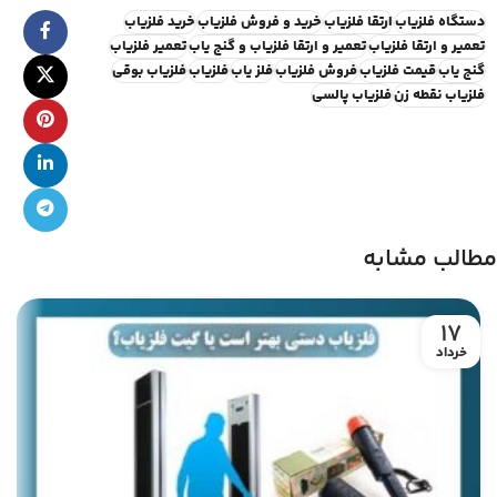
دستگاه فلزیاب
ارتقا فلزیاب
خرید و فروش فلزیاب
خرید فلزیاب
تعمیر و ارتقا فلزیاب
تعمیر و ارتقا فلزیاب و گنج یاب
تعمیر فلزیاب
گنج یاب
قیمت فلزیاب
فروش فلزیاب
فلز یاب
فلزیاب
فلزیاب بوقی
فلزیاب نقطه زن
فلزیاب پالسی
مطالب مشابه
17
خرداد