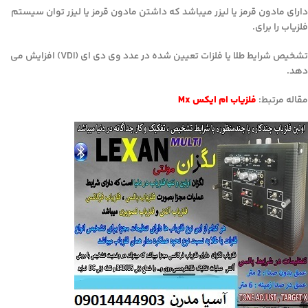
دارای مادون قرمز یا لیزر میباشد که داشتن مادون قرمز یا لیزر توان سیستم
فلزیاب را برای.
تشخیص شرایط طلا یا فلزات تعیین شده در عدد وی دی ای (VDI) افزایش می
دهد.
مقاله مرتبط:
فلزیاب ام ایکس Mx