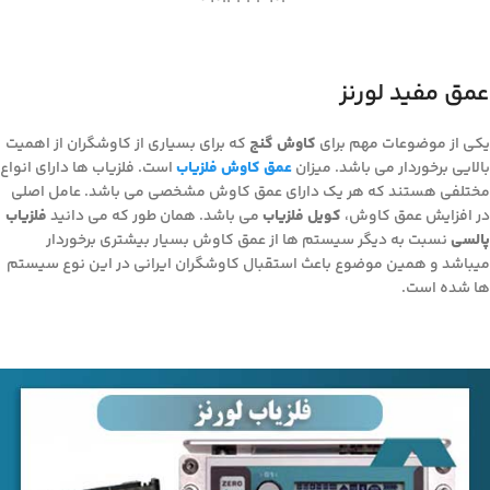
عمق مفید لورنز
یکی از موضوعات مهم برای
کاوش گنج
که برای بسیاری از کاوشگران از اهمیت
بالایی برخوردار می باشد. میزان
عمق کاوش فلزیاب
است. فلزیاب ها دارای انواع
مختلفی هستند که هر یک دارای عمق کاوش مشخصی می باشد. عامل اصلی
در افزایش عمق کاوش،
کویل فلزیاب
می باشد. همان طور که می دانید
فلزیاب
پالسی
نسبت به دیگر سیستم ها از عمق کاوش بسیار بیشتری برخوردار
میباشد و همین موضوع باعث استقبال کاوشگران ایرانی در این نوع سیستم
ها شده است.