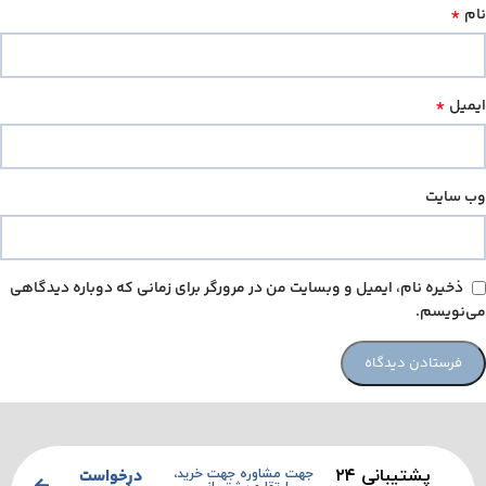
*
نام
*
ایمیل
وب‌ سایت
ذخیره نام، ایمیل و وبسایت من در مرورگر برای زمانی که دوباره دیدگاهی
می‌نویسم.
پشتیبانی ۲۴
درخواست
جهت مشاوره جهت خرید،