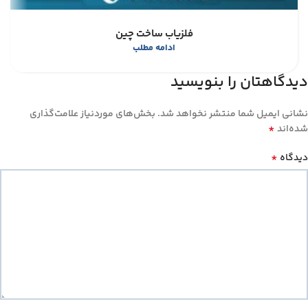
فلزیاب ساخت چین
ادامه مطلب
دیدگاهتان را بنویسید
نشانی ایمیل شما منتشر نخواهد شد.
بخش‌های موردنیاز علامت‌گذاری
*
شده‌اند
*
دیدگاه