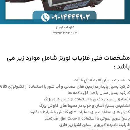
فلزیاب لورنز
09014444903
مشخصات فنی فلزیاب لورنز شامل موارد زیر می
باشد :
حساسیت بسیار بالا به انواع فلزات
کارکرد بسیار پایدار در زمین های معدنی و آب شور با استفاده از تکنولوژی GBS
کارکرد بسیار آسان با حد اقل دکمه ها
نقطه زنی بسیار دقیق با استفاده از کویل های بزرگ
تشخیص بسیار آسان و خوب در محیط های کاوش بزرگ
کویل های متفاوت برای عملیات های کاوش با شرایط متفاوت
پاسخ سریع صوتی با استفاده از سخت افزار قدرتمند
قابلیت نادیده گیری یا اسکن اشیا ریز فلزی