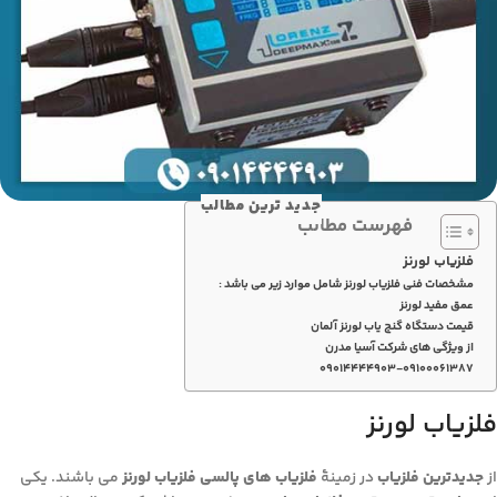
جدید ترین مطالب
فهرست مطالب
فلزیاب لورنز
مشخصات فنی فلزیاب لورنز شامل موارد زیر می باشد :
عمق مفید لورنز
قیمت دستگاه گنج یاب لورنز آلمان
از ویژگی های شرکت آسیا مدرن
۰۹۰۱۴۴۴۴۹۰۳-۰۹۱۰۰۰۶۱۳۸۷
فلزیاب لورنز
از
جدیدترین فلزیاب
در زمینۀ
فلزیاب های پالسی فلزیاب لورنز
می باشند. یکی