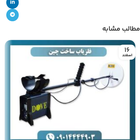
مطالب مشابه
16
اسفند