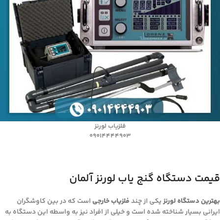
فلزیاب لورنز
09014444903
قیمت دستگاه گنج یاب لورنز آلمان
بهترین دستگاه لورنز
یکی از چند
فلزیاب خارجی
است که در بین کاوشگران
ایرانی بسیار شناخته شده است و خیلی از افراد نیز به واسطه این دستگاه به