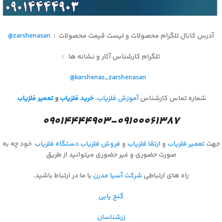
آدرس کانال تلگرام محصولات و لیست قیمت محصولات
:
@zarshenasan
تلگرام کارشناس آثار و نشانه ها
:
@karshenas_zarshenasan
شماره تماس کارشناس
آموزش فلزیاب
،
خرید فلزیاب
و
تعمیر فلزیاب
۰۹۰۱۴۴۴۴۹۰۳-۰۹۱۰۰۰۶۱۳۸۷
جهت
تعمیر فلزیاب
و
ارتقا فلزیاب
و
فروش فلزیاب
دستگاه فلزیاب
خود چه به
صورت حضوری و غیر حضوری میتوانید از طریق
راه های ارتباطی
شرکت آسیا مدرن
با ما در ارتباط باشید.
گنج یابی
زرشناسان