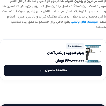
از
حساس ترین و بهترین فلزیاب ها
در نوع خود می باشد که در حال حاضر
موجود است. این دستگاه حاصل چندین سال تحقیق و پژوهش تکنسین ها
و مهندسین الکترونیک آلمانی می باشد. تلاش های زیادی صورت گرفته است
تا این محصول جدید بطور اتوماتیک تفکیک فلزات و بالانس زمین را انجام
دهد.
سیستم های پالسی
بطور خاص برای جستجو در عمق زیاد مناسب
هستند.
پیشنهاد ویژه
ردیاب ادرویت ورتکس آلمان
۴۲۰,۰۰۰,۰۰۰
تومان
مشاهده محصول