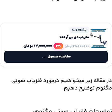
پیشنهاد ویژه
فلزیاب دی پی آر 600
۲۴,۰۰۰,۰۰۰
تومان
4٪
۲۵,۰۰۰,۰۰۰
تومان
مشاهده محصول
در مقاله زیر میخواهیم درمورد فلزیاب صوتی
مگنوم توضیح دهیم.
توضیحات فلزیاب صوتی مگنوم: