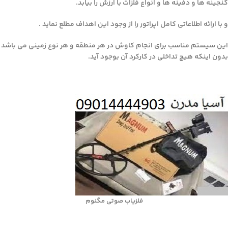
گنجینه ها و دفینه ها و انواع فلزات با ارزش را بیابد.
و با ارائه اطلاعاتی کامل اپراتور را از وجود این اهداف مطلع نماید .
این سیستم مناسب برای انجام کاوش در هر منطقه و هر نوع زمینی می باشد
بدون اینکه هیچ تداخلی در کارکرد آن بوجود آید.
فلزیاب صوتی مگنوم