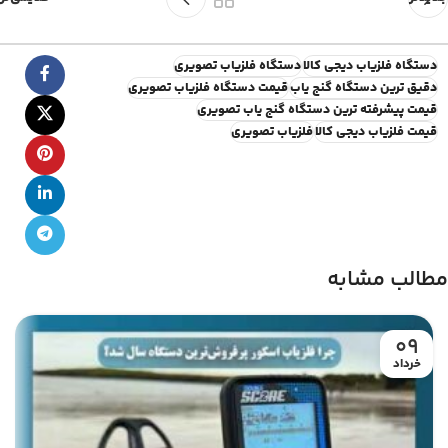
دستگاه فلزیاب دیجی کالا
دستگاه فلزیاب تصویری
دقیق ترین دستگاه گنج یاب
قیمت دستگاه فلزیاب تصویری
قیمت پیشرفته ترین دستگاه گنج یاب تصویری
قیمت فلزیاب دیجی کالا
فلزیاب تصویری
مطالب مشابه
09
خرداد