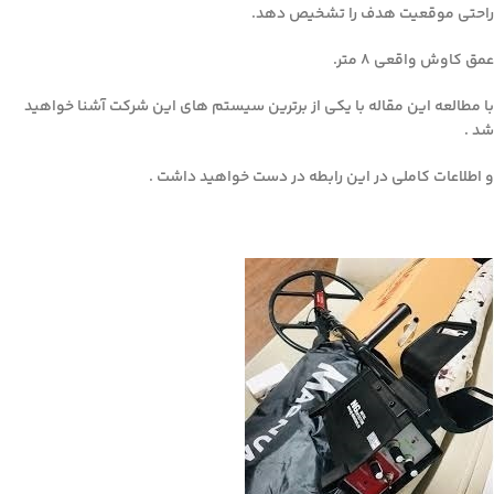
راحتی موقعیت هدف را تشخیص دهد.
عمق کاوش واقعی ۸ متر.
با مطالعه این مقاله با یکی از برترین سیستم های این شرکت آشنا خواهید
شد .
و اطلاعات کاملی در این رابطه در دست خواهید داشت .