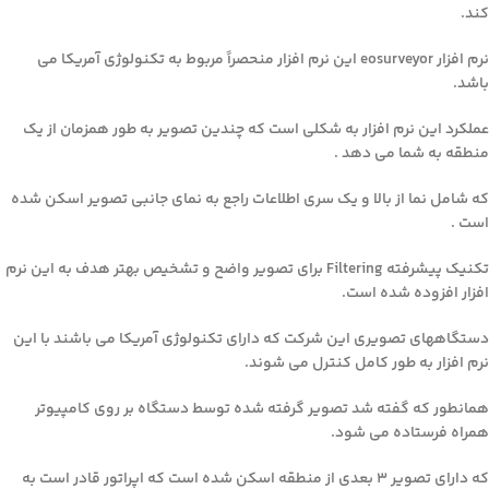
کند.
نرم افزار eosurveyor این نرم افزار منحصراً مربوط به تکنولوژی آمریکا می
باشد.
عملکرد این نرم افزار به شکلی است که چندین تصویر به طور همزمان از یک
منطقه به شما می دهد .
که شامل نما از بالا و یک سری اطلاعات راجع به نمای جانبی تصویر اسکن شده
است .
تکنیک پیشرفته Filtering برای تصویر واضح و تشخیص بهتر هدف به این نرم
افزار افزوده شده است.
دستگاههای تصویری این شرکت که دارای تکنولوژی آمریکا می باشند با این
نرم افزار به طور کامل کنترل می شوند.
همانطور که گفته شد تصویر گرفته شده توسط دستگاه بر روی کامپیوتر
همراه فرستاده می شود.
که دارای تصویر ۳ بعدی از منطقه اسکن شده است که اپراتور قادر است به