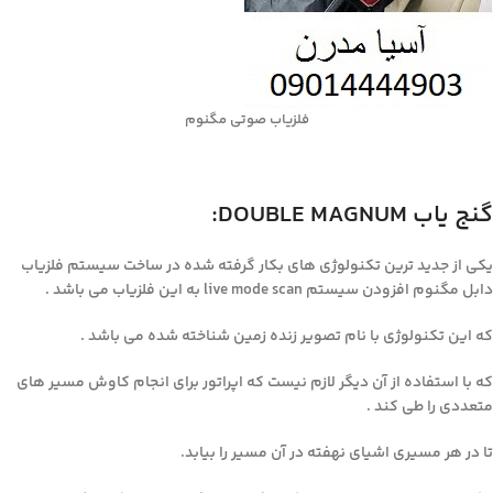
فلزیاب صوتی مگنوم
گنج یاب DOUBLE MAGNUM:
یکی از جدید ترین تکنولوژی های بکار گرفته شده در ساخت سیستم فلزیاب
دابل مگنوم افزودن سیستم live mode scan به این فلزیاب می باشد .
که این تکنولوژی با نام تصویر زنده زمین شناخته شده می باشد .
که با استفاده از آن دیگر لازم نیست که اپراتور برای انجام کاوش مسیر های
متعددی را طی کند .
تا در هر مسیری اشیای نهفته در آن مسیر را بیابد.