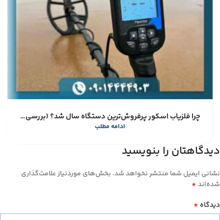
چرا فلزیاب اسکور پرفروش‌ترین دستگاه سال شد؟ (بررسی مزایا و معایب)
ادامه مطلب
دیدگاهتان را بنویسید
نشانی ایمیل شما منتشر نخواهد شد.
بخش‌های موردنیاز علامت‌گذاری
*
شده‌اند
*
دیدگاه