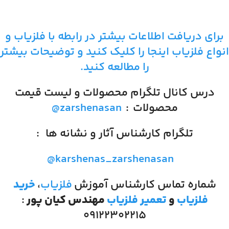
برای دریافت اطلاعات بیشتر در رابطه با فلزیاب و
انواع فلزیاب اینجا را کلیک کنید و توضیحات بیشتر
را مطالعه کنید.
درس کانال تلگرام محصولات و لیست قیمت
محصولات
:
@zarshenasan
تلگرام کارشناس آثار و نشانه ها
:
@karshenas_zarshenasan
شماره تماس کارشناس آموزش
فلزیاب
،
خرید
فلزیاب
و
تعمیر فلزیاب
مهندس کیان پور
:
۰۹۱۲۲۳۰۲۲۱۵