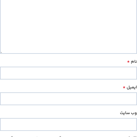
*
نام
*
ایمیل
وب‌ سایت