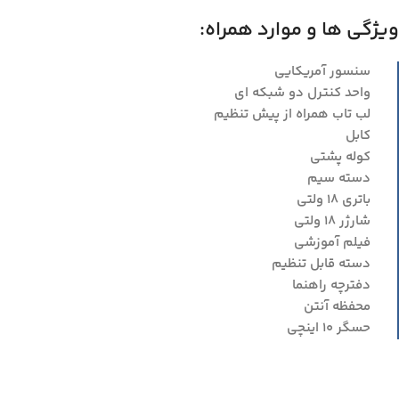
ویژگی ها و موارد همراه:
سنسور آمریکایی
واحد کنترل دو شبکه ای
لب تاب همراه از پیش تنظیم
کابل
کوله پشتی
دسته سیم
باتری ۱۸ ولتی
شارژر ۱۸ ولتی
فیلم آموزشی
دسته قابل تنظیم
دفترچه راهنما
محفظه آنتن
حسگر ۱۰ اینچی