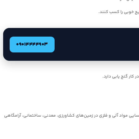
ایج خوبی را کسب کنند.
09014444903
کار گنج یابی دارد.
اسایی مواد آلی و فلزی در زمین‌های کشاورزی، معدنی، ساختمانی، آرامگاهی