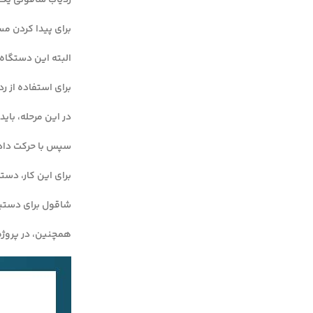
ردیاب شاقولی یک
برای پیدا کردن مسی
البته این دستگاه 
برای استفاده از رد
در این مرحله، بای
سپس با حرکت دادن 
برای این کار، دس
شاقول برای دستیاب
همچنین، در پروژه‌