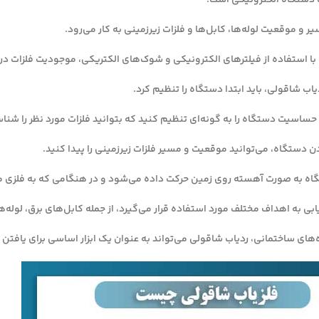
 دستگاه الکترونیکی است.
ر و موقعیت لوله‌ها، کابل‌ها و فلزات زیرزمینی به کار می‌رود.
با استفاده از فیلترهای الکترونیکی و شوک‌های الکتریکی، موجودیت فلزات در 
یاب شاقولی، باید ابتدا دستگاه را تنظیم کرد.
د حساسیت دستگاه را به گونه‌ای تنظیم کنید که بتوانید فلزات مورد نظر را شنا
دستگاه، می‌توانید موقعیت و مسیر فلزات زیرزمینی را پیدا کنید.
تگاه به صورت آهسته روی زمین حرکت داده می‌شود و در هنگامی که به فلزی 
ی به اهداف مختلف مورد استفاده قرار می‌گیرد، از جمله کابل‌های برق، لوله‌ه
های ساختمانی، ردیاب شاقولی می‌تواند به عنوان یک ابزار اساسی برای یافتن 