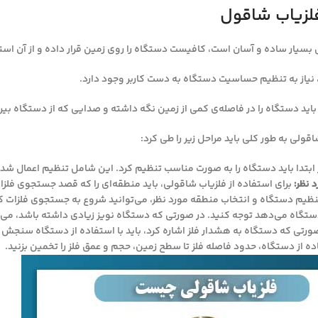
 فلزیاب شاقول
بسیار ساده و آسان است، کافیست دستگاه را روی زمین قرار داده و از آن است
، نیاز به تنظیم حساسیت دستگاه به دست کاربر وجود دارد.
ر باید دستگاه را در فاصله‌ی کمی از زمین نگه داشته و صدایی که از دستگاه بیرو
شاقولی به طور کلی باید مراحل زیر را طی کرد:
ابتدا باید دستگاه را به صورت مناسب تنظیم کرد. این شامل تنظیم اعما
 نظر:
برای استفاده از فلزیاب شاقولی، باید منطقه‌ای را که قصد جستجوی فلزات 
نظیم دستگاه و انتخاب منطقه مورد نظر، می‌توانید شروع به جستجوی فلزات کنی
گاه می‌دهد توجه کنید. در صورتی که دستگاه نویز زیادی داشته باشد، می‌
ورتی که دستگاه به هشدار فلز اشاره کرد، باید با استفاده از دستگاه سنجش کن
اده از دستگاه، حدود فاصله فلز تا سطح زمین، حجم و عمق فلز را تخمین بزنید.