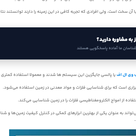
 با آن سخت است، ولی افرادی که تجربه کافی در این زمینه را دارند توانستند نت
ز به مشاوره دارید؟
شناسان ما آماده پاسخگویی هستند
ب وی ال اف
یا پالسی جایگزین این سیستم ها شدند و معمولا استفاده کمتری در 
بزاری است که برای شناسایی فلزات و مواد معدنی در زمین استفاده می‌شود.
فاده از امواج الکترومغناطیسی فلزات را در زمین شناسایی می‌کند.
تواند به عنوان یکی از بهترین ابزارهای کمکی در کنترل کیفیت زمین‌ها و شن