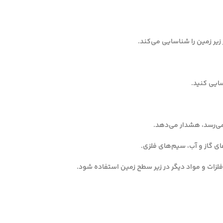
زیر زمین را شناسایی می‌کند.
سایی کنید.
می‌رسد، هشدار می‌دهد.
ای گاز و آب، سیم‌های فلزی.
فلزات و مواد دیگر در زیر سطح زمین استفاده شود.