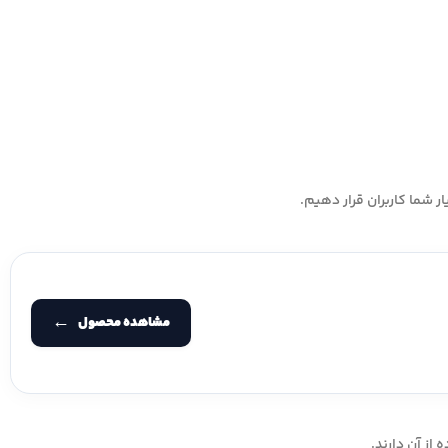
ر شما کاربران قرار دهیم.
مشاهده محصول
از آن دارند.