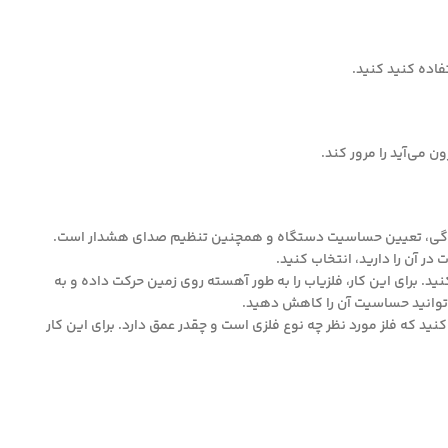
فاده کنید کنید.
ن می‌آید را مرور کند.
ل شدگی، تعیین حساسیت دستگاه و همچنین تنظیم صدای هشدار است.
در آن را دارید، انتخاب کنید.
د. برای این کار، فلزیاب را به طور آهسته روی زمین حرکت داده و به
توانید حساسیت آن را کاهش دهید.
ید که فلز مورد نظر چه نوع فلزی است و چقدر عمق دارد. برای این کار