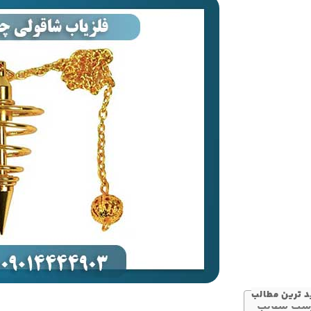
 ترین مطالب
ست مطالب