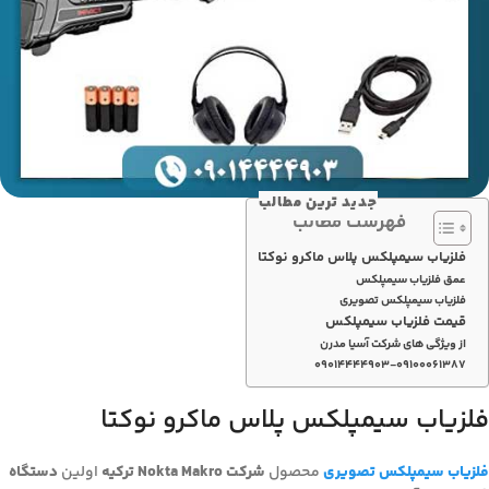
جدید ترین مطالب
فهرست مطالب
فلزیاب سیمپلکس پلاس ماکرو نوکتا
عمق فلزیاب سیمپلکس
فلزیاب سیمپلکس تصویری
قیمت فلزیاب سیمپلکس
از ویژگی های شرکت آسیا مدرن
۰۹۰۱۴۴۴۴۹۰۳-۰۹۱۰۰۰۶۱۳۸۷
فلزیاب سیمپلکس پلاس ماکرو نوکتا
فلزیاب سیمپلکس تصویری
محصول
شرکت Nokta Makro ترکیه
اولین
دستگاه