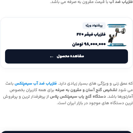
فلزیاب ضد آب
با قیمت مقرون به صرفه می باشد.
پیشنهاد ویژه
فلزیاب فیشر F70
۹۸,۰۰۰,۰۰۰
تومان
مشاهده محصول
که عمق زنی و ویژگی های بسیار زیادی دارد.
فلزیاب ضد آب سیمپلکس
باعث
می شود
تشخیص گنج آسان و مقرون به صرفه
برای همه کاربران بخصوص
آمارتورها باشد.
دستگاه گنج یاب سیمپلکس پلاس
از پرطرفدار ترین و پرفروش
ترین دستگاه های موجود در بازار ایران است.