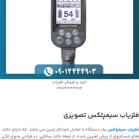
خرید و فروش فلزیاب
09014444903
فلزیاب سیمپلکس تصویری
فلزیاب سیمپلکس
یک دستگاه با تعادل خودکار زمین می باشد. که دارای حالت
های جستجوی از پیش تعیین شده، از جمله حالت ساحلی، در طراحی منوی تکی