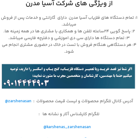
از ویژگی های شرکت آسیا مدرن
۱: تمام دستگاه های فلزیاب آسیا مدرن دارای گارانتی و خدمات پس از فروش
میباشد.
۲: پاسخ گویی ۲۴ساعته تلفن ها و همکاری با مشتری ها در همه زمینه ها.
۳: تمام دستگاه ها دارای سی دی اموزشی و دفترچه فارسی میباشد.
۴: هر دستگاهی هنگام فروش با تست در خاک در حضوری مشتری انجام می
شود.
آدرس کانال تلگرام محصولات و لیست قیمت محصولات
:
@zarshenasan
تلگرام کارشناس آثار و نشانه ها
:
@karshenas_zarshenasan