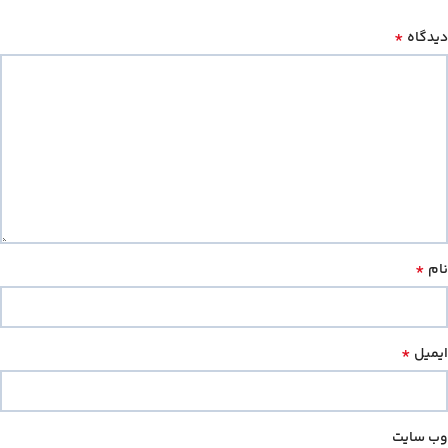
*
دیدگاه
*
نام
*
ایمیل
وب‌ سایت