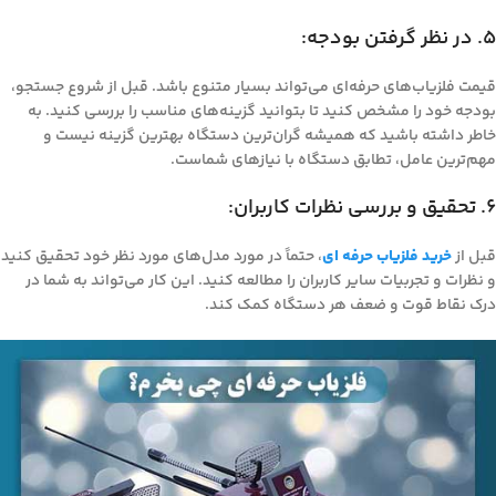
5. در نظر گرفتن بودجه:
قیمت فلزیاب‌های حرفه‌ای می‌تواند بسیار متنوع باشد. قبل از شروع جستجو،
بودجه خود را مشخص کنید تا بتوانید گزینه‌های مناسب را بررسی کنید. به
خاطر داشته باشید که همیشه گران‌ترین دستگاه بهترین گزینه نیست و
مهم‌ترین عامل، تطابق دستگاه با نیازهای شماست.
6. تحقیق و بررسی نظرات کاربران:
قبل از
خرید
فلزیاب حرفه ای
، حتماً در مورد مدل‌های مورد نظر خود تحقیق کنید
و نظرات و تجربیات سایر کاربران را مطالعه کنید. این کار می‌تواند به شما در
درک نقاط قوت و ضعف هر دستگاه کمک کند.