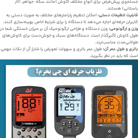
جستجوی پیش‌فرض برای انواع مختلف کاوش (مانند سکه، جواهر، آثار
باستانی) هستند.
قابلیت تنظیمات دستی:
امکان تنظیم پارامترهای مختلف به صورت دستی به
کاربران حرفه‌ای اجازه می‌دهد تا دستگاه را برای شرایط خاص بهینه‌سازی کنند.
وزن و ارگونومی:
وزن دستگاه و طراحی ارگونومیک آن بر میزان خستگی شما در
طول کاوش تأثیرگذار است. دستگاه‌های سبک و خوش‌دست برای کاوش‌های
طولانی‌مدت مناسب‌ترند.
باتری و طول عمر آن:
طول عمر باتری و سهولت تعویض یا شارژ آن از نکات مهمی
است که باید در نظر بگیرید.