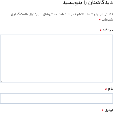
دیدگاهتان را بنویسید
نشانی ایمیل شما منتشر نخواهد شد.
بخش‌های موردنیاز علامت‌گذاری
*
شده‌اند
*
دیدگاه
*
نام
*
ایمیل