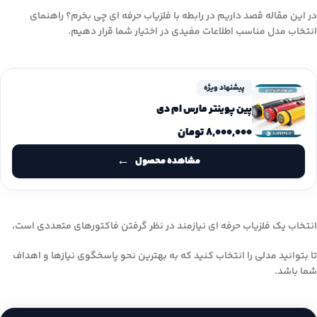
در این مقاله قصد داریم در رابطه با فلزیاب حرفه‌ ای چی بخرم؟ راهنمای
انتخاب مدل مناسب اطلاعات مفیدی در اختیار شما قرار دهیم.
پیشنهاد ویژه
پین پوینتر مارس ام دی
۸,۰۰۰,۰۰۰
تومان
مشاهده محصول
انتخاب یک فلزیاب حرفه‌ ای نیازمند در نظر گرفتن فاکتورهای متعددی است،
تا بتوانید مدلی را انتخاب کنید که به بهترین نحو پاسخگوی نیازها و اهداف
شما باشد.