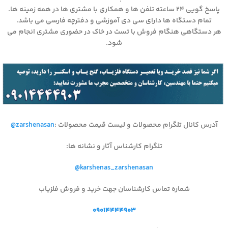
پاسخ گویی ۲۴ ساعته تلفن ها و همکاری با مشتری ها در همه زمینه ها.
تمام دستگاه ها دارای سی دی آموزشی و دفترچه فارسی می باشد.
هر دستگاهی هنگام فروش با تست در خاک در حضوری مشتری انجام می
شود.
آدرس کانال تلگرام محصولات و لیست قیمت محصولات
:
@zarshenasan
تلگرام کارشناس آثار و نشانه ها
:
@karshenas_zarshenasan
شماره تماس کارشناسان جهت خرید و فروش فلزیاب
۰۹۰۱۴۴۴۴۹۰۳