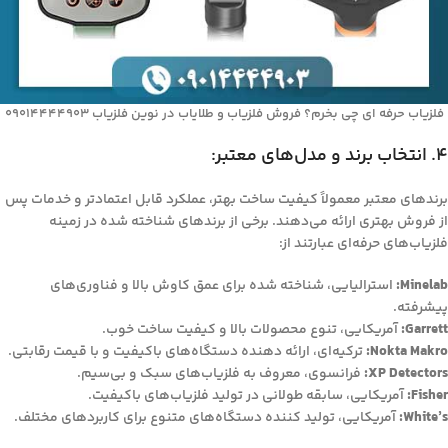
فلزیاب حرفه‌ ای چی بخرم؟ فروش فلزیاب و طلایاب در نوین فلزیاب 09014444903
4. انتخاب برند و مدل‌های معتبر:
برندهای معتبر معمولاً کیفیت ساخت بهتر، عملکرد قابل اعتمادتر و خدمات پس
از فروش بهتری ارائه می‌دهند. برخی از برندهای شناخته شده در زمینه
فلزیاب‌های حرفه‌ای عبارتند از:
Minelab:
استرالیایی، شناخته شده برای عمق کاوش بالا و فناوری‌های
پیشرفته.
Garrett:
آمریکایی، تنوع محصولات بالا و کیفیت ساخت خوب.
Nokta Makro:
ترکیه‌ای، ارائه دهنده دستگاه‌های باکیفیت و با قیمت رقابتی.
XP Detectors:
فرانسوی، معروف به فلزیاب‌های سبک و بی‌سیم.
Fisher:
آمریکایی، سابقه طولانی در تولید فلزیاب‌های باکیفیت.
White’s:
آمریکایی، تولید کننده دستگاه‌های متنوع برای کاربردهای مختلف.