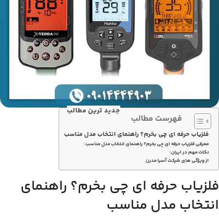
جدید ترین مطالب
فهرست مطالب
فلزیاب حرفه‌ ای چی بخرم؟ راهنمای انتخاب مدل مناسب
معرفی فلزیاب حرفه‌ ای چی بخرم؟ راهنمای انتخاب مدل مناسب:
نکات مهم در ایران:
از ویژگی های شرکت آسیا مدرن
فلزیاب حرفه‌ ای چی بخرم؟ راهنمای
انتخاب مدل مناسب