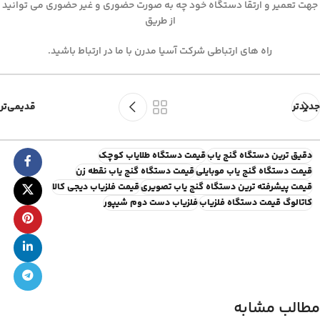
جهت تعمیر و ارتقا دستگاه خود چه به صورت حضوری و غیر حضوری می توانید
از طریق
راه های ارتباطی شرکت آسیا مدرن با ما در ارتباط باشید.
جدیدتر
قدیمی‌تر
دقیق ترین دستگاه گنج یاب
قیمت دستگاه طلایاب کوچک
قیمت دستگاه گنج یاب موبایلی
قیمت دستگاه گنج یاب نقطه زن
قیمت پیشرفته ترین دستگاه گنج یاب تصویری
قیمت فلزیاب دیجی کالا
کاتالوگ قیمت دستگاه فلزیاب
فلزیاب دست دوم شیپور
مطالب مشابه