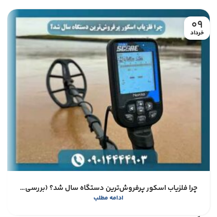
09
خرداد
چرا فلزیاب اسکور پرفروش‌ترین دستگاه سال شد؟ (بررسی مزایا و معایب)
ادامه مطلب