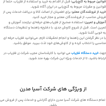
قوانین مربوط به گنج‌یابی:
قبل از اقدام به خرید و استفاده از فلزیاب، حتماً از
قوانین و مقررات مربوط به گنج‌یابی در ایران آگاه شوید.
خرید از فروشندگان معتبر:
برای اطمینان از اصالت کالا و دریافت خدمات پس از
فروش مناسب، از فروشندگان معتبر و مجاز خرید کنید.
آموزش و تمرین:
استفاده صحیح از فلزیاب‌های حرفه‌ای نیازمند آموزش و
تمرین است. قبل از شروع کاوش جدی، با دفترچه راهنما و تنظیمات دستگاه
به خوبی آشنا شوید.
با در نظر گرفتن این راهنما و انجام تحقیقات لازم، می‌توانید فلزیاب حرفه‌ ای
مناسبی را انتخاب کرده و از کاوش‌های خود لذت ببرید. موفق باشید.
جهت
خرید دستگاه فلزیاب
می توانید با کارشناسان مجرب شرکت زر فلزیاب در
ارتباط باشید، تا از خدمات ویژه این شرکت بهره مند شوید.
از ویژگی های شرکت آسیا مدرن
تمام دستگاه های شرکت آسیا مدرن دارای گارانتی و خدمات پس از فروش می
باشد.