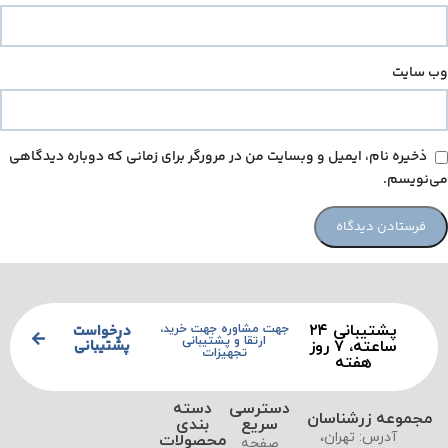
وب‌ سایت
ذخیره نام، ایمیل و وبسایت من در مرورگر برای زمانی که دوباره دیدگاهی
می‌نویسم.
پشتیبانی ۲۴
درخواست
جهت مشاوره جهت خرید،
ارتقا و پشتیبانی
پشتیبانی
ساعته، ۷ روز
تجهیزات
هفته
دسترسی
دسته
مجموعه زرشناسان
سریع
بندی
آدرس: تهران،
محصولات
صفحه