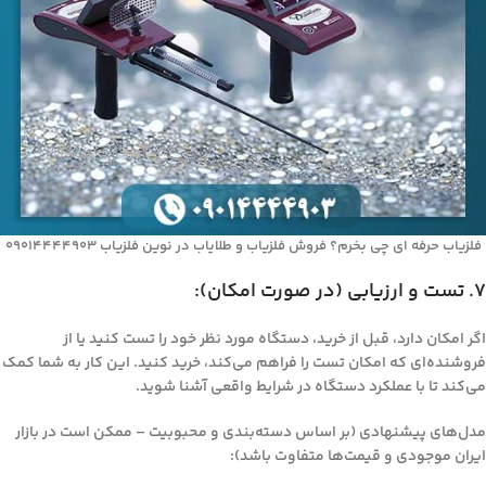
فلزیاب حرفه‌ ای چی بخرم؟ فروش فلزیاب و طلایاب در نوین فلزیاب 09014444903
7. تست و ارزیابی (در صورت امکان):
اگر امکان دارد، قبل از خرید، دستگاه مورد نظر خود را تست کنید یا از
فروشنده‌ای که امکان تست را فراهم می‌کند، خرید کنید. این کار به شما کمک
می‌کند تا با عملکرد دستگاه در شرایط واقعی آشنا شوید.
مدل‌های پیشنهادی (بر اساس دسته‌بندی و محبوبیت – ممکن است در بازار
ایران موجودی و قیمت‌ها متفاوت باشد):