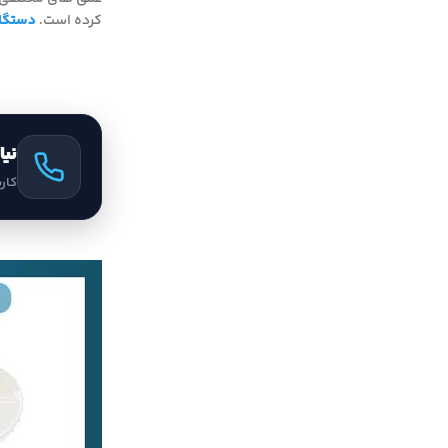
کرده است.
دستگاه جی
نیا
کار