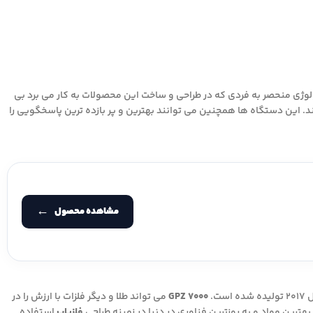
لوژی منحصر به فردی که در طراحی و ساخت این محصولات به کار می برد بی
د. این دستگاه ها همچنین می توانند بهترین و پر بازده ترین پاسخگویی را
مشاهده محصول
ست.
GPZ 7000
می تواند طلا و دیگر فلزات با ارزش را در
بهترین مواد و به روزترین فناوری در دنیا در زمینه طراحی
فلزیاب
استفاده