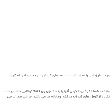
ر بسیار زیادی را به اپراتور در محیط های کاوش می دهد و این امکان را
د به شما قدرت پیدا کردن آنها را بدهد.
جی پی ۷۰۰۰
توانایی بالانس کاملا
فاده از
کویل های ضد آب
در کف رودخانه ها می باشد. طراحی ضد آب
جی