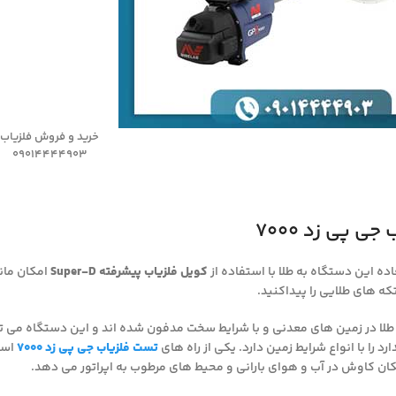
خرید و فروش فلزیاب
09014444903
ی پی زد 7000
ه این دستگاه به طلا با استفاده از
کویل فلزیاب پیشرفته Super‑D
امکان مانو
که های طلایی را پیداکنید.
طلا در زمین های معدنی و با شرایط سخت مدفون شده اند و این دستگاه می توان
رد را با انواع شرایط زمین دارد. یکی از راه های
تست فلزیاب جی پی زد 7000
است
کان کاوش در آب و هوای بارانی و محیط های مرطوب به اپراتور می دهد.