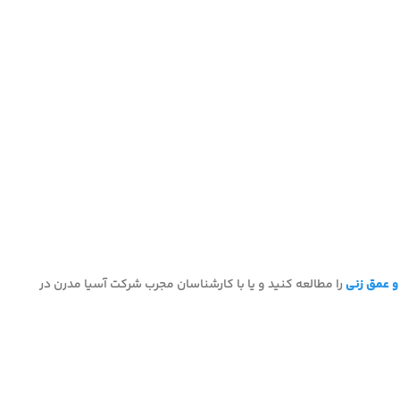
را مطالعه کنید و یا با کارشناسان مجرب شرکت آسیا مدرن در