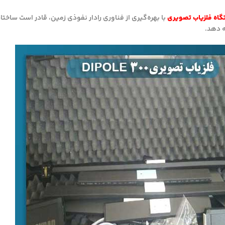
اه فلزیاب تصویری
با بهره‌گیری از فناوری رادار نفوذی زمین، قادر است ساختا
ه دهد.