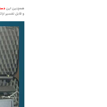
همچنین این
دستگ
و قابل تفسیر ارائ