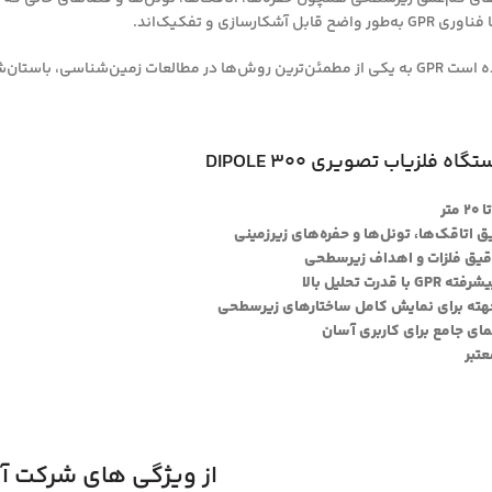
 آشکارسازی و تفکیک‌اند.
ناسی و پروژه‌های زیرسطحی تبدیل شود.
 فلزیاب تصویری DIPOLE 300
تر
 اتاقک‌ها، تونل‌ها و حفره‌های زیرزمینی
دقیق فلزات و اهداف زیرسطحی
رت تحلیل بالا
هته برای نمایش کامل ساختارهای زیرسطحی
مای جامع برای کاربری آسان
تبر
از ویژگی های شرکت آ