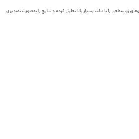
رهای زیرسطحی را با دقت بسیار بالا تحلیل کرده و نتایج را به‌صورت تصویری