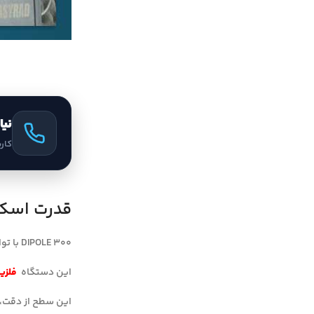
نیا
کار
قدرت اسکن
DIPOLE 300 با توان اسکن تا عمق ۲۰ متر، یکی از قدرتمندترین دستگاه‌های موجود در حوزه فلزیابی و زمین‌شناسی به شمار می‌رود.
این دستگاه
فلزی
این سطح از دقت، 