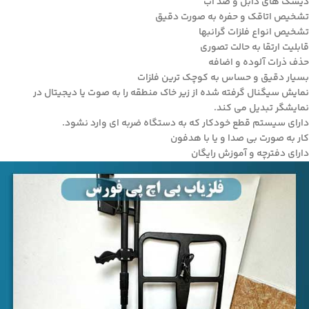
دیسک های دابل و ضد آب
تشخیص اتاقک و حفره به صورت دقیق
تشخیص انواع فلزات گرانبها
قابلیت ارتقا به حالت تصوری
حذف ذرات آلوده و اضافه
بسیار دقیق و حساس به کوچک ترین فلزات
نمایش سیگنال گرفته شده از زیر خاک منطقه را به صوت یا دیجیتال در
نمایشگر تبدیل می کند.
دارای سیستم قطع خودکار که به دستگاه ضربه ای وارد نشود.
کار به صورت بی صدا و یا با هدفون
دارای دفترچه و آموزش رایگان