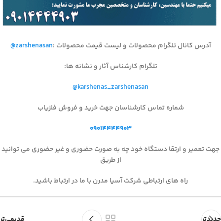
آدرس کانال تلگرام محصولات و لیست قیمت محصولات
:
@zarshenasan
تلگرام کارشناس آثار و نشانه ها
:
@karshenas_zarshenasan
شماره تماس کارشناسان جهت خرید و فروش فلزیاب
۰۹۰۱۴۴۴۴۹۰۳
جهت تعمیر و ارتقا دستگاه خود چه به صورت حضوری و غیر حضوری می توانید
از طریق
راه های ارتباطی شرکت آسیا مدرن با ما در ارتباط باشید.
جدیدتر
قدیمی‌تر