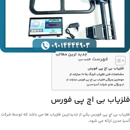
جدید ترین مطالب
فهرست مطالب
فلزیاب بی اچ پی فورس
مشخصات فنی فلزیاب کینگ بتا 10 عبارتند از:
مهمترین ویژگی فلزیاب بی اچ پی فورس عبارتند از:
از ویژگی های شرکت آسیا مدرن
فلزیاب بی اچ پی فورس
فلزیاب بی اچ پی فورس یکی از جدیدترین فلزیاب ها می باشد که توسط شرکت
آسیا مدرن ارائه می شود.