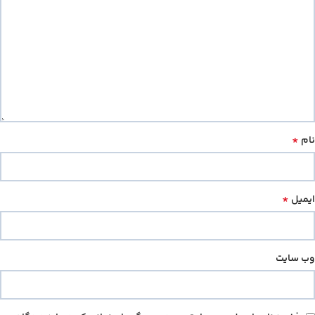
*
نام
*
ایمیل
وب‌ سایت