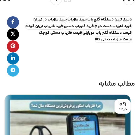
دقیق ترین دستگاه گنج یاب
خرید فلزیاب
خرید فلزیاب در تهران
خرید فلزیاب دست دوم
خرید فلزیاب دستی
خرید فلزیاب ارزان قیمت
قیمت دستگاه گنج یاب موبایلی
قیمت فلزیاب دستی کوچک
قیمت فلزیاب دیجی کالا
مطالب مشابه
09
خرداد