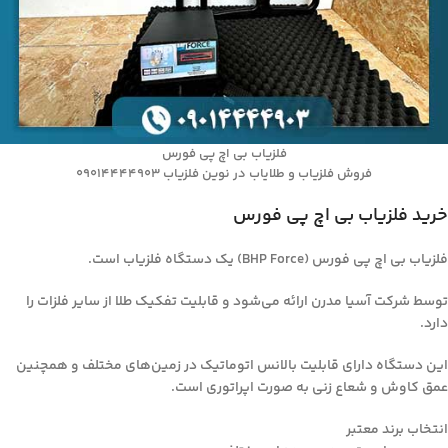
فلزیاب بی اچ پی فورس
فروش فلزیاب و طلایاب در نوین فلزیاب 09014444903
خرید فلزیاب بی اچ پی فورس
فلزیاب بی اچ پی فورس (BHP Force) یک دستگاه فلزیاب است.
توسط شرکت آسیا مدرن ارائه می‌شود و قابلیت تفکیک طلا از سایر فلزات را
دارد.
این دستگاه دارای قابلیت بالانس اتوماتیک در زمین‌های مختلف و همچنین
عمق کاوش و شعاع زنی به صورت اپراتوری است.
انتخاب برند معتبر