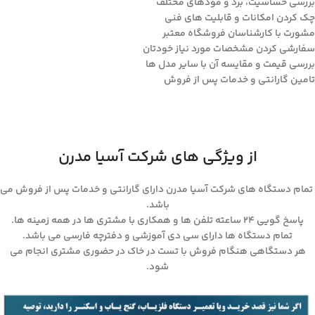
بررسی حساسیت، برد و مودهای مختلف
چک کردن امکانات و قابلیت های فنی
مشورت با کارشناسان فروشگاه معتبر
سفارشی کردن مشخصات مورد نیاز خودتان
بررسی قیمت و مقایسه آن با سایر مدل ها
تامین گارانتی و خدمات پس از فروش
از ویژگی های شرکت آسیا مدرن
تمام دستگاه های شرکت آسیا مدرن دارای گارانتی و خدمات پس از فروش می
باشد.
پاسخ گویی ۲۴ ساعته تلفن ها و همکاری با مشتری ها در همه زمینه ها.
تمام دستگاه ها دارای سی دی آموزشی و دفترچه فارسی می باشد.
هر دستگاهی هنگام فروش با تست در خاک در حضوری مشتری انجام می
شود.