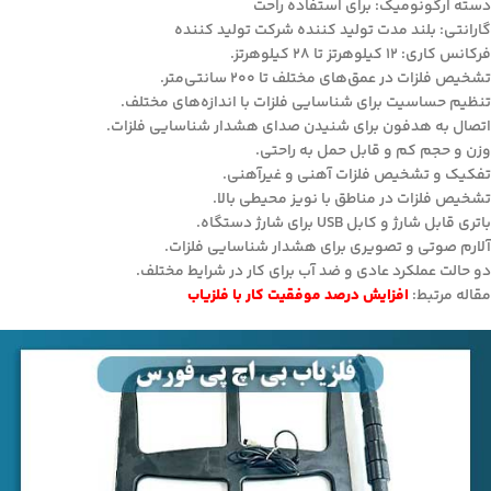
دسته ارگونومیک: برای استفاده راحت
گارانتی: بلند مدت تولید کننده شرکت تولید کننده
فرکانس کاری: ۱۲ کیلوهرتز تا ۲۸ کیلوهرتز.
تشخیص فلزات در عمق‌های مختلف تا ۲۰۰ سانتی‌متر.
تنظیم حساسیت برای شناسایی فلزات با اندازه‌های مختلف.
اتصال به هدفون برای شنیدن صدای هشدار شناسایی فلزات.
وزن و حجم کم و قابل حمل به راحتی.
تفکیک و تشخیص فلزات آهنی و غیرآهنی.
تشخیص فلزات در مناطق با نویز محیطی بالا.
باتری قابل شارژ و کابل USB برای شارژ دستگاه.
آلارم صوتی و تصویری برای هشدار شناسایی فلزات.
دو حالت عملکرد عادی و ضد آب برای کار در شرایط مختلف.
مقاله مرتبط:
افزایش درصد موفقیت کار با فلزیاب