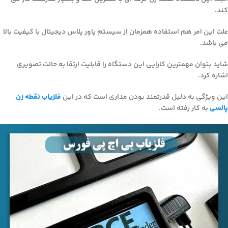
کند.
علت این امر هم استفاده همزمان از سیستم پاور پلاس دیجیتال با کیفیت بالا
می باشد.
شاید بتوان مهمترین کارایی این دستگاه را قابلیت ارتقا به حالت تصویری
اشاره کرد.
این ویژگی به دلیل قدرتمند بودن مداری است که در این
فلزیاب نقطه زن
پالسی
به کار رفته است.