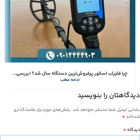
چرا فلزیاب اسکور پرفروش‌ترین دستگاه سال شد؟ (بررسی مزایا و معایب)
ادامه مطلب
دیدگاهتان را بنویسید
نشانی ایمیل شما منتشر نخواهد شد.
بخش‌های موردنیاز علامت‌گذاری
*
شده‌اند
*
دیدگاه