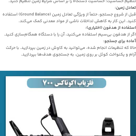
تنظیم حساسیت: حساسیت دستگاه را بر اساس شرایط زمین تنظیم کنید.
تعادل زمین
:
قبل از شروع جستجو، حتماً از ویژگی تعادل زمین (Ground Balance) استفاده
کنید. این کار به کاهش تداخلات ناشی از مواد معدنی کمک می‌کند.
استفاده از هدفون (اختیاری)
:
اگر از هدفون بی‌سیم استفاده می‌کنید، آن را با دستگاه همگام‌سازی کنید.
آماده برای جستجو
:
حالا که تنظیمات انجام شده، می‌توانید به کاوش در زمین بپردازید. با حرکت
آرام و یکنواخت کوئل بر روی زمین، به جستجوی هدف‌ها بپردازید.