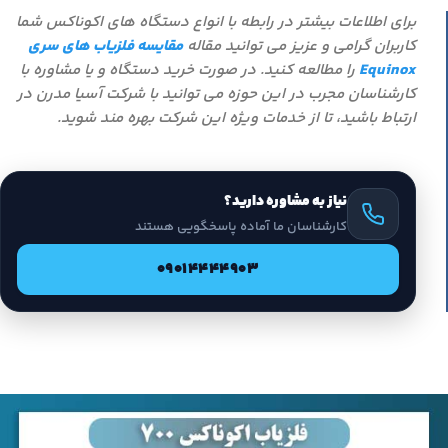
برای اطلاعات بیشتر در رابطه با انواع دستگاه های اکوناکس شما
کاربران گرامی و عزیز می توانید مقاله
مقایسه فلزیاب های سری
Equinox
را مطالعه کنید. در صورت خرید دستگاه و یا مشاوره با
کارشناسان مجرب در این حوزه می توانید با شرکت آسیا مدرن در
ارتباط باشید، تا از خدمات ویژه این شرکت بهره مند شوید.
نیاز به مشاوره دارید؟
کارشناسان ما آماده پاسخگویی هستند
09014444903