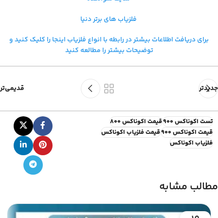
فلزیاب های برتر دنیا
برای دریافت اطلاعات بیشتر در رابطه با
انواع فلزیاب اینجا را کلیک کنید و
توضیحات بیشتر را مطالعه کنید
جدیدتر
قدیمی‌تر
تست اکوناکس 900
قیمت اکوناکس 800
قیمت اکوناکس 900
قیمت فلزیاب اکوناکس
فلزیاب اکوناکس
مطالب مشابه