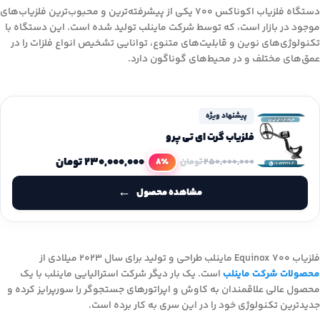
دستگاه فلزیاب اکوناکس 700 یکی از پیشرفته‌ترین و محبوب‌ترین فلزیاب‌های
موجود در بازار است، که توسط شرکت ماینلب تولید شده است. این دستگاه با
تکنولوژی‌های نوین و قابلیت‌های متنوع، توانایی تشخیص انواع فلزات را در
عمق‌های مختلف و در محیط‌های گوناگون دارد.
پیشنهاد ویژه
فلزیاب گرت ای تی پرو
۲۳۰,۰۰۰,۰۰۰
تومان
8٪
۲۵۰,۰۰۰,۰۰۰
تومان
مشاهده محصول
فلزیاب Equinox 700 ماینلب طراحی و تولید برای سال 2023 میلادی از
محصولات شرکت ماینلب
است. یک بار دیگر شرکت استرالیایی ماینلب با یک
محصول عالی علاقمندان به کاوش و اپراتورهای جستجوگر را سورپرایز کرده و
جدیدترین تکنولوژی خود را در این سری به کار برده است.