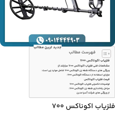
جدید ترین مطالب
فهرست مطالب
فلزیاب اکوناکس 700
مشخصات فنی فلزیاب اکوناکس 700 عبارتند از:
ویژگی های دستگاه نقطه زن اکوناکس 700 شامل موارد زیر است:
مزایای استفاده از دستگاه اکوناکس 700:
قیمت فلزیاب اکوناکس
توضیحات تکمیلی فلزیاب اکوناکس 700
مراحل راه‌اندازی نقطه زن اکوناکس 700:
از ویژگی های شرکت آسیا مدرن
فلزیاب اکوناکس 700