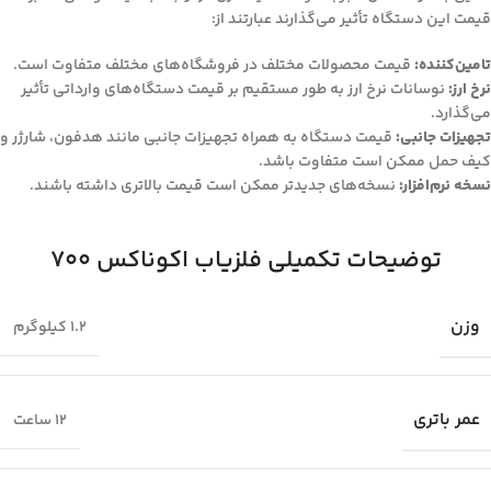
قیمت این دستگاه تأثیر می‌گذارند عبارتند از:
تامین‌کننده:
قیمت محصولات مختلف در فروشگاه‌های مختلف متفاوت است.
نرخ ارز:
نوسانات نرخ ارز به طور مستقیم بر قیمت دستگاه‌های وارداتی تأثیر
می‌گذارد.
تجهیزات جانبی:
قیمت دستگاه به همراه تجهیزات جانبی مانند هدفون، شارژر و
کیف حمل ممکن است متفاوت باشد.
نسخه نرم‌افزار:
نسخه‌های جدیدتر ممکن است قیمت بالاتری داشته باشند.
توضیحات تکمیلی فلزیاب اکوناکس 700
وزن
1.2 کیلوگرم
عمر باتری
12 ساعت