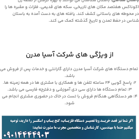
باستان شناسی:
باستان شناسان می توانند با بهره گرفتن از نقطه زن
اکوناکس هفتصد مکان های تاریخی، سکه های قدیمی، فلزات و مقبره ها را
در محوطه های باستانی کشف کند. یافته های به دست آمده به باستان
شناس در حفظ تمدن و تاریخ گذشته کمک می کند.
از ویژگی های شرکت آسیا مدرن
تمام دستگاه های شرکت آسیا مدرن دارای گارانتی و خدمات پس از فروش می
باشد.
۲: پاسخ گویی ۲۴ ساعته تلفن ها و همکاری با مشتری ها در همه زمینه ها.
۳: تمام دستگاه ها دارای سی دی آموزشی و دفترچه فارسی می باشد.
۴: هر دستگاهی هنگام فروش با تست در خاک در حضوری مشتری انجام می
شود.