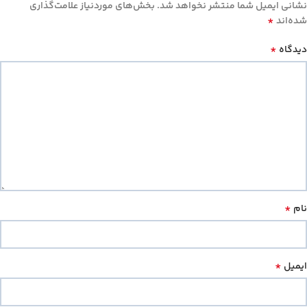
نشانی ایمیل شما منتشر نخواهد شد.
بخش‌های موردنیاز علامت‌گذاری
*
شده‌اند
*
دیدگاه
*
نام
*
ایمیل