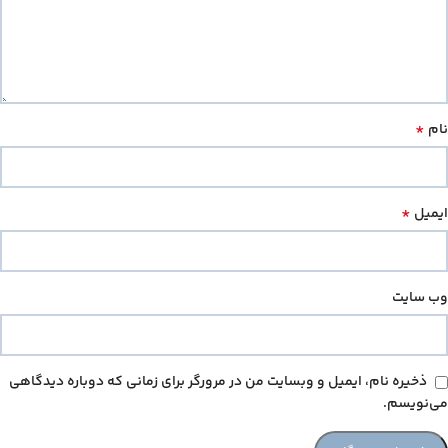
*
نام
*
ایمیل
وب‌ سایت
ذخیره نام، ایمیل و وبسایت من در مرورگر برای زمانی که دوباره دیدگاهی
می‌نویسم.