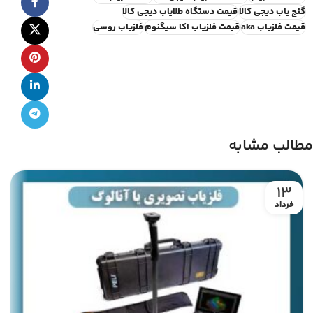
گنج یاب دیجی کالا
قیمت دستگاه طلایاب دیجی کالا
قیمت فلزیاب aka
قیمت فلزیاب اکا سیگنوم
فلزیاب روسی
مطالب مشابه
13
خرداد