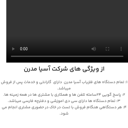
از ویژگی های شرکت آسیا مدرن
۱: تمام دستگاه های فلزیاب آسیا مدرن دارای گارانتی و خدمات پس از فروش
میباشد.
۲: پاسخ گویی ۲۴ساعته تلفن ها و همکاری با مشتری ها در همه زمینه ها.
۳: تمام دستگاه ها دارای سی دی اموزشی و دفترچه فارسی میباشد.
۴: هر دستگاهی هنگام فروش با تست در خاک در حضوری مشتری انجام می
شود.