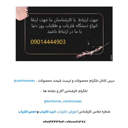
درس کانال تلگرام محصولات و لیست قیمت محصولات
:
@zarshenasan
تلگرام کارشناس آثار و نشانه ها
:
@karshenas_zarshenasan
شماره تماس کارشناس
آموزش فلزیاب
،
خرید فلزیاب
و
تعمیر فلزیاب
۰۹۰۱۴۴۴۴۹۰۳-۰۹۱۰۰۰۶۱۳۸۷