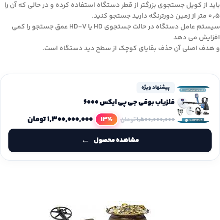
باید از کویل جستجوی بزرگتر از قطر دستگاه استفاده کرده و در حالی که آن را
۰٫۵ متر از زمین دورترنگه دارید جستجو کنید.
سیستم عامل دستگاه در حالت جستجوی HD یا HD-V عمق جستجو را کمی
افزایش می دهد
و هدف اصلی آن حذف بقایای کوچک از سطح دید دستگاه است.
پیشنهاد ویژه
فلزیاب بوقی جی پی ایکس 6000
۱,۳۰۰,۰۰۰,۰۰۰
تومان
13٪
۱,۵۰۰,۰۰۰,۰۰۰
تومان
مشاهده محصول