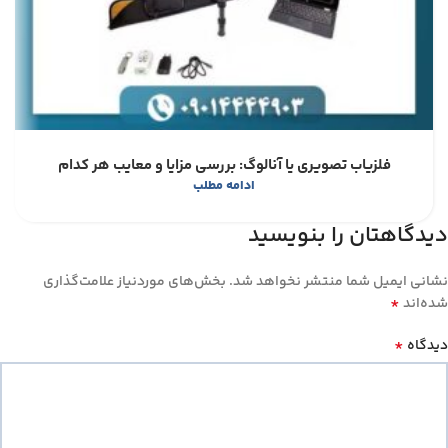
فلزیاب تصویری یا آنالوگ: بررسی مزایا و معایب هر کدام
ادامه مطلب
دیدگاهتان را بنویسید
نشانی ایمیل شما منتشر نخواهد شد.
بخش‌های موردنیاز علامت‌گذاری
*
شده‌اند
*
دیدگاه