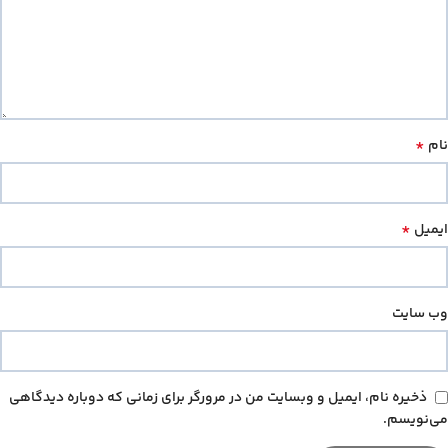
*
نام
*
ایمیل
وب‌ سایت
ذخیره نام، ایمیل و وبسایت من در مرورگر برای زمانی که دوباره دیدگاهی
می‌نویسم.