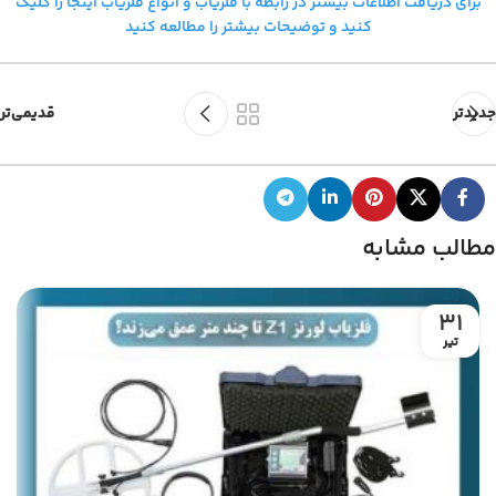
برای دریافت اطلاعات بیشتر در رابطه با فلزیاب و
انواع فلزیاب اینجا را کلیک
کنید و توضیحات بیشتر را مطالعه کنید
جدیدتر
قدیمی‌تر
مطالب مشابه
31
تیر