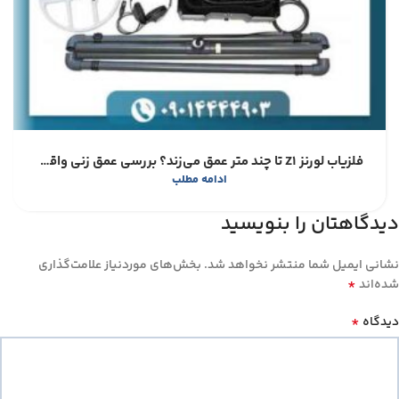
فلزیاب لورنز Z1 تا چند متر عمق می‌زند؟ بررسی عمق زنی واقعی و عوامل موثر بر کاوش
ادامه مطلب
دیدگاهتان را بنویسید
نشانی ایمیل شما منتشر نخواهد شد.
بخش‌های موردنیاز علامت‌گذاری
*
شده‌اند
*
دیدگاه