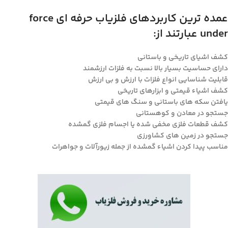
عمده ترین کاربردهای فلزیاب حرفه ای force
under عبارتند از:
کشف اشیای تاریخی و باستانی
دارای حساسیت بسیار بالا نسبت به فلزات ارزشمند
قابلیت شناسایی انواع فلزات با ارزش و بی ارزش
کشف اشیاء قیمتی و ابزارهای تاریخی
یافتن سکه های باستانی و سنگ های قیمتی
جستجو در معادن و کوهستانی
کشف قطعات فلزی مخفی شده یا اجسام فلزی گمشده
جستجو در زمین های کشاورزی
مناسب پیدا کردن اشیاء گمشده از جمله زیورآلات و جواهرات