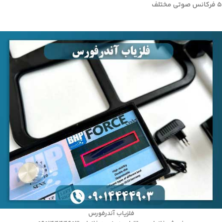
۵ فرکانس صوتی مختلف
فلزیاب آندرفورس