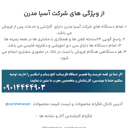
از ویژگی های شرکت آسیا مدرن
۱: تمام دستگاه های شرکت آسیا مدرن دارای گارانتی و خدمات پس از فروش
می باشد.
۲: پاسخ گویی ۲۴ساعته تلفن ها و همکاری با مشتری ها در همه زمینه ها.
۳: تمام دستگاه ها دارای سی دی اموزشی و دفترچه فارسی می باشد.
۴: هر دستگاهی هنگام فروش با تست در خاک در حضوری مشتری انجام می
شود.
آدرس کانال تلگرام محصولات و لیست قیمت محصولات
:
@zarshenasan
تلگرام کارشناس آثار و نشانه ها
: