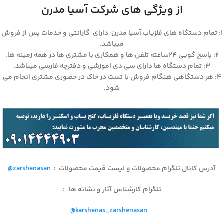
از ویژگی های شرکت آسیا مدرن
۱: تمام دستگاه های فلزیاب آسیا مدرن دارای گارانتی و خدمات پس از فروش
میباشد.
۲: پاسخ گویی ۲۴ساعته تلفن ها و همکاری با مشتری ها در همه زمینه ها.
۳: تمام دستگاه ها دارای سی دی اموزشی و دفترچه فارسی میباشد.
۴: هر دستگاهی هنگام فروش با تست در خاک در حضوری مشتری انجام می
شود.
آدرس کانال تلگرام محصولات و لیست قیمت محصولات
:
@zarshenasan
تلگرام کارشناس آثار و نشانه ها
:
@karshenas_zarshenasan