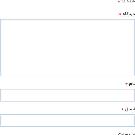
*
شده‌اند
*
دیدگاه
*
نام
*
ایمیل
وب‌ سایت