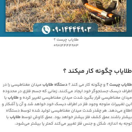
طلایاب چیست ؟
09014444903
طلایاب چگونه کار میکند ؟
طلایاب چیست ؟
و چگونه کار می کند ؟
دستگاه طلایاب
میدان مغناطیسی را در
اطراف دیسک جستجوگر خود ایجاد می‌کنند. زمانی که جسم فلزی در محدوده
میدان مغناطیسی قرار بگیرد شدت میدان مغناطیسی تغییر کرده و
طلایاب
با
این تغییرات متوجه وجود فلز در اطراف دیسک خود خواهد شد و آن را آشکار و
اطلاع می‌دهد. هر چقدر شدت میدان مغناطیسی تولید شده توسط دستگاه
بیشتر باشند عمق کشف فلز بیشتر خواهد بود. عمق کاوش توسط
طلایاب
با
توجه به اندازه، شکل و جنس فلز تغییر می‌کند کمتر یا بیشتر می‌شود.