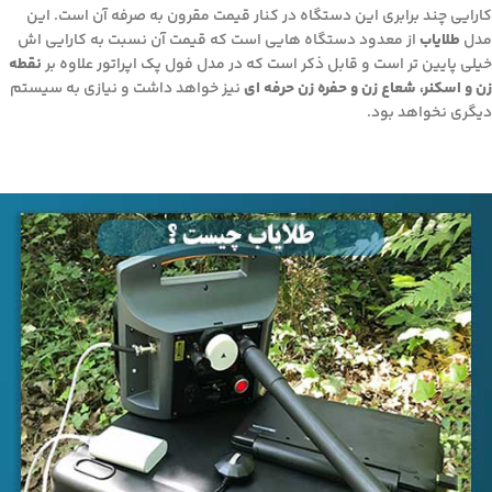
کارایی چند برابری این دستگاه در کنار قیمت مقرون به صرفه آن است. این
مدل
طلایاب
از معدود دستگاه هایی است که قیمت آن نسبت به کارایی اش
خیلی پایین تر است و قابل ذکر است که در مدل فول پک اپراتور علاوه بر
نقطه
زن و اسکنر، شعاع زن و حفره زن حرفه ای
نیز خواهد داشت و نیازی به سیستم
دیگری نخواهد بود.