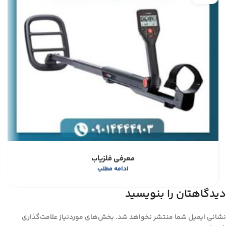
معرفی فلزیاب
ادامه مطلب
دیدگاهتان را بنویسید
نشانی ایمیل شما منتشر نخواهد شد.
بخش‌های موردنیاز علامت‌گذاری