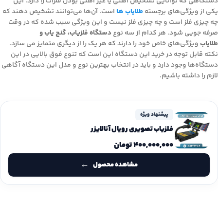
دستگاهی که توانایی تشخیص آهنی یا غیر آهنی بودن فلزات را دارد. این
یکی از ویژگی‌های برجسته
طلایاب ها
است. آن‌ها می‌توانند تشخیص دهند که
چه چیزی فلز است و چه چیزی فلز نیست و این ویژگی سبب شده که در وقت
صرفه جویی شود. هر کدام از سه نوع
دستگاه فلزیاب، گنج یاب و
طلایاب
ویژگی‌های خاص خود را دارند که هر یک را از دیگری متمایز می سازد.
نکته قابل توجه در خرید این دستگاه این است که تنوع فوق بالایی در این
دستگاه‌ها وجود دارد و باید در انتخاب بهترین نوع و مدل این دستگاه آگاهی‌
لازم را داشته باشیم.
پیشنهاد ویژه
فلزیاب تصویری رویال آنالایزر
۴۰۰,۰۰۰,۰۰۰
تومان
مشاهده محصول