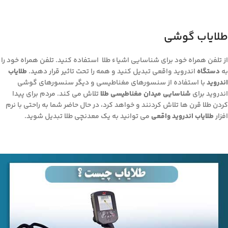
طلایاب گوشی
از تلفن همراه خود برای شناسایی اشیاء طلا استفاده کنید. تلفن همراه خود را
به
دستگاه
اندروید واقعی تبدیل کنید و همه را تحت تاثیر قرار دهید.
طلایاب
اندروید
با استفاده از سنسورهای مغناطیسی و دیگر سنسورهای گوشی
اندروید برای
شناسایی میدان مغناطیسی طلا
تلاش می کند. مردم برای پیدا
کردن طلا قرن ها تلاش کردنند و خواهد کرد، در حال حاضر شما به راحتی با نرم
افزار
طلایاب اندروید واقعی
می توانید به یک معدنچی طلا تبدیل شوید.