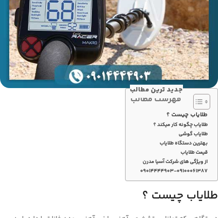
جدید ترین مطالب
فهرست مطالب
طلایاب چیست ؟
طلایاب چگونه کار میکند ؟
طلایاب گوشی
بهترین دستگاه طلایاب
قیمت طلایاب
از ویژگی های شرکت آسیا مدرن
۰۹۰۱۴۴۴۴۹۰۳-۰۹۱۰۰۰۶۱۳۸۷
طلایاب چیست ؟