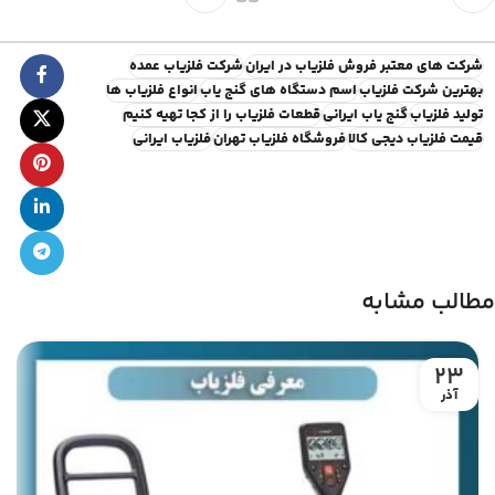
شرکت های معتبر فروش فلزیاب در ایران
شرکت فلزیاب عمده
بهترین شرکت فلزیاب
اسم دستگاه های گنج یاب
انواع فلزیاب ها
تولید فلزیاب
گنج یاب ایرانی
قطعات فلزیاب را از کجا تهیه کنیم
قیمت فلزیاب دیجی کالا
فروشگاه فلزیاب تهران
فلزیاب ایرانی
مطالب مشابه
23
آذر