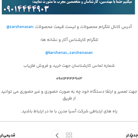
آدرس کانال تلگرام محصولات و لیست قیمت محصولات
:
@zarshenasan
تلگرام کارشناس آثار و نشانه ها
:
@karshenas_zarshenasan
شماره تماس کارشناسان جهت خرید و فروش فلزیاب
۰۹۰۱۴۴۴۴۹۰۳
جهت تعمیر و ارتقا دستگاه خود چه به صورت حضوری و غیر حضوری می توانید
از طریق
راه های ارتباطی شرکت آسیا مدرن با ما در ارتباط باشید.
جدیدتر
قدیمی‌تر