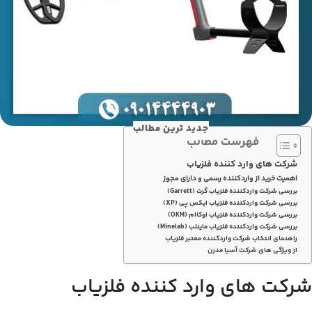
جدید ترین مطالب
فهرست مطالب
شرکت های وارد کننده فلزیاب
اهمیت خرید از واردکننده رسمی و دارای مجوز
بررسی شرکت واردکننده فلزیاب گرت (Garrett)
بررسی شرکت واردکننده فلزیاب ایکس پی (XP)
بررسی شرکت واردکننده فلزیاب اوکاام (OKM)
بررسی شرکت واردکننده فلزیاب ماینلب (Minelab)
راهنمای انتخاب شرکت واردکننده معتبر فلزیاب
از ویژگی های شرکت آسیا مدرن
شرکت های وارد کننده فلزیاب