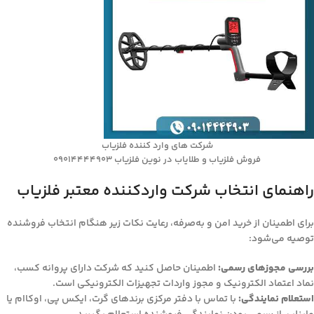
شرکت های وارد کننده فلزیاب
فروش فلزیاب و طلایاب در نوین فلزیاب 09014444903
راهنمای انتخاب شرکت واردکننده معتبر فلزیاب
برای اطمینان از خرید امن و به‌صرفه، رعایت نکات زیر هنگام انتخاب فروشنده
توصیه می‌شود:
بررسی مجوزهای رسمی:
اطمینان حاصل کنید که شرکت دارای پروانه کسب،
نماد اعتماد الکترونیک و مجوز واردات تجهیزات الکترونیکی است.
استعلام نمایندگی:
با تماس با دفتر مرکزی برندهای گرت، ایکس پی، اوکاام یا