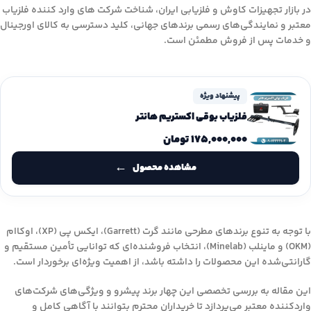
در بازار تجهیزات کاوش و فلزیابی ایران، شناخت شرکت های وارد کننده فلزیاب
معتبر و نمایندگی‌های رسمی برندهای جهانی، کلید دسترسی به کالای اورجینال
و خدمات پس از فروش مطمئن است.
پیشنهاد ویژه
فلزیاب بوقی اکستریم هانتر
۱۷۵,۰۰۰,۰۰۰
تومان
مشاهده محصول
با توجه به تنوع برندهای مطرحی مانند گرت (Garrett)، ایکس پی (XP)، اوکاام
(OKM) و ماینلب (Minelab)، انتخاب فروشنده‌ای که توانایی تأمین مستقیم و
گارانتی‌شده این محصولات را داشته باشد، از اهمیت ویژه‌ای برخوردار است.
این مقاله به بررسی تخصصی این چهار برند پیشرو و ویژگی‌های شرکت‌های
واردکننده معتبر می‌پردازد تا خریداران محترم بتوانند با آگاهی کامل و