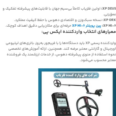
XP DEUS:
اولین فلزیاب کاملاً بی‌سیم جهان با قابلیت‌های پیشرفته تفکیک و
عمق‌زنی.
XP ORX:
نسخه سبک‌وزن و اقتصادی دهوس با حفظ کیفیت عملکرد.
XP MI-6:
پین پوینتر XP MI-6
حرفه‌ای برای مکان‌یابی دقیق اهداف کوچک.
معیارهای انتخاب واردکننده ایکس پی:
واردکننده رسمی XP باید دستگاه‌ها را با فریم‌ور به‌روز، باتری‌های لیتیومی
اورجینال و گارانتی معتبر عرضه کند. همچنین، ارائه آموزش‌های تخصصی
نحوه استفاده از منوی پیشرفته دهوس، از خدمات ارزشمند یک فروشنده
معتبر محسوب می‌شود.