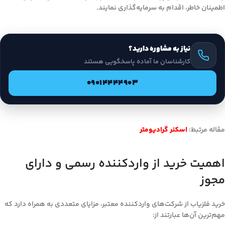
اطمینان خاطر، اقدام به سرمایه‌گذاری نمایند.
نیاز به مشاوره دارید؟
کارشناسان ما آماده پاسخگویی هستند
09014444903
مقاله مرتبط:
اسکنر گرادیومتر
اهمیت خرید از واردکننده رسمی و دارای
مجوز
خرید فلزیاب از شرکت‌های واردکننده معتبر، مزایای متعددی به همراه دارد که
مهم‌ترین آن‌ها عبارتند از: