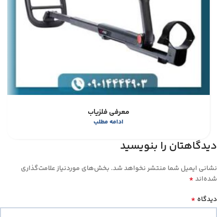
معرفی فلزیاب
ادامه مطلب
دیدگاهتان را بنویسید
نشانی ایمیل شما منتشر نخواهد شد.
بخش‌های موردنیاز علامت‌گذاری
*
شده‌اند
*
دیدگاه