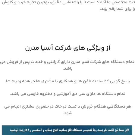
تیم متخصص ما آماده است تا با راهنمایی دقیق، بهترین تجربه خرید و کاوش
را برای شما رقم بزند.
از ویژگی های شرکت آسیا مدرن
تمام دستگاه های شرکت آسیا مدرن دارای گارانتی و خدمات پس از فروش می
باشد.
پاسخ گویی ۲۴ ساعته تلفن ها و همکاری با مشتری ها در همه زمینه ها.
تمام دستگاه ها دارای سی دی آموزشی و دفترچه فارسی می باشد.
هر دستگاهی هنگام فروش با تست در خاک در حضوری مشتری انجام می
شود.