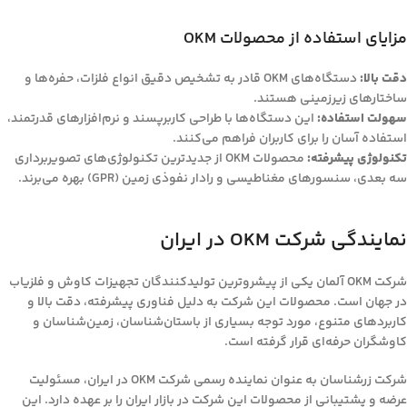
مزایای استفاده از محصولات OKM
دقت بالا:
دستگاه‌های OKM قادر به تشخیص دقیق انواع فلزات، حفره‌ها و
ساختارهای زیرزمینی هستند.
سهولت استفاده:
این دستگاه‌ها با طراحی کاربرپسند و نرم‌افزارهای قدرتمند،
استفاده آسان را برای کاربران فراهم می‌کنند.
تکنولوژی پیشرفته:
محصولات OKM از جدیدترین تکنولوژی‌های تصویربرداری
سه بعدی، سنسورهای مغناطیسی و رادار نفوذی زمین (GPR) بهره می‌برند.
نمایندگی شرکت OKM در ایران
شرکت OKM آلمان یکی از پیشروترین تولیدکنندگان تجهیزات کاوش و فلزیاب
در جهان است. محصولات این شرکت به دلیل فناوری پیشرفته، دقت بالا و
کاربردهای متنوع، مورد توجه بسیاری از باستان‌شناسان، زمین‌شناسان و
کاوشگران حرفه‌ای قرار گرفته است.
شرکت زرشناسان به عنوان نماینده رسمی شرکت OKM در ایران، مسئولیت
عرضه و پشتیبانی از محصولات این شرکت در بازار ایران را بر عهده دارد. این