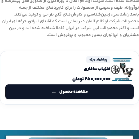
شناخته شده است. شرکت اوکاام آلمان با بهره‌گیری از فناوری‌های پیشرفته و
نوآورانه، طیف وسیعی از محصولات را برای کاربردهای مختلف از جمله
باستان‌شناسی، زمین‌شناسی و کاوش‌های گنج طراحی و تولید می‌کند.
محصولات شرکت اوکاام آلمان دیر زمانی است که آشنای اپراتور حرفه ای ایران
است و اکثر محصولات این شرکت در ایران کاملا شناخته شده اند و در بین
مشتریان و اپراتوران بسیار محبوب و پرفروش است.
پیشنهاد ویژه
فلزیاب سافاری
۲۵۰,۰۰۰,۰۰۰
تومان
مشاهده محصول