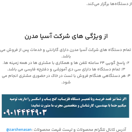
از دستگاه‌ها برگزار می‌کند.
از ویژگی های شرکت آسیا مدرن
تمام دستگاه های شرکت آسیا مدرن دارای گارانتی و خدمات پس از فروش می
باشد.
۲: پاسخ گویی ۲۴ ساعته تلفن ها و همکاری با مشتری ها در همه زمینه ها.
۳: تمام دستگاه ها دارای سی دی آموزشی و دفترچه فارسی می باشد.
۴: هر دستگاهی هنگام فروش با تست در خاک در حضوری مشتری انجام می
شود.
آدرس کانال تلگرام محصولات و لیست قیمت محصولات
:
@zarshenasan