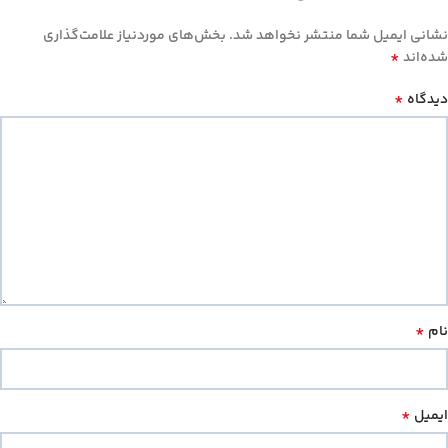
نشانی ایمیل شما منتشر نخواهد شد.
بخش‌های موردنیاز علامت‌گذاری
*
شده‌اند
*
دیدگاه
*
نام
*
ایمیل