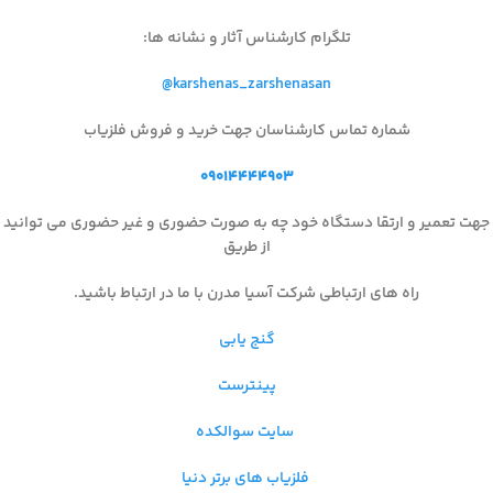
تلگرام کارشناس آثار و نشانه ها
:
@karshenas_zarshenasan
شماره تماس کارشناسان جهت خرید و فروش فلزیاب
۰۹۰۱۴۴۴۴۹۰۳
جهت تعمیر و ارتقا دستگاه خود چه به صورت حضوری و غیر حضوری می توانید
از طریق
راه های ارتباطی شرکت آسیا مدرن با ما در ارتباط باشید.
گنج یابی
پینترست
سایت سوالکده
فلزیاب های برتر دنیا