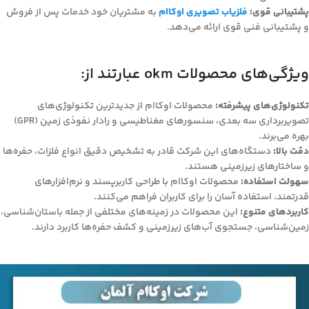
پشتیبانی قوی:
فلزیاب تصویری اوکاام
به مشتریان خود خدمات پس از فروش
و پشتیبانی فنی قوی ارائه می‌دهد.
ویژگی‌های محصولات okm عبارتند از:
تکنولوژی‌های پیشرفته:
محصولات اوکاام از جدیدترین تکنولوژی‌های
تصویربرداری سه بعدی، سنسورهای مغناطیسی و رادار نفوذی زمین (GPR)
بهره می‌برند.
دقت بالا:
دستگاه‌های این شرکت قادر به تشخیص دقیق انواع فلزات، حفره‌ها
و ساختارهای زیرزمینی هستند.
سهولت استفاده:
محصولات اوکاام با طراحی کاربرپسند و نرم‌افزارهای
قدرتمند، استفاده آسان را برای کاربران فراهم می‌کنند.
کاربردهای متنوع:
این محصولات در زمینه‌های مختلفی از جمله باستان‌شناسی،
زمین‌شناسی، جستجوی آب‌های زیرزمینی و کشف حفره‌ها کاربرد دارند.