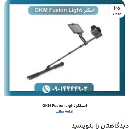
20
بهمن
اسکنر OKM Fusion Light
ادامه مطلب
دیدگاهتان را بنویسید