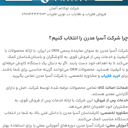
شرکت اوکاام آلمان
فروش فلزیاب و طلایاب در نوین فلزیاب 09014444903
چرا شرکت آسیا مدرن را انتخاب کنیم؟
شرکت آسیا مدرن به عنوان نماینده رسمی OKM در ایران، با ارائه محصولات با
کیفیت و خدمات پس از فروش قوی، به کاوشگران و باستان‌شناسان کمک
می‌کند تا به اهداف خود دست یابند. اگر به دنبال یک دستگاه کاوش حرفه‌ای
و با کیفیت هستید، محصولات OKM می‌توانند گزینه مناسبی برای شما باشند.
برای
خرید فلزیاب
و مشاوره تخصصی، با شرکت آسیا مدرن تماس بگیرید.
ضمانت اصالت کالا:
تمامی محصولات عرضه شده توسط شرکت، اصل و دارای
گارانتی معتبر هستند.
خدمات پس از فروش:
این شرکت با ارائه خدمات پس از فروش قوی، به
مشتریان خود اطمینان خاطر می‌دهد.
مشاوره تخصصی:
کارشناسان آسیا مدرن با دانش فنی بالا، به شما در انتخاب
دستگاه مناسب کمک می‌کنند.
آموزش عملی:
شرکت آسیا مدرن دوره‌های آموزشی عملی را برای استفاده بهتر