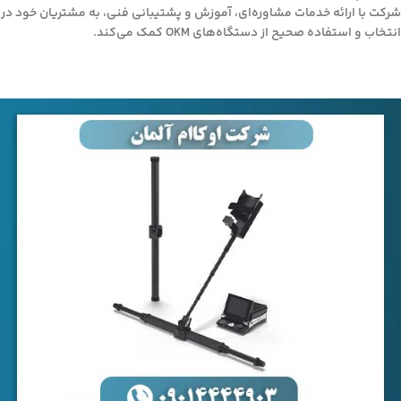
شرکت با ارائه خدمات مشاوره‌ای، آموزش و پشتیبانی فنی، به مشتریان خود در
انتخاب و استفاده صحیح از دستگاه‌های OKM کمک می‌کند.